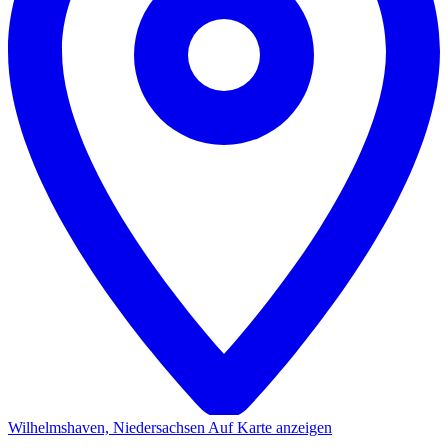
Wilhelmshaven, Niedersachsen
Auf Karte anzeigen