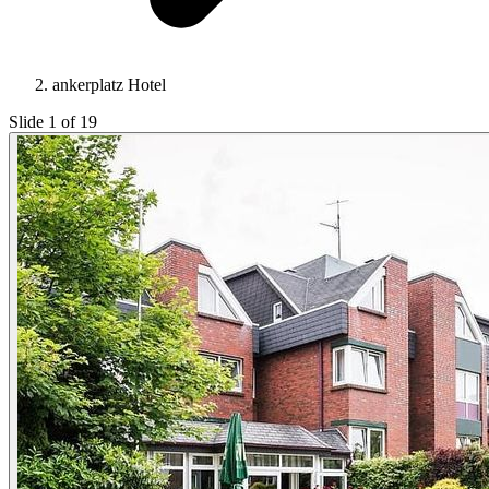
ankerplatz Hotel
Slide 1 of 19