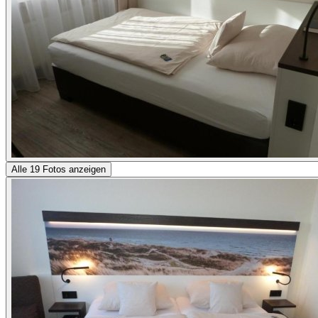
Alle 19 Fotos anzeigen