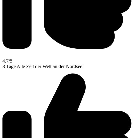
4,7
/5
3 Tage Alle Zeit der Welt an der Nordsee