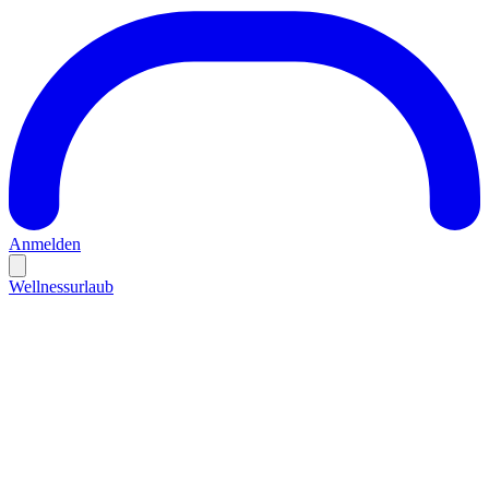
Anmelden
Wellnessurlaub