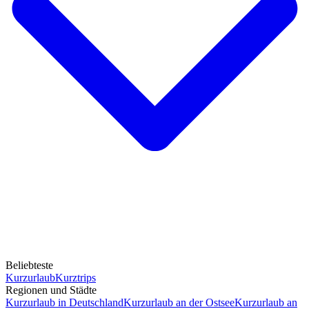
Beliebteste
Kurzurlaub
Kurztrips
Regionen und Städte
Kurzurlaub in Deutschland
Kurzurlaub an der Ostsee
Kurzurlaub an