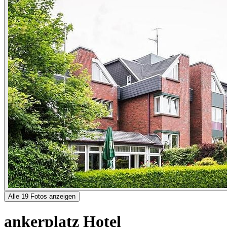
Alle 19 Fotos anzeigen
ankerplatz Hotel