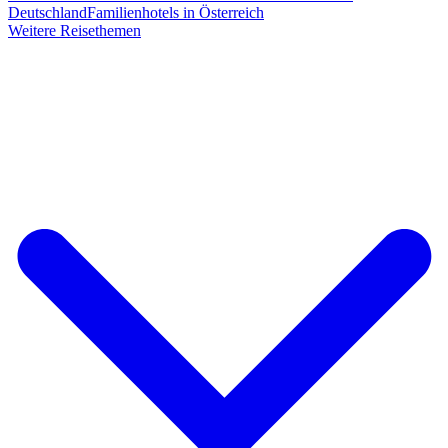
Deutschland
Familienhotels in Österreich
Weitere Reisethemen