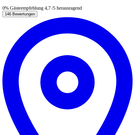
0%
Gästeempfehlung
4,7
/5
herausragend
146 Bewertungen