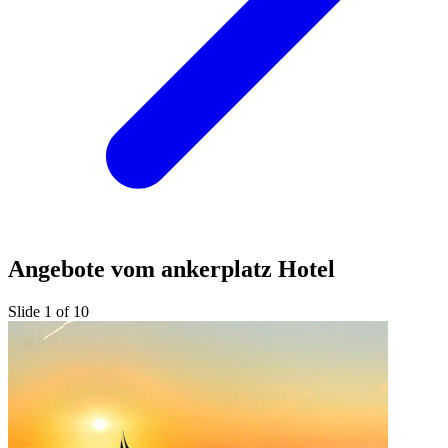
Angebote vom ankerplatz Hotel
Slide 1 of 10