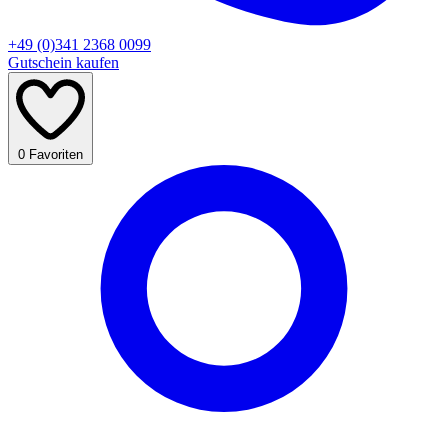
+49 (0)341 2368 0099
Gutschein kaufen
0
Favoriten