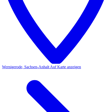
Wernigerode, Sachsen-Anhalt
Auf Karte anzeigen