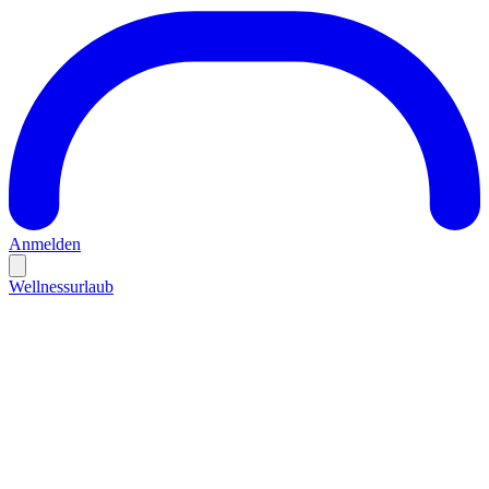
Anmelden
Wellnessurlaub