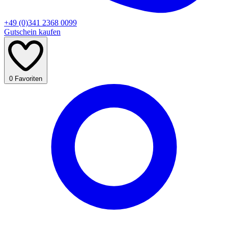
+49 (0)341 2368 0099
Gutschein kaufen
0
Favoriten