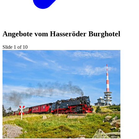
Angebote vom Hasseröder Burghotel
Slide 1 of 10