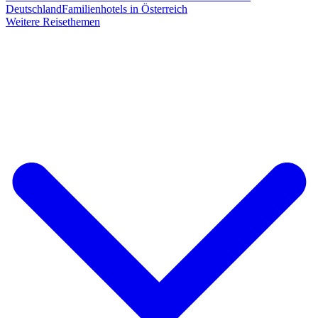
Deutschland
Familienhotels in Österreich
Weitere Reisethemen