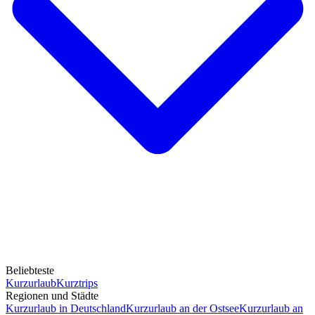
Beliebteste
Kurzurlaub
Kurztrips
Regionen und Städte
Kurzurlaub in Deutschland
Kurzurlaub an der Ostsee
Kurzurlaub an