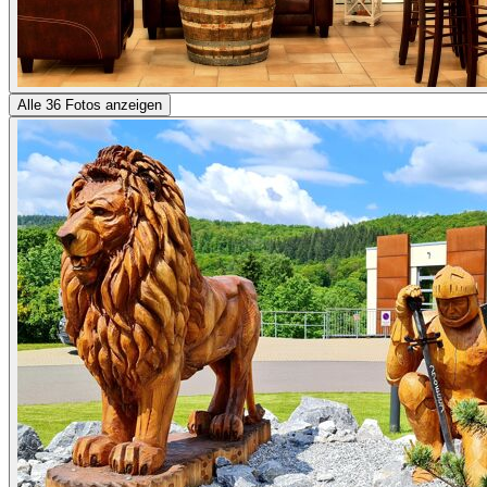
Alle 36 Fotos anzeigen