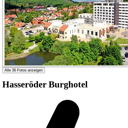
Alle 36 Fotos anzeigen
Hasseröder Burghotel