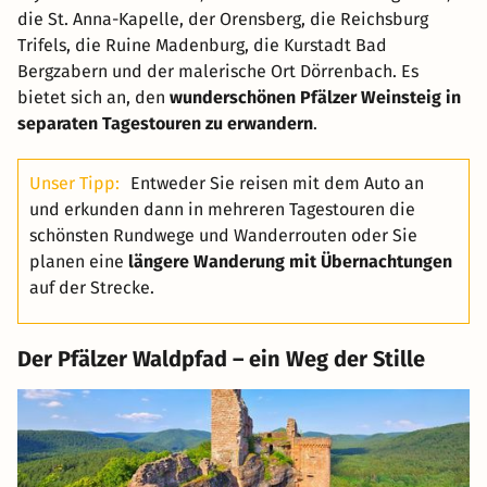
die St. Anna-Kapelle, der Orensberg, die Reichsburg
Trifels, die Ruine Madenburg, die Kurstadt Bad
Bergzabern und der malerische Ort Dörrenbach. Es
bietet sich an, den
wunderschönen Pfälzer Weinsteig in
separaten Tagestouren zu erwandern
.
Unser Tipp:
Entweder Sie reisen mit dem Auto an
und erkunden dann in mehreren Tagestouren die
schönsten Rundwege und Wanderrouten oder Sie
planen eine
längere Wanderung mit Übernachtungen
auf der Strecke.
Der Pfälzer Waldpfad – ein Weg der Stille