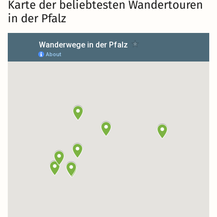
Karte der beliebtesten Wandertouren
in der Pfalz