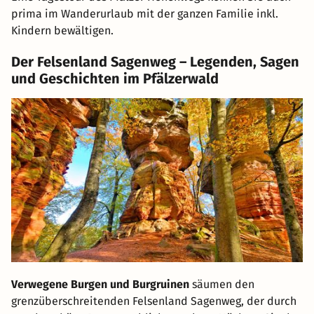
prima im Wanderurlaub mit der ganzen Familie inkl.
Kindern bewältigen.
Der Felsenland Sagenweg – Legenden, Sagen
und Geschichten im Pfälzerwald
Verwegene Burgen und Burgruinen
säumen den
grenzüberschreitenden Felsenland Sagenweg, der durch