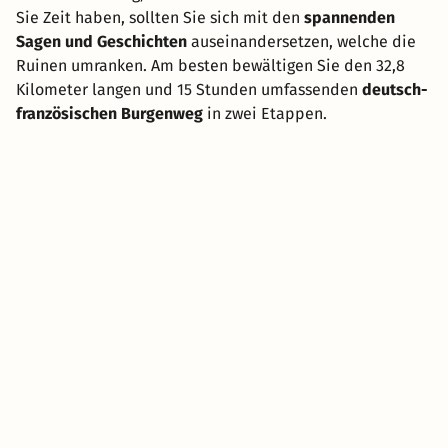
Sie Zeit haben, sollten Sie sich mit den
spannenden
Sagen und Geschichten
auseinandersetzen, welche die
Ruinen umranken. Am besten bewältigen Sie den 32,8
Kilometer langen und 15 Stunden umfassenden
deutsch-
französischen Burgenweg
in zwei Etappen.