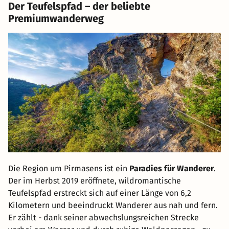
Der Teufelspfad – der beliebte
Premiumwanderweg
Die Region um Pirmasens ist ein
Paradies für Wanderer
.
Der im Herbst 2019 eröffnete, wildromantische
Teufelspfad erstreckt sich auf einer Länge von 6,2
Kilometern und beeindruckt Wanderer aus nah und fern.
Er zählt - dank seiner abwechslungsreichen Strecke