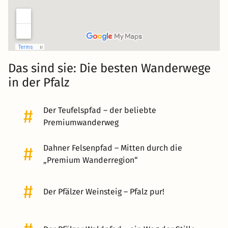
Das sind sie: Die besten Wanderwege
in der Pfalz
#
Der Teufelspfad – der beliebte
Premiumwanderweg
#
Dahner Felsenpfad – Mitten durch die
„Premium Wanderregion“
#
Der Pfälzer Weinsteig – Pfalz pur!