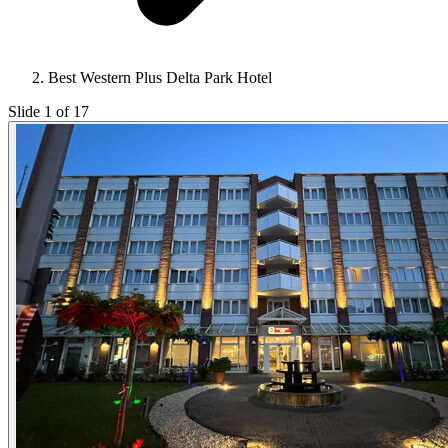
Best Western Plus Delta Park Hotel
Slide 1 of 17