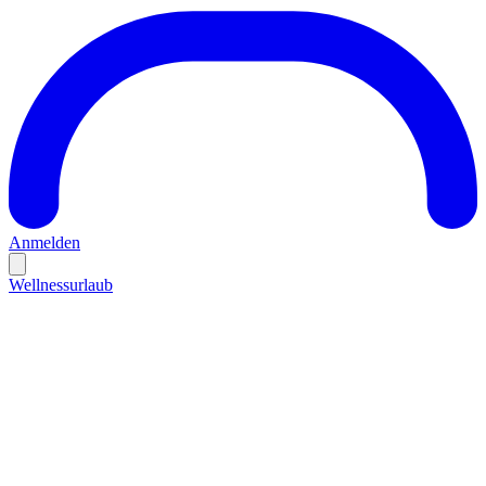
Anmelden
Wellnessurlaub