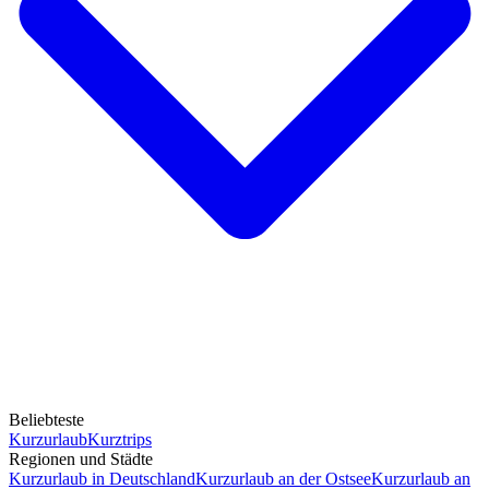
Beliebteste
Kurzurlaub
Kurztrips
Regionen und Städte
Kurzurlaub in Deutschland
Kurzurlaub an der Ostsee
Kurzurlaub an