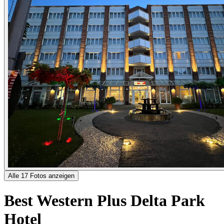
Alle 17 Fotos anzeigen
Best Western Plus Delta Park
Hotel