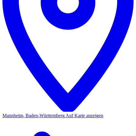
Mannheim, Baden-Württemberg
Auf Karte anzeigen