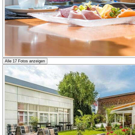
Alle 17 Fotos anzeigen