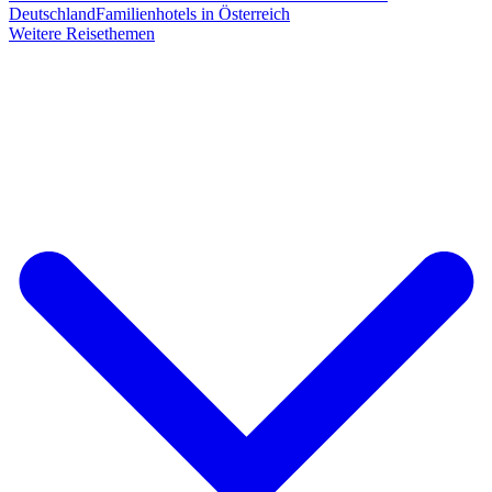
Deutschland
Familienhotels in Österreich
Weitere Reisethemen