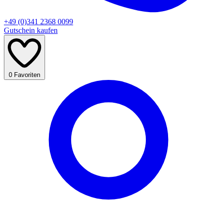
+49 (0)341 2368 0099
Gutschein kaufen
0
Favoriten