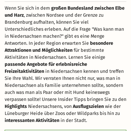
Wenn Sie sich in dem
großen Bundesland zwischen Elbe
und Harz
, zwischen Nordsee und der Grenze zu
Brandenburg aufhalten, können Sie viel
Unterschiedliches erleben. Auf die Frage "Was kann man
in Niedersachsen machen?" gibt es eine Menge
Antworten. In jeder Region erwarten Sie
besondere
Attraktionen und Möglichkeiten
für bestimmte
Aktivitäten in Niedersachsen. Lernen Sie einige
passende Angebote für erlebnisreiche
Freizeitaktivitäten
in Niedersachsen kennen und treffen
Sie Ihre Wahl. Wir verraten Ihnen nicht nur, was man in
Niedersachsen als Familie unternehmen sollte, sondern
auch was man als Paar oder mit Hund keineswegs
verpassen sollte! Unsere Insider Tipps bringen Sie zu den
Highlights
Niedersachsens, von
Ausflugszielen
wie der
Lüneburger Heide über Zoos oder Wildparks bis hin zu
interessanten Aktivitäten
in der Stadt.