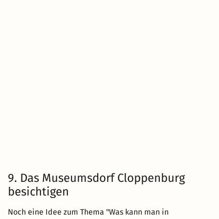
9. Das Museumsdorf Cloppenburg
besichtigen
Noch eine Idee zum Thema "Was kann man in