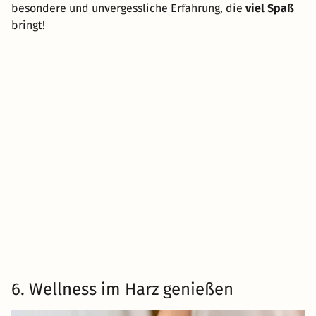
besondere und unvergessliche Erfahrung, die
viel Spaß
bringt!
6. Wellness im Harz genießen