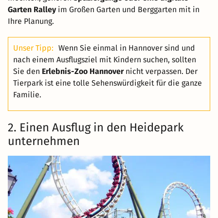
Garten Ralley
im Großen Garten und Berggarten mit in
Ihre Planung.
Unser Tipp:
Wenn Sie einmal in Hannover sind und
nach einem Ausflugsziel mit Kindern suchen, sollten
Sie den
Erlebnis-Zoo Hannover
nicht verpassen. Der
Tierpark ist eine tolle Sehenswürdigkeit für die ganze
Familie.
2. Einen Ausflug in den Heidepark
unternehmen