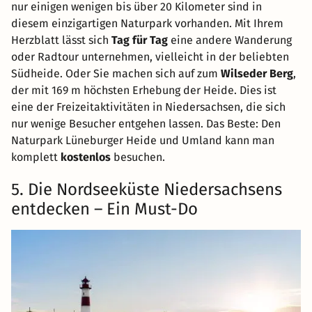
nur einigen wenigen bis über 20 Kilometer sind in
diesem einzigartigen Naturpark vorhanden. Mit Ihrem
Herzblatt lässt sich
Tag für Tag
eine andere Wanderung
oder Radtour unternehmen, vielleicht in der beliebten
Südheide. Oder Sie machen sich auf zum
Wilseder Berg
,
der mit 169 m höchsten Erhebung der Heide. Dies ist
eine der Freizeitaktivitäten in Niedersachsen, die sich
nur wenige Besucher entgehen lassen. Das Beste: Den
Naturpark Lüneburger Heide und Umland kann man
komplett
kostenlos
besuchen.
5. Die Nordseeküste Niedersachsens
entdecken – Ein Must-Do