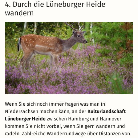
4. Durch die Lüneburger Heide
wandern
Wenn Sie sich noch immer fragen was man in
Niedersachsen machen kann, an der
Kulturlandschaft
Lüneburger Heide
zwischen Hamburg und Hannover
kommen Sie nicht vorbei, wenn Sie gern wandern und
radeln! Zahlreiche Wanderrundwege über Distanzen von