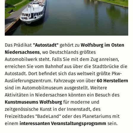
Das Prädikat
"Autostadt"
gehört zu
Wolfsburg im Osten
Niedersachsens
, wo Deutschlands größtes
Automobilwerk steht. Falls Sie mit dem Zug anreisen,
erreichen Sie vom Bahnhof aus über die Stadtbrücke die
Autostadt. Dort befindet sich das weltweit größte Pkw-
Auslieferungszentrum. Fahrzeuge von über
60 Herstellern
sind im Automobilmuseum ausgestellt. Weitere
Aktivitäten in Niedersachsen könnten ein Besuch des
Kunstmuseums Wolfsburg
für moderne und
zeitgenössische Kunst in der Innenstadt, des
Freizeitbades "BadeLand" oder des Planetariums mit
einem
interessanten Veranstaltungsprogramm
sein.