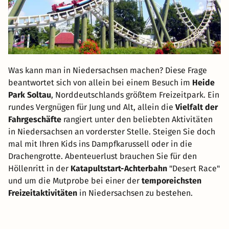
Was kann man in Niedersachsen machen? Diese Frage
beantwortet sich von allein bei einem Besuch im
Heide
Park Soltau
, Norddeutschlands größtem Freizeitpark. Ein
rundes Vergnügen für Jung und Alt, allein die
Vielfalt der
Fahrgeschäfte
rangiert unter den beliebten Aktivitäten
in Niedersachsen an vorderster Stelle. Steigen Sie doch
mal mit Ihren Kids ins Dampfkarussell oder in die
Drachengrotte. Abenteuerlust brauchen Sie für den
Höllenritt in der
Katapultstart-Achterbahn
"Desert Race"
und um die Mutprobe bei einer der
temporeichsten
Freizeitaktivitäten
in Niedersachsen zu bestehen.