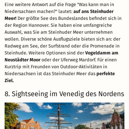
Eine weitere Antwort auf die Frage "Was kann man in
Niedersachsen machen?" lautet:
auf ans Steinhuder
Meer!
Der größte See des Bundeslandes befindet sich in
der Region Hannover. Sie haben eine umfangreiche
Auswahl, was Sie am Steinhuder Meer unternehmen
wollen. Diverse schöne Ausflugsziele bieten sich an: der
Radweg am See, der Surfstrand oder die Promenade in
Steinhude. Weitere Optionen sind der
Vogeldamm am
Neustädter Moor
oder der Uferweg Mardorf. Für einen
Kurztrip mit Freunden von Outdoor-Aktivitäten in
Niedersachsen ist das Steinhuder Meer das
perfekte
Ziel.
8. Sightseeing im Venedig des Nordens