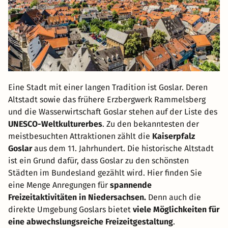
Eine Stadt mit einer langen Tradition ist Goslar. Deren
Altstadt sowie das frühere Erzbergwerk Rammelsberg
und die Wasserwirtschaft Goslar stehen auf der Liste des
UNESCO-Weltkulturerbes
. Zu den bekanntesten der
meistbesuchten Attraktionen zählt die
Kaiserpfalz
Goslar
aus dem 11. Jahrhundert. Die historische Altstadt
ist ein Grund dafür, dass Goslar zu den schönsten
Städten im Bundesland gezählt wird. Hier finden Sie
eine Menge Anregungen für
spannende
Freizeitaktivitäten in Niedersachsen.
Denn auch die
direkte Umgebung Goslars bietet
viele Möglichkeiten für
eine abwechslungsreiche Freizeitgestaltung
.