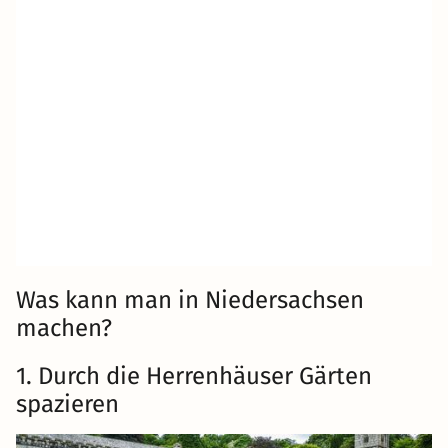
Was kann man in Niedersachsen
machen?
1. Durch die Herrenhäuser Gärten
spazieren