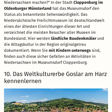
Niedersachsen machen?" In der Stadt
Cloppenburg im
Oldenburger Münsterland
hat das Museumsdorf den
Status als bekannteste Sehenswürdigkeit. Das
Niedersächsische Freilichtmuseum ist deutschlandweit
eines der ältesten Einrichtungen dieser Art und
verzeichnet die meisten Besucher aller Museen im
Bundesland. Hier werden
ländliche Baudenkmäler
und
die Alltagskultur in der Region originalgetreu
dokumentiert. Wenn Sie
mit Kindern unterwegs
sind,
finden auch diese sicher Gefallen an Aktivitäten in
Niedersachsen im Museumsdorf Cloppenburg.
10. Das Weltkulturerbe Goslar am Harz
kennenlernen