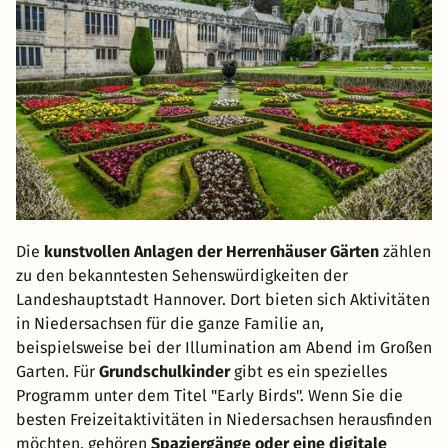
Die
kunstvollen Anlagen der Herrenhäuser Gärten
zählen
zu den bekanntesten Sehenswürdigkeiten der
Landeshauptstadt Hannover. Dort bieten sich Aktivitäten
in Niedersachsen für die ganze Familie an,
beispielsweise bei der Illumination am Abend im Großen
Garten. Für
Grundschulkinder
gibt es ein spezielles
Programm unter dem Titel "Early Birds". Wenn Sie die
besten Freizeitaktivitäten in Niedersachsen herausfinden
möchten, gehören
Spaziergänge oder eine digitale