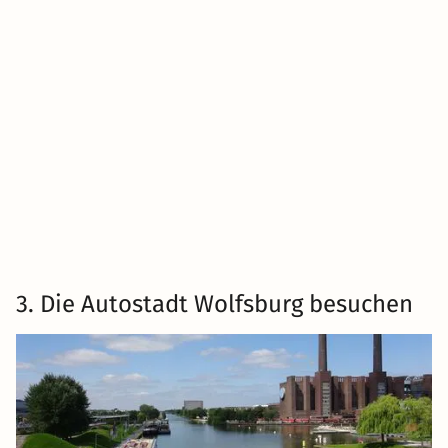
3. Die Autostadt Wolfsburg besuchen