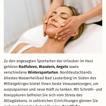
Zu den angesagten Sportarten der Urlauber im Harz
gehören
Radfahren, Wandern, Angeln
sowie
verschiedene
Wintersportarten
. Norddeutschlands
ältestes Wasserheilbad Bad Lauterberg im Süden des
Mittelgebirges bietet Ihnen beste Voraussetzungen, um
auszuspannen und neue Kraft zu tanken. Mit Schroth- und
Kneippkuren befreien Sie sich vom Stress des
Alltagslebens. In zahlreichen Einrichtungen gönnen Sie