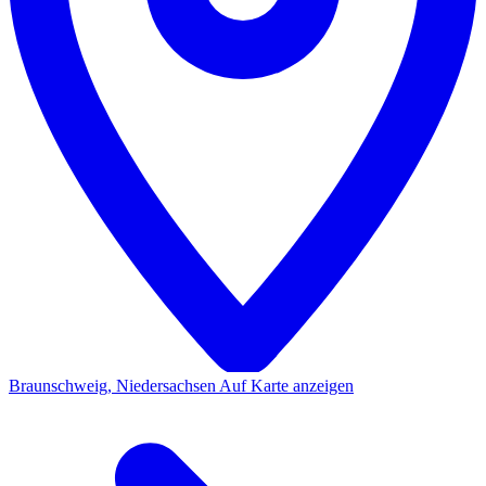
Braunschweig, Niedersachsen
Auf Karte anzeigen