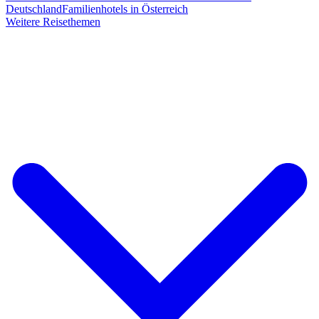
Deutschland
Familienhotels in Österreich
Weitere Reisethemen