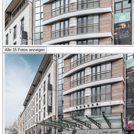
Alle 15 Fotos anzeigen