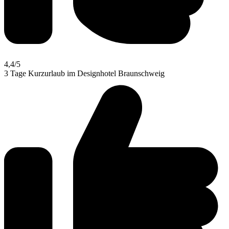
4,4
/5
3 Tage Kurzurlaub im Designhotel Braunschweig