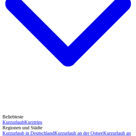
Beliebteste
Kurzurlaub
Kurztrips
Regionen und Städte
Kurzurlaub in Deutschland
Kurzurlaub an der Ostsee
Kurzurlaub an