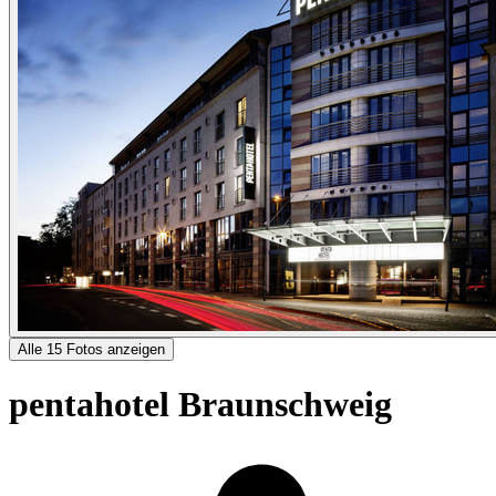
Alle 15 Fotos anzeigen
pentahotel Braunschweig