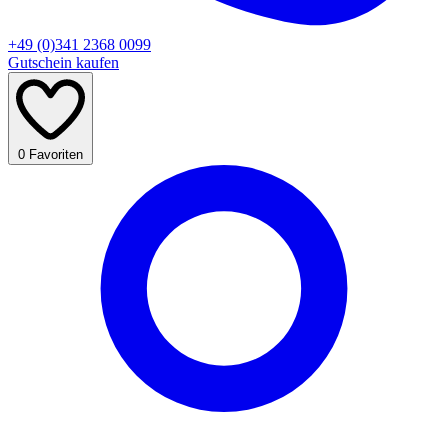
+49 (0)341 2368 0099
Gutschein kaufen
0
Favoriten