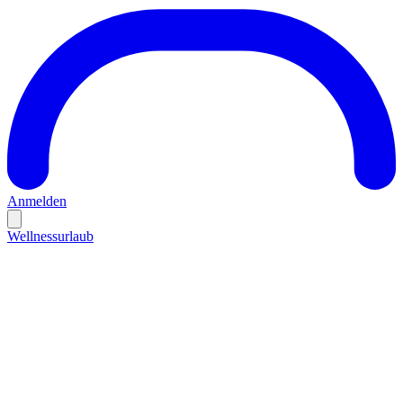
Anmelden
Wellnessurlaub