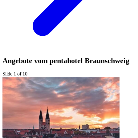
Angebote vom pentahotel Braunschweig
Slide 1 of 10