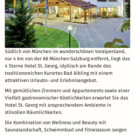
Südlich von München im wunderschönen Voralpenland,
nur 4 km von der A8 München-Salzburg entfernt, liegt das
4 Sterne Hotel St. Georg, idyllisch am Rande des
traditionsreichen Kurortes Bad Aibling mit einem
attraktiven Urlaubs- und Erlebnisangebot.
Mit gemütlichen Zimmern und Appartements sowie einer
Vielfalt gastronomischer Köstlichkeiten erwartet Sie das
Hotel St. Georg mit ansprechendem Ambiente in
stilvollen Räumlichkeiten.
Die Kombination von Wellness und Beauty mit
Saunalandschaft, Schwimmbad und Fitnessraum sorgen