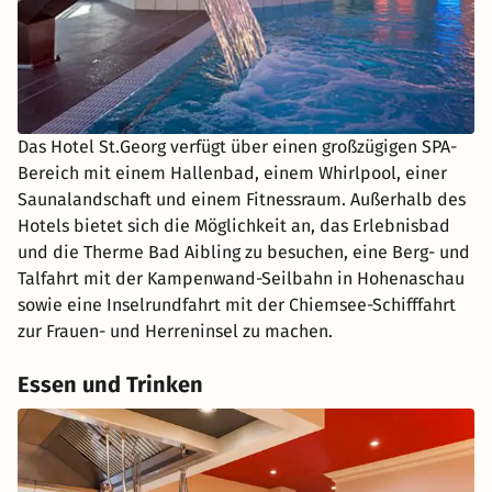
Das Hotel St.Georg verfügt über einen großzügigen SPA-
Bereich mit einem Hallenbad, einem Whirlpool, einer
Saunalandschaft und einem Fitnessraum. Außerhalb des
Hotels bietet sich die Möglichkeit an, das Erlebnisbad
und die Therme Bad Aibling zu besuchen, eine Berg- und
Talfahrt mit der Kampenwand-Seilbahn in Hohenaschau
sowie eine Inselrundfahrt mit der Chiemsee-Schifffahrt
zur Frauen- und Herreninsel zu machen.
Essen und Trinken