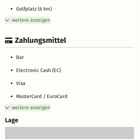
Golfplatz (6 km)
weitere anzeigen
Zahlungsmittel
Bar
Electronic Cash (EC)
Visa
MasterCard / EuroCard
weitere anzeigen
Lage