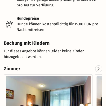
pro Tag zur Verfügung.
Hundepreise
Hunde können kostenpflichtig für 15.00 EUR pro
Nacht mitreisen
Buchung mit Kindern
Für dieses Angebot können leider keine Kinder
hinzugebucht werden.
Zimmer