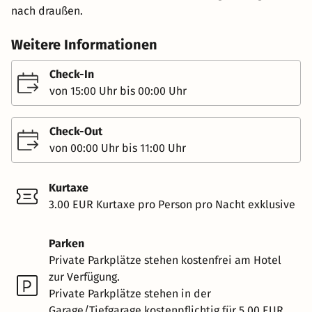
nach draußen.
Weitere Informationen
Check-In
von 15:00 Uhr bis 00:00 Uhr
Check-Out
von 00:00 Uhr bis 11:00 Uhr
Kurtaxe
3.00 EUR Kurtaxe pro Person pro Nacht exklusive
Parken
Private Parkplätze stehen kostenfrei am Hotel
zur Verfügung.
Private Parkplätze stehen in der
Garage/Tiefgarage kostenpflichtig für 5.00 EUR