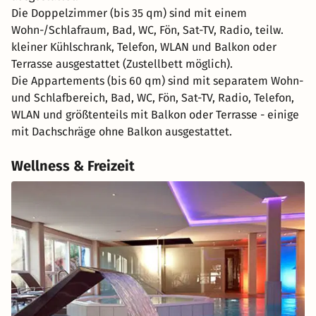
Die Doppelzimmer (bis 35 qm) sind mit einem
Wohn-/Schlafraum, Bad, WC, Fön, Sat-TV, Radio, teilw.
kleiner Kühlschrank, Telefon, WLAN und Balkon oder
Terrasse ausgestattet (Zustellbett möglich).
Die Appartements (bis 60 qm) sind mit separatem Wohn-
und Schlafbereich, Bad, WC, Fön, Sat-TV, Radio, Telefon,
WLAN und größtenteils mit Balkon oder Terrasse - einige
mit Dachschräge ohne Balkon ausgestattet.
Wellness & Freizeit