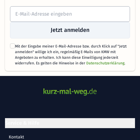
Jetzt anmelden
Mit der Eingabe meiner E-Mail-Adresse bzw. durch Klick auf "Jetzt
anmelden" willige ich ein, regelmäßig E-Mails von KMW mit
Angeboten zu erhalten. Ich kann diese Einwilligung jederzeit
widerrufen. Es gelten die Hinweise in der
Datenschutzerklärung
.
Service & Hilfe
Kontakt