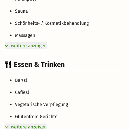
Sauna
Schönheits- / Kosmetikbehandlung
Massagen
weitere anzeigen
Essen & Trinken
Bar(s)
Café(s)
Vegetarische Verpflegung
Glutenfreie Gerichte
weitere anzeigen