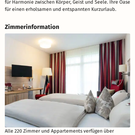
für Harmonie zwischen Körper, Geist und Seele. Ihre Oase
für einen erholsamen und entspannten Kurzurlaub.
Zimmerinformation
Alle 220 Zimmer und Appartements verfügen über