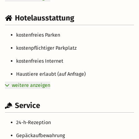
Hotelausstattung
kostenfreies Parken
kostenpflichtiger Parkplatz
kostenfreies Internet
Haustiere erlaubt (auf Anfrage)
weitere anzeigen
Service
24-h-Rezeption
Gepäckaufbewahrung