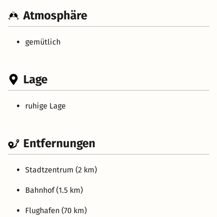
Atmosphäre
gemütlich
Lage
ruhige Lage
Entfernungen
Stadtzentrum (2 km)
Bahnhof (1.5 km)
Flughafen (70 km)