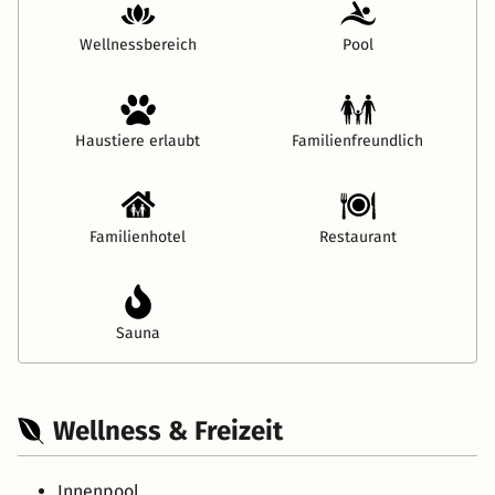
Wellnessbereich
Pool
Haustiere erlaubt
Familienfreundlich
Familienhotel
Restaurant
Sauna
Wellness & Freizeit
Innenpool