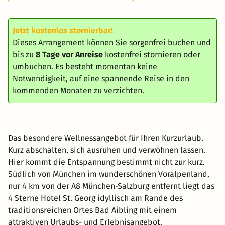
Jetzt kostenlos stornierbar!
Dieses Arrangement können Sie sorgenfrei buchen und
bis zu
8 Tage vor Anreise
kostenfrei stornieren oder
umbuchen. Es besteht momentan keine
Notwendigkeit, auf eine spannende Reise in den
kommenden Monaten zu verzichten.
Das besondere Wellnessangebot für Ihren Kurzurlaub.
Kurz abschalten, sich ausruhen und verwöhnen lassen.
Hier kommt die Entspannung bestimmt nicht zur kurz.
Südlich von München im wunderschönen Voralpenland,
nur 4 km von der A8 München-Salzburg entfernt liegt das
4 Sterne Hotel St. Georg idyllisch am Rande des
traditionsreichen Ortes Bad Aibling mit einem
attraktiven Urlaubs- und Erlebnisangebot.