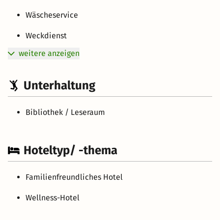
Wäscheservice
Weckdienst
weitere anzeigen
Unterhaltung
Bibliothek / Leseraum
Hoteltyp/ -thema
Familienfreundliches Hotel
Wellness-Hotel