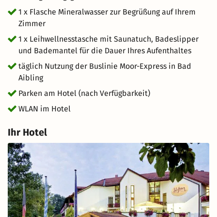
1 x Flasche Mineralwasser zur Begrüßung auf Ihrem
Zimmer
1 x Leihwellnesstasche mit Saunatuch, Badeslipper
und Bademantel für die Dauer Ihres Aufenthaltes
täglich Nutzung der Buslinie Moor-Express in Bad
Aibling
Parken am Hotel (nach Verfügbarkeit)
WLAN im Hotel
Ihr Hotel