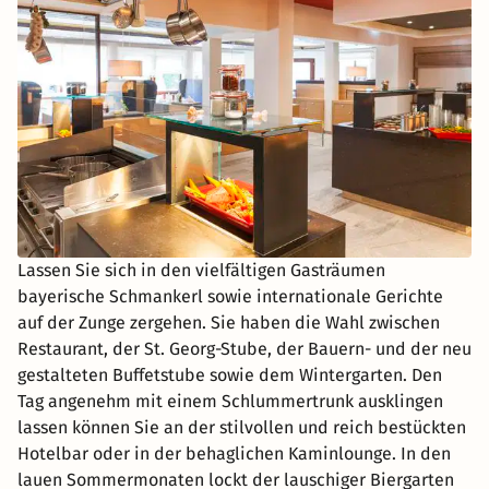
Lassen Sie sich in den vielfältigen Gasträumen
bayerische Schmankerl sowie internationale Gerichte
auf der Zunge zergehen. Sie haben die Wahl zwischen
Restaurant, der St. Georg-Stube, der Bauern- und der neu
gestalteten Buffetstube sowie dem Wintergarten. Den
Tag angenehm mit einem Schlummertrunk ausklingen
lassen können Sie an der stilvollen und reich bestückten
Hotelbar oder in der behaglichen Kaminlounge. In den
lauen Sommermonaten lockt der lauschiger Biergarten