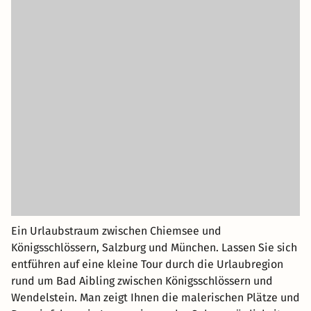
Ein Urlaubstraum zwischen Chiemsee und
Königsschlössern, Salzburg und München. Lassen Sie sich
entführen auf eine kleine Tour durch die Urlaubregion
rund um Bad Aibling zwischen Königsschlössern und
Wendelstein. Man zeigt Ihnen die malerischen Plätze und