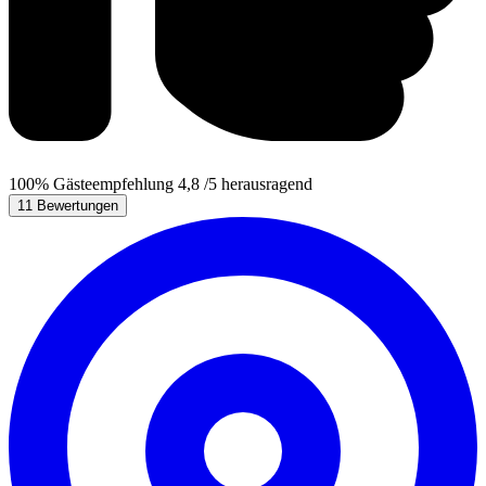
100%
Gästeempfehlung
4,8
/5
herausragend
11 Bewertungen