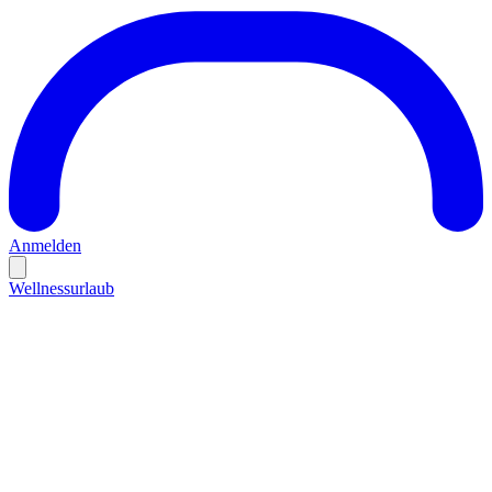
Anmelden
Wellnessurlaub