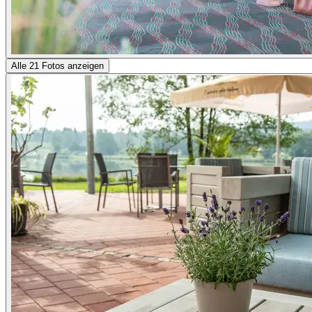
Alle 21 Fotos anzeigen