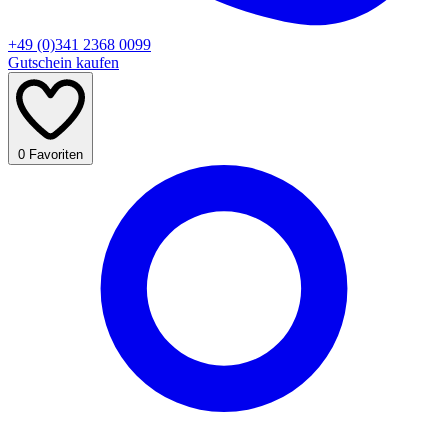
+49 (0)341 2368 0099
Gutschein kaufen
0
Favoriten