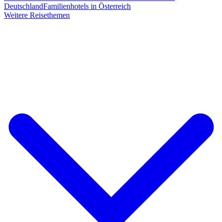
Deutschland
Familienhotels in Österreich
Weitere Reisethemen