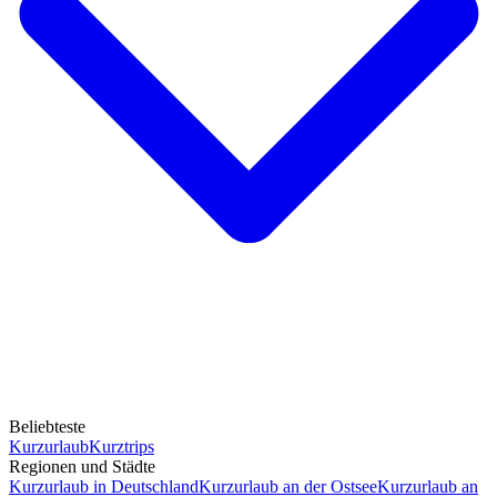
Beliebteste
Kurzurlaub
Kurztrips
Regionen und Städte
Kurzurlaub in Deutschland
Kurzurlaub an der Ostsee
Kurzurlaub an