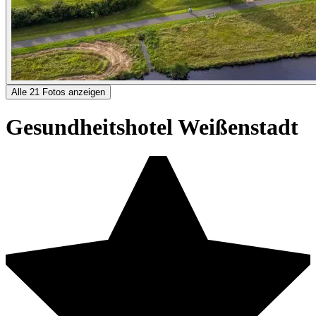
Alle 21 Fotos anzeigen
Gesundheitshotel Weißenstadt