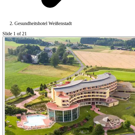
Gesundheitshotel Weißenstadt
Slide 1 of 21