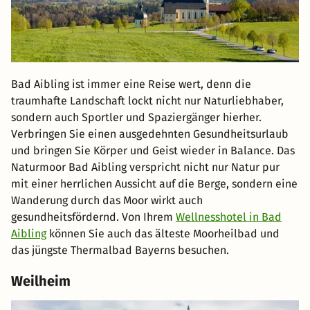
Bad Aibling ist immer eine Reise wert, denn die
traumhafte Landschaft lockt nicht nur Naturliebhaber,
sondern auch Sportler und Spaziergänger hierher.
Verbringen Sie einen ausgedehnten Gesundheitsurlaub
und bringen Sie Körper und Geist wieder in Balance. Das
Naturmoor Bad Aibling verspricht nicht nur Natur pur
mit einer herrlichen Aussicht auf die Berge, sondern eine
Wanderung durch das Moor wirkt auch
gesundheitsfördernd. Von Ihrem
Wellnesshotel in Bad
Aibling
können Sie auch das älteste Moorheilbad und
das jüngste Thermalbad Bayerns besuchen.
Weilheim