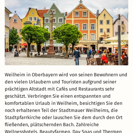
Weilheim in Oberbayern wird von seinen Bewohnern und
den vielen Urlaubern und Touristen aufgrund seiner
prächtigen Altstadt mit Cafés und Restaurants sehr
geschätzt. Verbringen Sie einen entspannten und
komfortablen Urlaub in Weilheim, besichtigen Sie den
noch erhaltenen Teil der Stadtmauer Weilheims, die
Stadtpfarrkirche oder lauschen Sie dem durch den Ort
fließenden, plätschernden Bach. Zahlreiche
Wellnesshotels, Beautyfarmen, Day Spas und Thermen