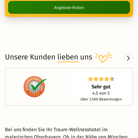
Angebote finden
Unsere Kunden
lieben
uns
über 3.500 Bewertungen
Bei uns finden Sie Ihr Traum-Wellnesshotel im
malerischen Oberbayern. Ob in der Nähe von München,