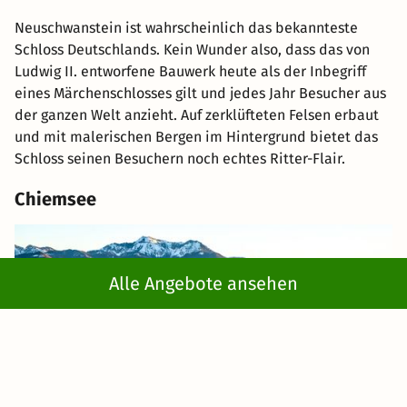
Neuschwanstein ist wahrscheinlich das bekannteste
Schloss Deutschlands. Kein Wunder also, dass das von
Ludwig II. entworfene Bauwerk heute als der Inbegriff
eines Märchenschlosses gilt und jedes Jahr Besucher aus
der ganzen Welt anzieht. Auf zerklüfteten Felsen erbaut
und mit malerischen Bergen im Hintergrund bietet das
Schloss seinen Besuchern noch echtes Ritter-Flair.
Chiemsee
Alle Angebote ansehen