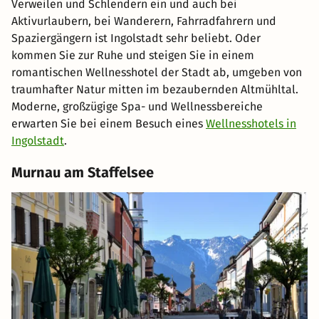
Verweilen und Schlendern ein und auch bei
Aktivurlaubern, bei Wanderern, Fahrradfahrern und
Spaziergängern ist Ingolstadt sehr beliebt. Oder
kommen Sie zur Ruhe und steigen Sie in einem
romantischen Wellnesshotel der Stadt ab, umgeben von
traumhafter Natur mitten im bezaubernden Altmühltal.
Moderne, großzügige Spa- und Wellnessbereiche
erwarten Sie bei einem Besuch eines
Wellnesshotels in
Ingolstadt
.
Murnau am Staffelsee