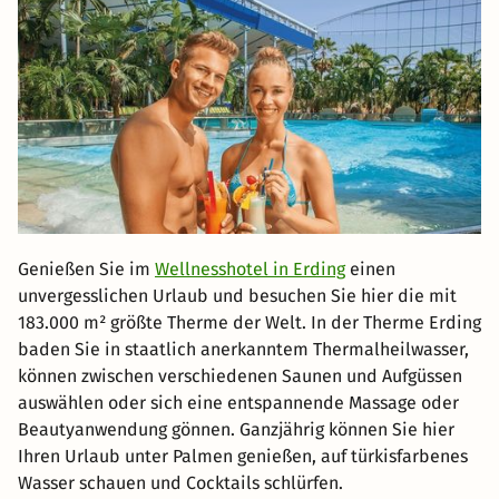
Genießen Sie im
Wellnesshotel in Erding
einen
unvergesslichen Urlaub und besuchen Sie hier die mit
183.000 m² größte Therme der Welt. In der Therme Erding
baden Sie in staatlich anerkanntem Thermalheilwasser,
können zwischen verschiedenen Saunen und Aufgüssen
auswählen oder sich eine entspannende Massage oder
Beautyanwendung gönnen. Ganzjährig können Sie hier
Ihren Urlaub unter Palmen genießen, auf türkisfarbenes
Wasser schauen und Cocktails schlürfen.