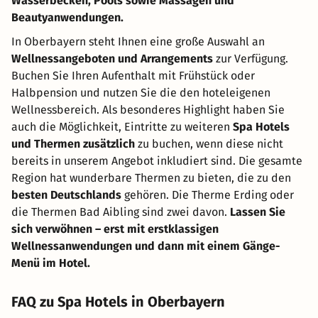
Wasserbecken, Pools sowie Massagen und
Beautyanwendungen.
In Oberbayern steht Ihnen eine große Auswahl an
Wellnessangeboten und Arrangements
zur Verfügung.
Buchen Sie Ihren Aufenthalt mit Frühstück oder
Halbpension und nutzen Sie die den hoteleigenen
Wellnessbereich. Als besonderes Highlight haben Sie
auch die Möglichkeit, Eintritte zu weiteren
Spa Hotels
und Thermen zusätzlich
zu buchen, wenn diese nicht
bereits in unserem Angebot inkludiert sind. Die gesamte
Region hat wunderbare Thermen zu bieten, die zu den
besten Deutschlands
gehören. Die Therme Erding oder
die Thermen Bad Aibling sind zwei davon.
Lassen Sie
sich verwöhnen – erst mit erstklassigen
Wellnessanwendungen und dann mit einem Gänge-
Menü im Hotel.
FAQ zu Spa Hotels in Oberbayern