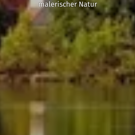
malerischer Natur