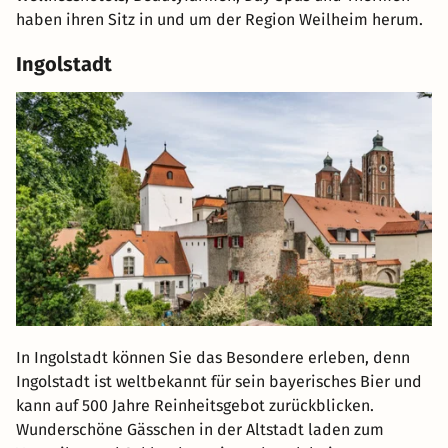
haben ihren Sitz in und um der Region Weilheim herum.
Ingolstadt
In Ingolstadt können Sie das Besondere erleben, denn
Ingolstadt ist weltbekannt für sein bayerisches Bier und
kann auf 500 Jahre Reinheitsgebot zurückblicken.
Wunderschöne Gässchen in der Altstadt laden zum