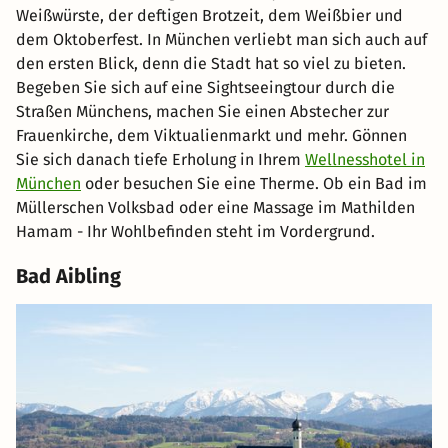
Weißwürste, der deftigen Brotzeit, dem Weißbier und
dem Oktoberfest. In München verliebt man sich auch auf
den ersten Blick, denn die Stadt hat so viel zu bieten.
Begeben Sie sich auf eine Sightseeingtour durch die
Straßen Münchens, machen Sie einen Abstecher zur
Frauenkirche, dem Viktualienmarkt und mehr. Gönnen
Sie sich danach tiefe Erholung in Ihrem
Wellnesshotel in
München
oder besuchen Sie eine Therme. Ob ein Bad im
Müllerschen Volksbad oder eine Massage im Mathilden
Hamam - Ihr Wohlbefinden steht im Vordergrund.
Bad Aibling