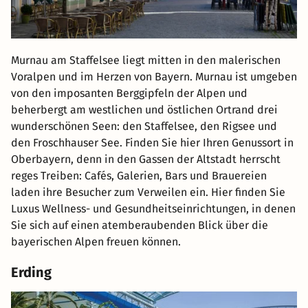
Murnau am Staffelsee liegt mitten in den malerischen
Voralpen und im Herzen von Bayern. Murnau ist umgeben
von den imposanten Berggipfeln der Alpen und
beherbergt am westlichen und östlichen Ortrand drei
wunderschönen Seen: den Staffelsee, den Rigsee und
den Froschhauser See. Finden Sie hier Ihren Genussort in
Oberbayern, denn in den Gassen der Altstadt herrscht
reges Treiben: Cafés, Galerien, Bars und Brauereien
laden ihre Besucher zum Verweilen ein. Hier finden Sie
Luxus Wellness- und Gesundheitseinrichtungen, in denen
Sie sich auf einen atemberaubenden Blick über die
bayerischen Alpen freuen können.
Erding