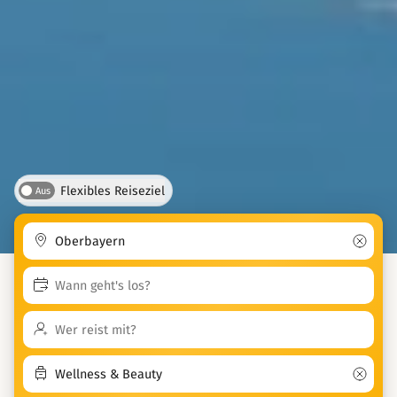
Flexibles Reiseziel
Aus