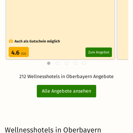
Auch als Gutschein möglich
4.6
Zum Angebot
/5.0
212 Wellnesshotels in Oberbayern Angebote
Alle Angebote ansehen
Wellnesshotels in Oberbayern