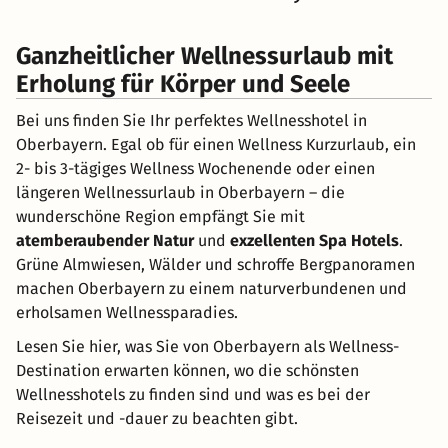
Ganzheitlicher Wellnessurlaub mit
Erholung für Körper und Seele
Bei uns finden Sie Ihr perfektes Wellnesshotel in
Oberbayern. Egal ob für einen Wellness Kurzurlaub, ein
2- bis 3-tägiges Wellness Wochenende oder einen
längeren Wellnessurlaub in Oberbayern – die
wunderschöne Region empfängt Sie mit
atemberaubender Natur
und
exzellenten Spa Hotels
.
Grüne Almwiesen, Wälder und schroffe Bergpanoramen
machen Oberbayern zu einem naturverbundenen und
erholsamen Wellnessparadies.
Lesen Sie hier, was Sie von Oberbayern als Wellness-
Destination erwarten können, wo die schönsten
Wellnesshotels zu finden sind und was es bei der
Reisezeit und -dauer zu beachten gibt.