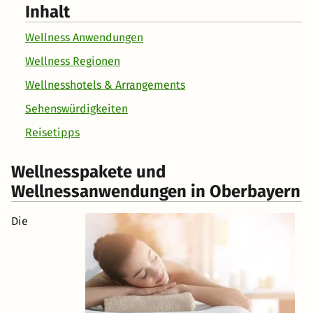
Inhalt
Wellness Anwendungen
Wellness Regionen
Wellnesshotels & Arrangements
Sehenswürdigkeiten
Reisetipps
Wellnesspakete und
Wellnessanwendungen in Oberbayern
Die