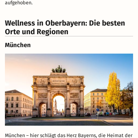
aufgehoben.
Wellness in Oberbayern: Die besten
Orte und Regionen
München
München – hier schlägt das Herz Bayerns, die Heimat der