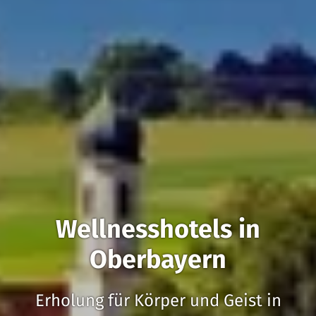
Wellnesshotels in
Oberbayern
Erholung für Körper und Geist in