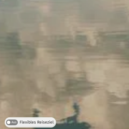
Flexibles Reiseziel
Aus