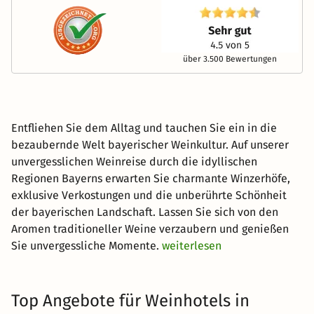
über 3.500 Bewertungen
Entfliehen Sie dem Alltag und tauchen Sie ein in die
bezaubernde Welt bayerischer Weinkultur. Auf unserer
unvergesslichen Weinreise durch die idyllischen
Regionen Bayerns erwarten Sie charmante Winzerhöfe,
exklusive Verkostungen und die unberührte Schönheit
der bayerischen Landschaft. Lassen Sie sich von den
Aromen traditioneller Weine verzaubern und genießen
Sie unvergessliche Momente.
weiterlesen
Top Angebote für Weinhotels in