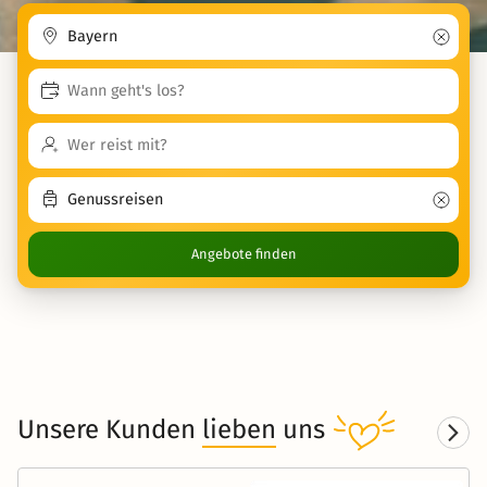
Angebote finden
Unsere Kunden
lieben
uns