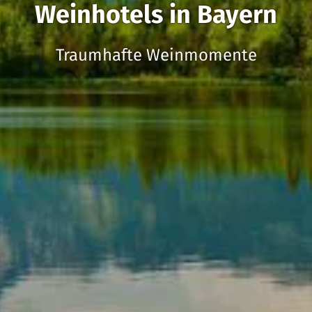
Weinhotels in Bayern
Traumhafte Weinmomente