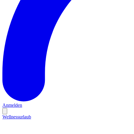
Anmelden
Wellnessurlaub