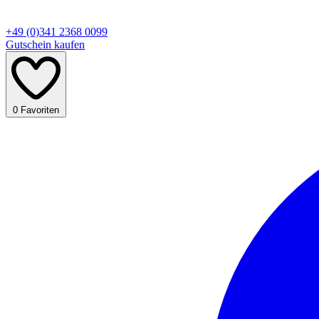
+49 (0)341 2368 0099
Gutschein kaufen
0
Favoriten