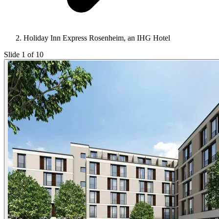
Holiday Inn Express Rosenheim, an IHG Hotel
Slide 1 of 10