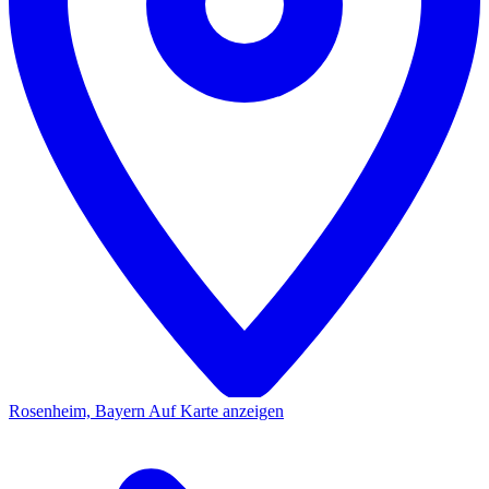
Rosenheim, Bayern
Auf Karte anzeigen