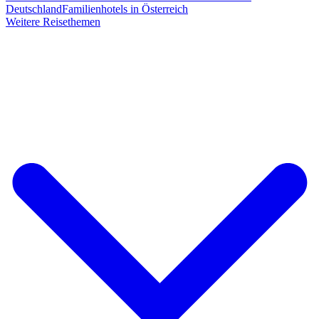
Deutschland
Familienhotels in Österreich
Weitere Reisethemen