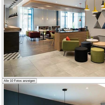
Alle 10 Fotos anzeigen