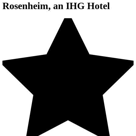
Rosenheim, an IHG Hotel