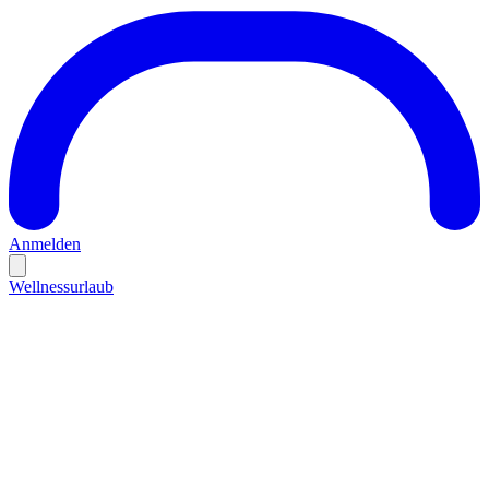
Anmelden
Wellnessurlaub