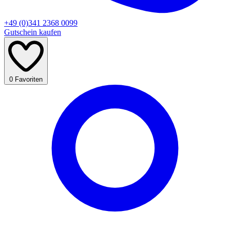
+49 (0)341 2368 0099
Gutschein kaufen
0
Favoriten