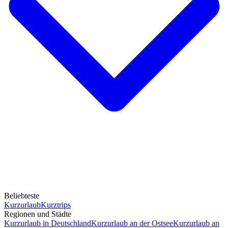
Beliebteste
Kurzurlaub
Kurztrips
Regionen und Städte
Kurzurlaub in Deutschland
Kurzurlaub an der Ostsee
Kurzurlaub an