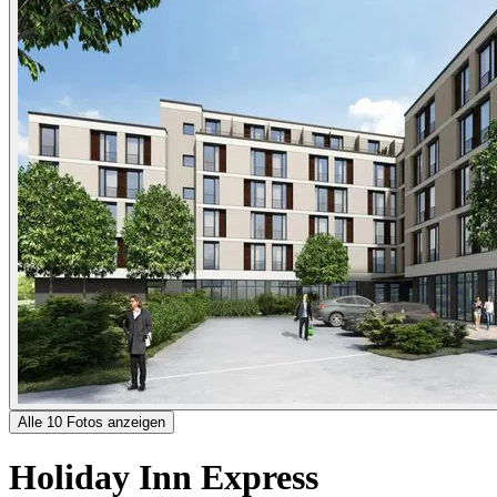
Alle 10 Fotos anzeigen
Holiday Inn Express