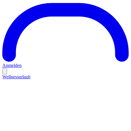
Anmelden
Wellnessurlaub