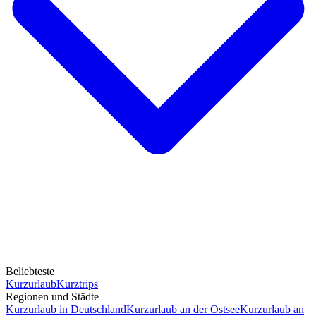
Beliebteste
Kurzurlaub
Kurztrips
Regionen und Städte
Kurzurlaub in Deutschland
Kurzurlaub an der Ostsee
Kurzurlaub an