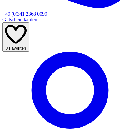
+49 (0)341 2368 0099
Gutschein kaufen
0
Favoriten