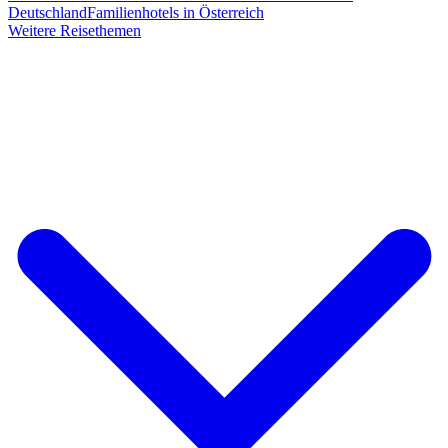
Deutschland
Familienhotels in Österreich
Weitere Reisethemen