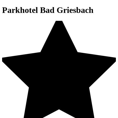
Parkhotel Bad Griesbach