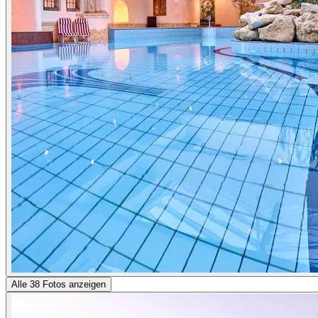
Alle 38 Fotos anzeigen