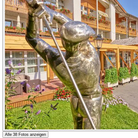
Alle 38 Fotos anzeigen