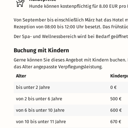
Hunde können kostenpflichtig für 8.00 EUR pro
Von September bis einschließlich März hat das Hotel m
Rezeption von 08:00 bis 12:00 Uhr besetzt. Das Frühstü
Der Spa- und Wellnessbereich wird bei Bedarf geöffnet
Buchung mit Kindern
Gerne können Sie dieses Angebot mit Kindern buchen. 
das Alter angepasste Verpflegungsleistung.
Alter
Kinderp
bis unter 2 Jahre
0 €
von 2 bis unter 6 Jahre
500 €
von 6 bis unter 10 Jahre
600 €
von 10 bis unter 11 Jahre
670 €