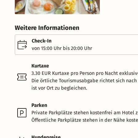
Weitere Informationen
Check-In
von 15:00 Uhr bis 20:00 Uhr
Kurtaxe
3.30 EUR Kurtaxe pro Person pro Nacht exklusiv
Die örtliche Tourismusabgabe richtet sich nac
ist vor Ort zu begleichen.
Parken
Private Parkplätze stehen kostenfrei am Hotel z
Öffentliche Parkplätze stehen in der Nähe koste
Hundepreise