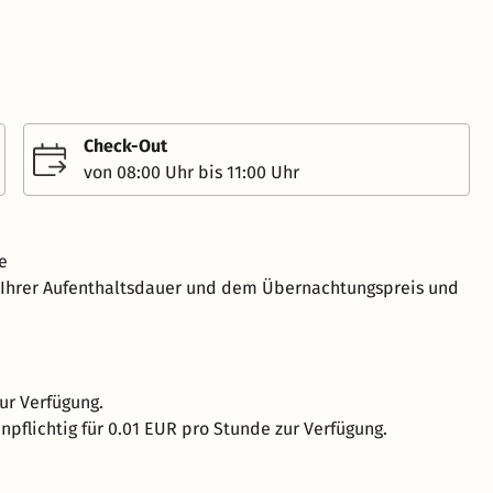
Check-Out
von 08:00 Uhr bis 11:00 Uhr
e
h Ihrer Aufenthaltsdauer und dem Übernachtungspreis und
ur Verfügung.
npflichtig für 0.01 EUR pro Stunde zur Verfügung.