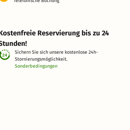
Telefonische Buchung
Kostenfreie Reservierung bis zu 24
Stunden!
Sichern Sie sich unsere kostenlose
24h-
Stornierungsmöglichkeit.
Sonderbedingungen