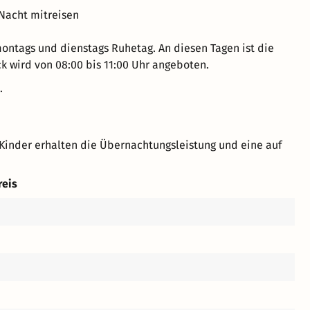
 Nacht mitreisen
ontags und dienstags Ruhetag. An diesen Tagen ist die
ck wird von 08:00 bis 11:00 Uhr angeboten.
.
Kinder erhalten die Übernachtungsleistung und eine auf
reis