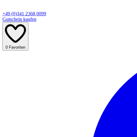
+49 (0)341 2368 0099
Gutschein kaufen
0
Favoriten