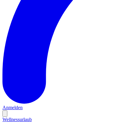
Anmelden
Wellnessurlaub