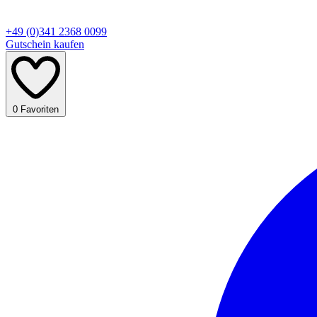
+49 (0)341 2368 0099
Gutschein kaufen
0
Favoriten