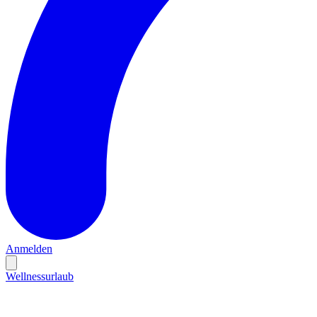
Anmelden
Wellnessurlaub