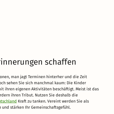
rinnerungen schaffen
onen, man jagt Terminen hinterher und die Zeit
doch sehen Sie sich manchmal kaum: Die Kinder
 ihren eigenen Aktivitäten beschäftigt. Meist ist das
dern ihren Tribut. Nutzen Sie deshalb die
utschland
Kraft zu tanken. Vereint werden Sie als
 und stärken Ihr Gemeinschaftsgefühl.