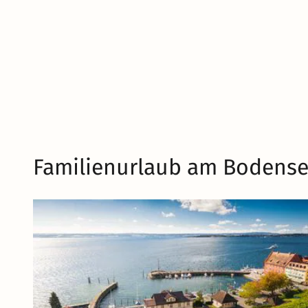
Familienurlaub am Bodense