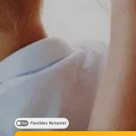
Flexibles Reiseziel
Aus