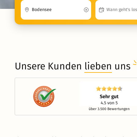
Unsere Kunden
lieben
uns
über 3.500 Bewertungen