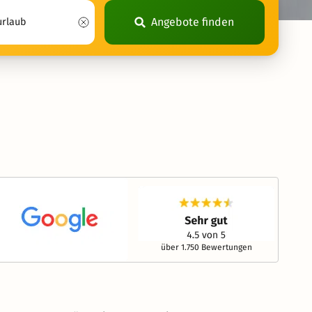
Angebote finden
über 1.750 Bewertungen