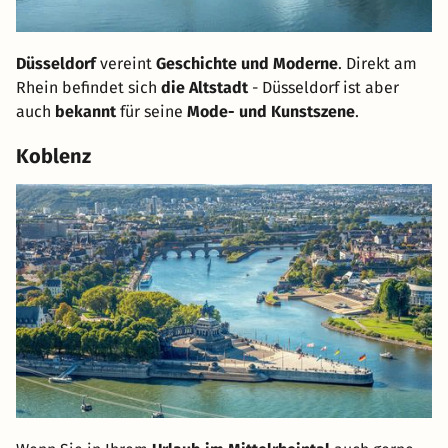
Düsseldorf
vereint
Geschichte und Moderne
. Direkt am
Rhein befindet sich
die Altstadt
- Düsseldorf ist aber
auch
bekannt
für seine
Mode- und Kunstszene
.
Koblenz