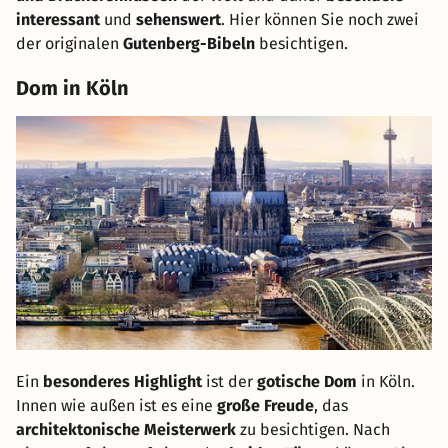
interessant
und
sehenswert
. Hier können Sie noch zwei
der originalen
Gutenberg-Bibeln
besichtigen.
Dom in Köln
Ein
besonderes Highlight
ist der
gotische Dom
in Köln.
Innen wie außen ist es eine
große Freude
, das
architektonische Meisterwerk
zu besichtigen. Nach