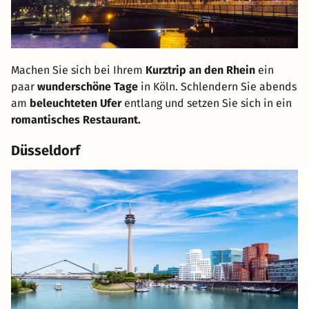
Machen Sie sich bei Ihrem
Kurztrip an den Rhein
ein
paar
wunderschöne Tage
in Köln. Schlendern Sie abends
am
beleuchteten Ufer
entlang und setzen Sie sich in ein
romantisches Restaurant.
Düsseldorf