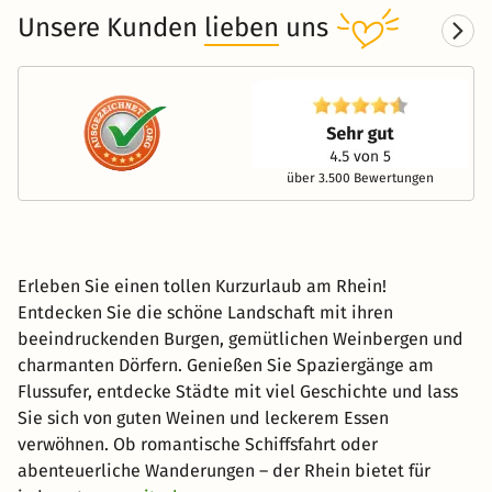
Unsere Kunden
lieben
uns
über 3.500 Bewertungen
Erleben Sie einen tollen Kurzurlaub am Rhein!
Entdecken Sie die schöne Landschaft mit ihren
beeindruckenden Burgen, gemütlichen Weinbergen und
charmanten Dörfern. Genießen Sie Spaziergänge am
Flussufer, entdecke Städte mit viel Geschichte und lass
Sie sich von guten Weinen und leckerem Essen
verwöhnen. Ob romantische Schiffsfahrt oder
abenteuerliche Wanderungen – der Rhein bietet für