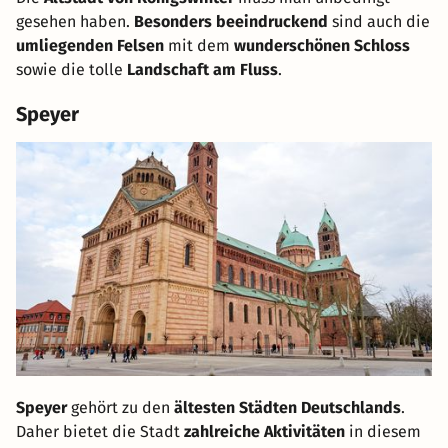
gesehen haben.
Besonders beeindruckend
sind auch die
umliegenden Felsen
mit dem
wunderschönen Schloss
sowie die tolle
Landschaft am Fluss
.
Speyer
Speyer
gehört zu den
ältesten Städten Deutschlands
.
Daher bietet die Stadt
zahlreiche Aktivitäten
in diesem