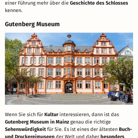
einer Führung mehr über die
Geschichte des Schlosses
kennen.
Gutenberg Museum
Wenn Sie sich für
Kultur
interessieren, dann ist das
Gutenberg Museum in Mainz
genau die richtige
Sehenswürdigkeit
für Sie. Es ist eines der ältesten
Buch-
und Druckereimuseen
der Welt und daher
besonders