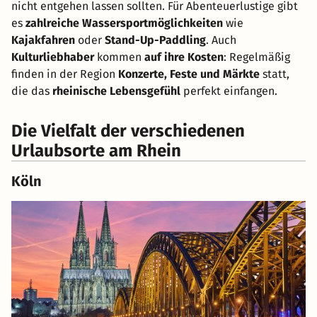
nicht entgehen lassen sollten. Für Abenteuerlustige gibt
es
zahlreiche Wassersportmöglichkeiten
wie
Kajakfahren
oder
Stand-Up-Paddling
. Auch
Kulturliebhaber
kommen
auf ihre Kosten
: Regelmäßig
finden in der Region
Konzerte, Feste und Märkte
statt,
die das
rheinische Lebensgefühl
perfekt einfangen.
Die Vielfalt der verschiedenen
Urlaubsorte am Rhein
Köln