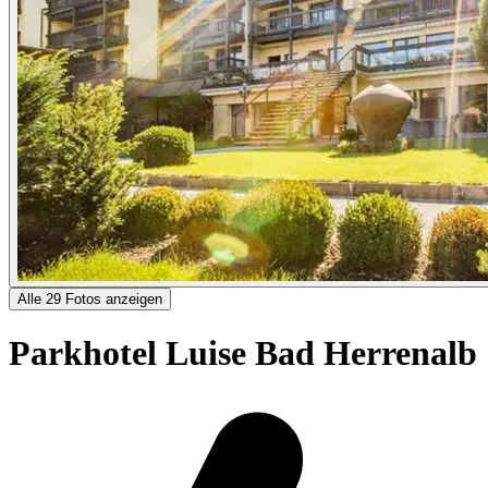
Alle 29 Fotos anzeigen
Parkhotel Luise Bad Herrenalb