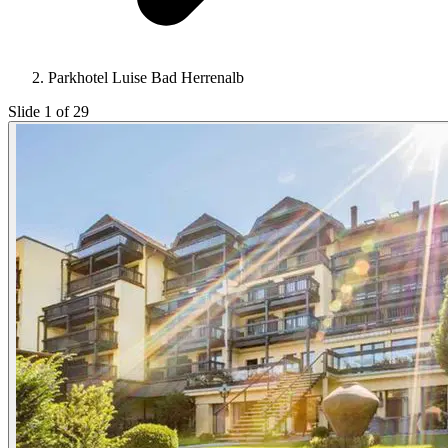
Parkhotel Luise Bad Herrenalb
Slide 1 of 29