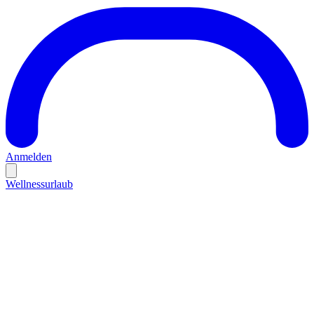
Anmelden
Wellnessurlaub