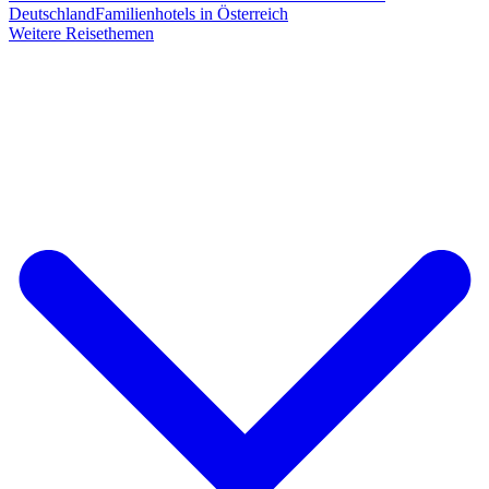
Deutschland
Familienhotels in Österreich
Weitere Reisethemen