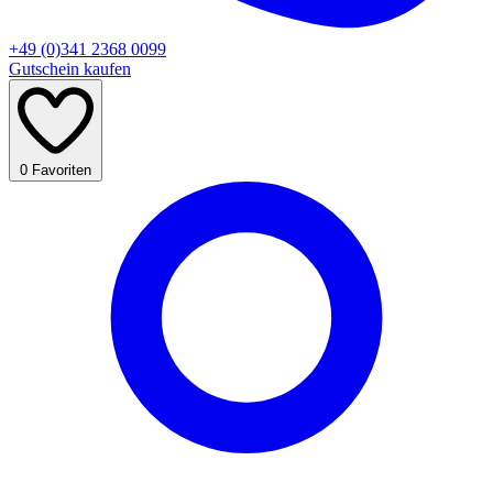
+49 (0)341 2368 0099
Gutschein kaufen
0
Favoriten