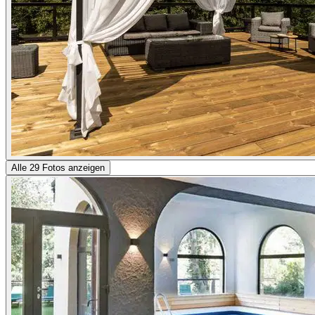
Alle 29 Fotos anzeigen