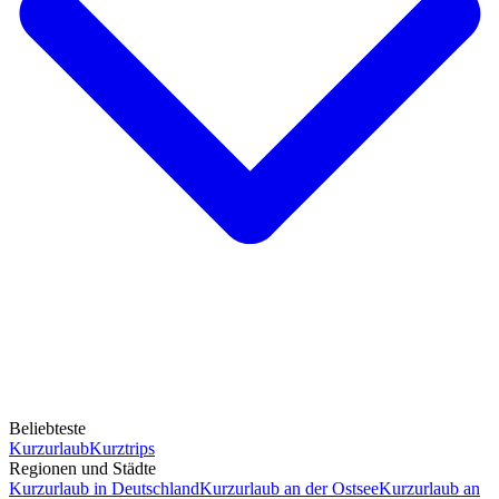
Beliebteste
Kurzurlaub
Kurztrips
Regionen und Städte
Kurzurlaub in Deutschland
Kurzurlaub an der Ostsee
Kurzurlaub an