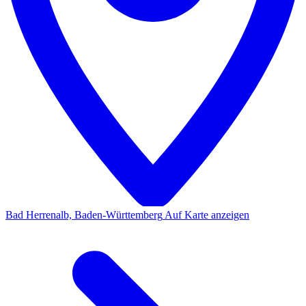
Bad Herrenalb, Baden-Württemberg
Auf Karte anzeigen