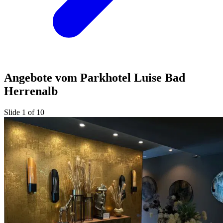
Angebote vom Parkhotel Luise Bad
Herrenalb
Slide 1 of 10