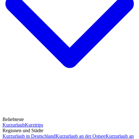
Beliebteste
Kurzurlaub
Kurztrips
Regionen und Städte
Kurzurlaub in Deutschland
Kurzurlaub an der Ostsee
Kurzurlaub an