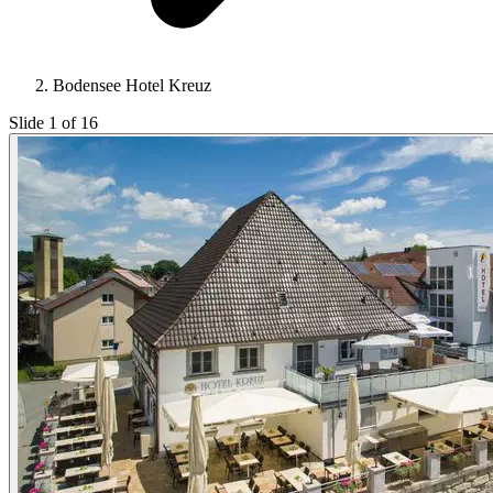
Bodensee Hotel Kreuz
Slide 1 of 16