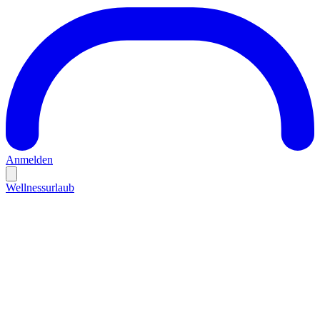
Anmelden
Wellnessurlaub