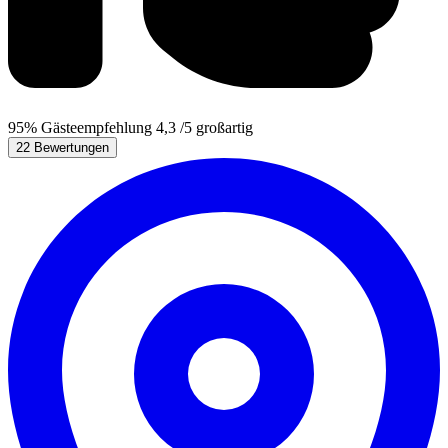
95%
Gästeempfehlung
4,3
/5
großartig
22 Bewertungen