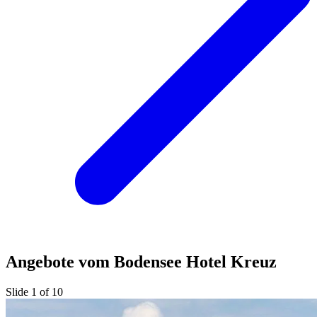
Angebote vom Bodensee Hotel Kreuz
Slide 1 of 10