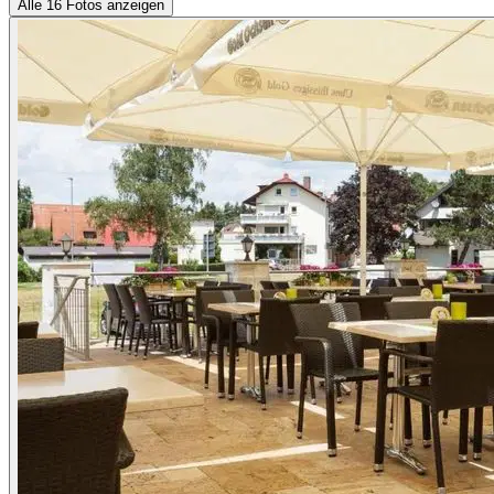
Alle 16 Fotos anzeigen