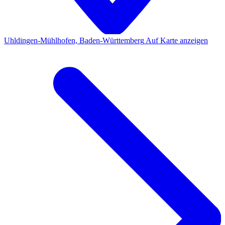
Uhldingen-Mühlhofen, Baden-Württemberg
Auf Karte anzeigen