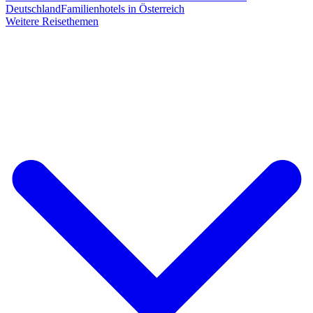
Deutschland
Familienhotels in Österreich
Weitere Reisethemen