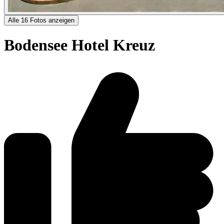
Alle 16 Fotos anzeigen
Bodensee Hotel Kreuz