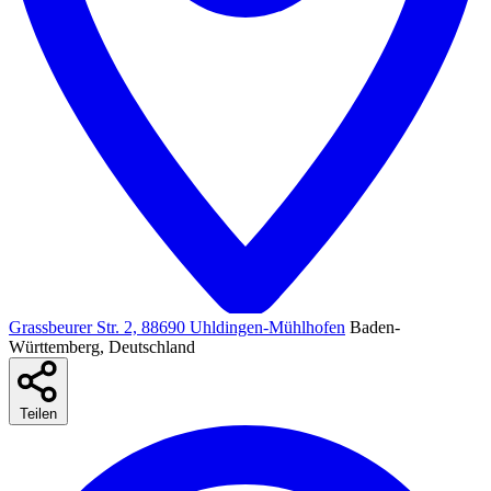
Grassbeurer Str. 2, 88690 Uhldingen-Mühlhofen
Baden-
Württemberg, Deutschland
Teilen