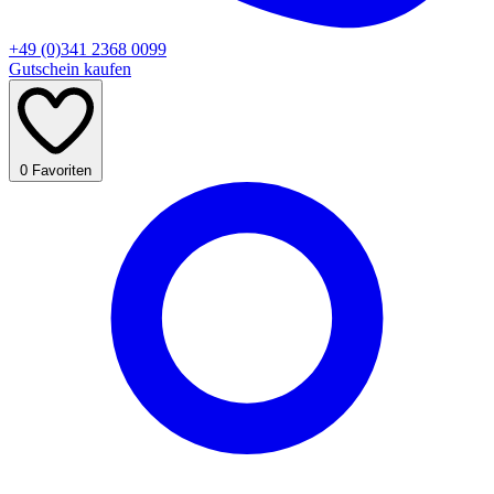
+49 (0)341 2368 0099
Gutschein kaufen
0
Favoriten