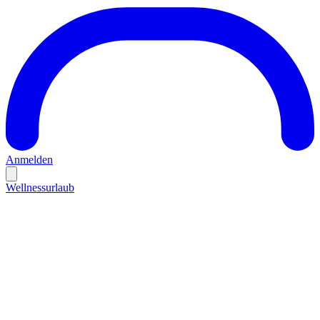
Anmelden
Wellnessurlaub