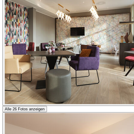
Alle 26 Fotos anzeigen