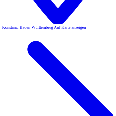
Konstanz, Baden-Württemberg
Auf Karte anzeigen