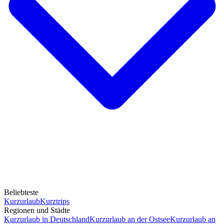
Beliebteste
Kurzurlaub
Kurztrips
Regionen und Städte
Kurzurlaub in Deutschland
Kurzurlaub an der Ostsee
Kurzurlaub an