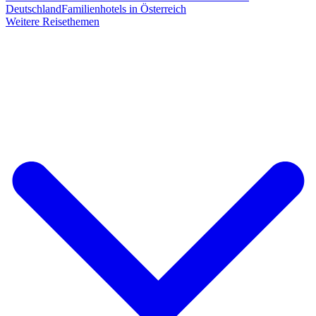
Deutschland
Familienhotels in Österreich
Weitere Reisethemen