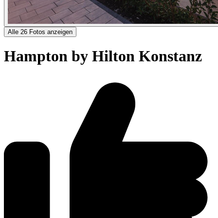
Alle 26 Fotos anzeigen
Hampton by Hilton Konstanz