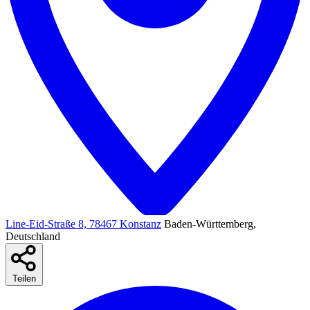
Line-Eid-Straße 8, 78467 Konstanz
Baden-Württemberg,
Deutschland
Teilen