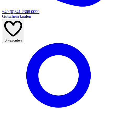
+49 (0)341 2368 0099
Gutschein kaufen
0
Favoriten