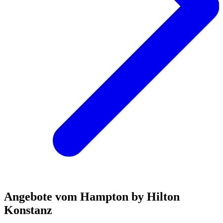
Angebote vom Hampton by Hilton
Konstanz