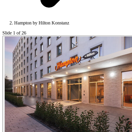
Hampton by Hilton Konstanz
Slide 1 of 26