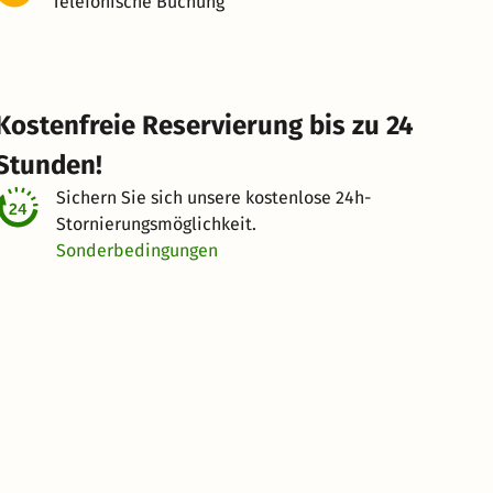
Telefonische Buchung
Kostenfreie Reservierung bis zu 24
Stunden!
Sichern Sie sich unsere kostenlose
24h-
Stornierungsmöglichkeit.
Sonderbedingungen