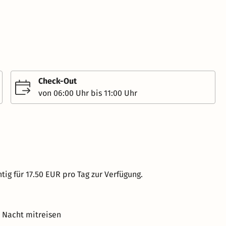
Check-Out
von 06:00 Uhr bis 11:00 Uhr
tig für 17.50 EUR pro Tag zur Verfügung.
o Nacht mitreisen