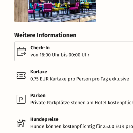
Weitere Informationen
Check-In
von 16:00 Uhr bis 00:00 Uhr
Kurtaxe
0.75 EUR Kurtaxe pro Person pro Tag exklusive
Parken
Private Parkplätze stehen am Hotel kostenpflich
Hundepreise
Hunde können kostenpflichtig für 25.00 EUR pr