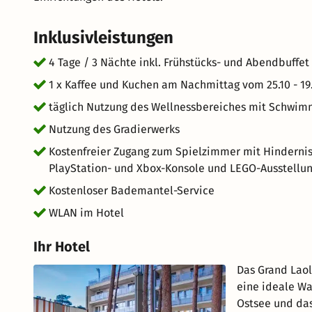
Inklusivleistungen
4 Tage / 3 Nächte inkl. Frühstücks- und Abendbuffet
1 x Kaffee und Kuchen am Nachmittag vom 25.10 - 19.12
täglich Nutzung des Wellnessbereiches mit Schwi
Nutzung des Gradierwerks
Kostenfreier Zugang zum Spielzimmer mit Hindernis
PlayStation- und Xbox-Konsole und LEGO-Ausstellu
Kostenloser Bademantel-Service
WLAN im Hotel
Ihr Hotel
Das Grand Laol
eine ideale Wa
Ostsee und das