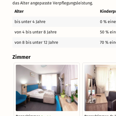
das Alter angepasste Verpflegungsleistung.
Alter
Kinderp
bis unter 4 Jahre
0 % eine
von 4 bis unter 8 Jahre
50 % ein
von 8 bis unter 12 Jahre
70 % ein
Zimmer