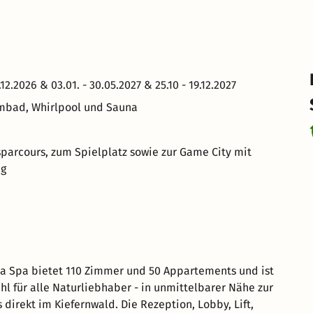
.2026 & 03.01. - 30.05.2027 & 25.10 - 19.12.2027
mmbad, Whirlpool und Sauna
parcours, zum Spielplatz sowie zur Game City mit
ng
a Spa bietet 110 Zimmer und 50 Appartements und ist
hl für alle Naturliebhaber - in unmittelbarer Nähe zur
 direkt im Kiefernwald. Die Rezeption, Lobby, Lift,