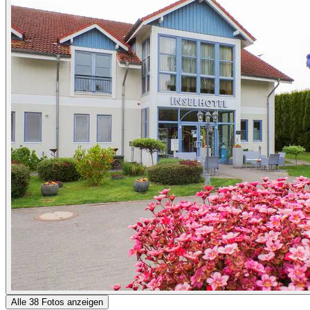
Alle 38 Fotos anzeigen