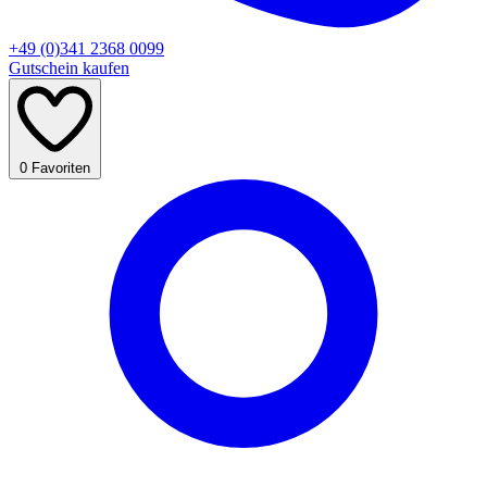
+49 (0)341 2368 0099
Gutschein kaufen
0
Favoriten