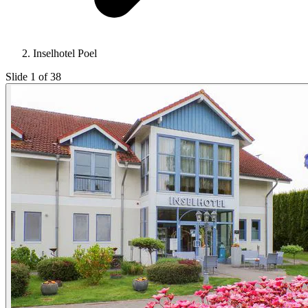
Inselhotel Poel
Slide 1 of 38