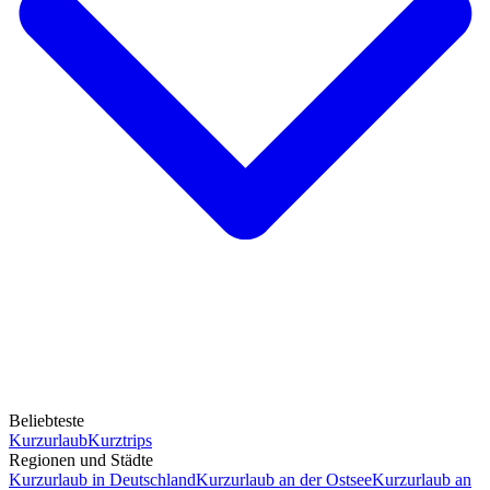
Beliebteste
Kurzurlaub
Kurztrips
Regionen und Städte
Kurzurlaub in Deutschland
Kurzurlaub an der Ostsee
Kurzurlaub an