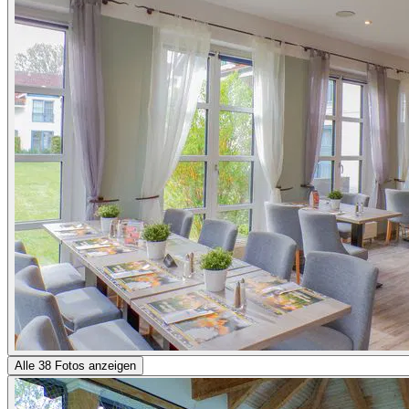
Alle 38 Fotos anzeigen