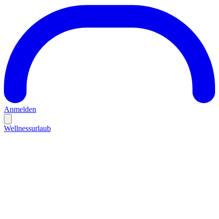
Anmelden
Wellnessurlaub