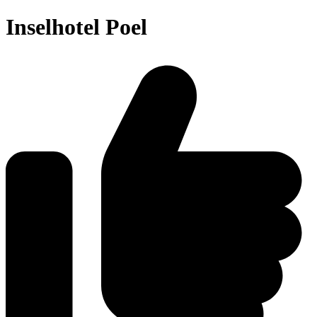
Inselhotel Poel