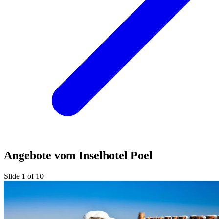
Angebote vom Inselhotel Poel
Slide 1 of 10