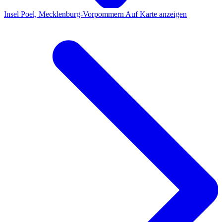
Insel Poel, Mecklenburg-Vorpommern
Auf Karte anzeigen