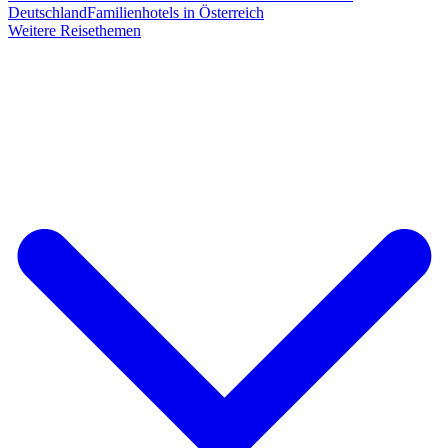
Deutschland
Familienhotels in Österreich
Weitere Reisethemen