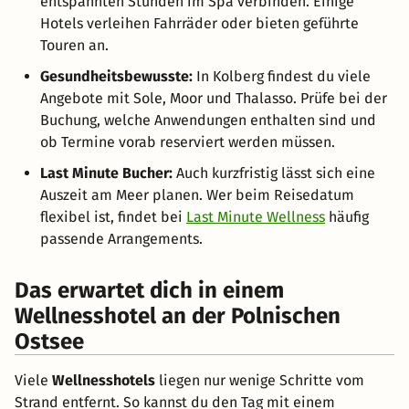
entspannten Stunden im Spa verbinden. Einige
Hotels verleihen Fahrräder oder bieten geführte
Touren an.
Gesundheitsbewusste:
In Kolberg findest du viele
Angebote mit Sole, Moor und Thalasso. Prüfe bei der
Buchung, welche Anwendungen enthalten sind und
ob Termine vorab reserviert werden müssen.
Last Minute Bucher:
Auch kurzfristig lässt sich eine
Auszeit am Meer planen. Wer beim Reisedatum
flexibel ist, findet bei
Last Minute Wellness
häufig
passende Arrangements.
Das erwartet dich in einem
Wellnesshotel an der Polnischen
Ostsee
Viele
Wellnesshotels
liegen nur wenige Schritte vom
Strand entfernt. So kannst du den Tag mit einem