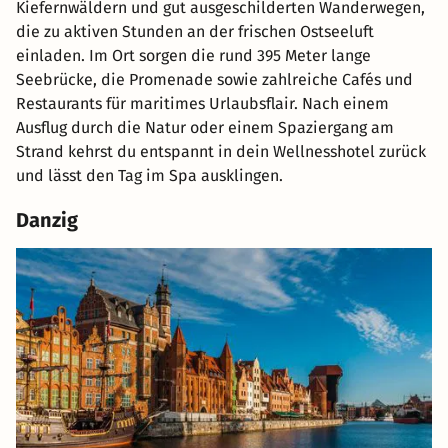
Kiefernwäldern und gut ausgeschilderten Wanderwegen,
die zu aktiven Stunden an der frischen Ostseeluft
einladen. Im Ort sorgen die rund 395 Meter lange
Seebrücke, die Promenade sowie zahlreiche Cafés und
Restaurants für maritimes Urlaubsflair. Nach einem
Ausflug durch die Natur oder einem Spaziergang am
Strand kehrst du entspannt in dein Wellnesshotel zurück
und lässt den Tag im Spa ausklingen.
Danzig