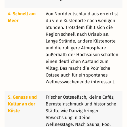
4. Schnell am
Von Norddeutschland aus erreichst
Meer
du viele Küstenorte nach wenigen
Stunden. Trotzdem fühlt sich die
Region schnell nach Urlaub an.
Lange Strände, andere Küstenorte
und die ruhigere Atmosphäre
außerhalb der Hochsaison schaffen
einen deutlichen Abstand zum
Alltag. Das macht die Polnische
Ostsee auch für ein spontanes
Wellnesswochenende interessant.
5. Genuss und
Frischer Ostseefisch, kleine Cafés,
Kultur an der
Bernsteinschmuck und historische
Küste
Städte wie Danzig bringen
Abwechslung in deine
Wellnesstage. Nach Sauna, Pool