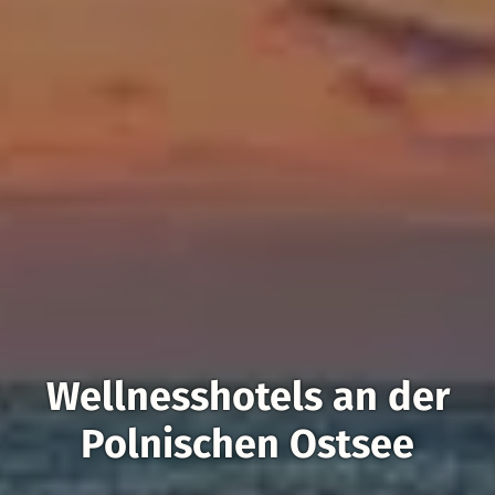
Wellnesshotels an der
Polnischen Ostsee