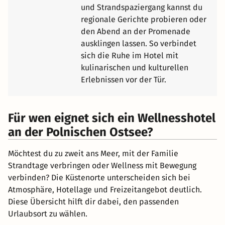
und Strandspaziergang kannst du
regionale Gerichte probieren oder
den Abend an der Promenade
ausklingen lassen. So verbindet
sich die Ruhe im Hotel mit
kulinarischen und kulturellen
Erlebnissen vor der Tür.
Für wen eignet sich ein Wellnesshotel
an der Polnischen Ostsee?
Möchtest du zu zweit ans Meer, mit der Familie
Strandtage verbringen oder Wellness mit Bewegung
verbinden? Die Küstenorte unterscheiden sich bei
Atmosphäre, Hotellage und Freizeitangebot deutlich.
Diese Übersicht hilft dir dabei, den passenden
Urlaubsort zu wählen.