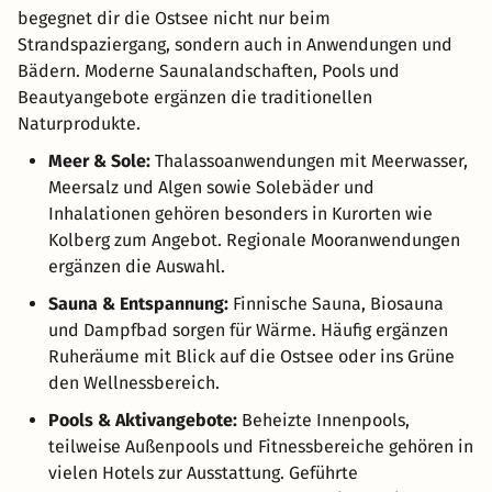
begegnet dir die Ostsee nicht nur beim
Strandspaziergang, sondern auch in Anwendungen und
Bädern. Moderne Saunalandschaften, Pools und
Beautyangebote ergänzen die traditionellen
Naturprodukte.
Meer & Sole:
Thalassoanwendungen mit Meerwasser,
Meersalz und Algen sowie Solebäder und
Inhalationen gehören besonders in Kurorten wie
Kolberg zum Angebot. Regionale Mooranwendungen
ergänzen die Auswahl.
Sauna & Entspannung:
Finnische Sauna, Biosauna
und Dampfbad sorgen für Wärme. Häufig ergänzen
Ruheräume mit Blick auf die Ostsee oder ins Grüne
den Wellnessbereich.
Pools & Aktivangebote:
Beheizte Innenpools,
teilweise Außenpools und Fitnessbereiche gehören in
vielen Hotels zur Ausstattung. Geführte