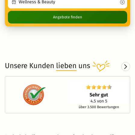
Angebote finden
Unsere Kunden
lieben
uns
über 3.500 Bewertungen