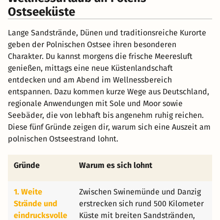
Ostseeküste
Lange Sandstrände, Dünen und traditionsreiche Kurorte
geben der Polnischen Ostsee ihren besonderen
Charakter. Du kannst morgens die frische Meeresluft
genießen, mittags eine neue Küstenlandschaft
entdecken und am Abend im Wellnessbereich
entspannen. Dazu kommen kurze Wege aus Deutschland,
regionale Anwendungen mit Sole und Moor sowie
Seebäder, die von lebhaft bis angenehm ruhig reichen.
Diese fünf Gründe zeigen dir, warum sich eine Auszeit am
polnischen Ostseestrand lohnt.
Gründe
Warum es sich lohnt
1. Weite
Zwischen Swinemünde und Danzig
Strände und
erstrecken sich rund 500 Kilometer
eindrucksvolle
Küste mit breiten Sandstränden,