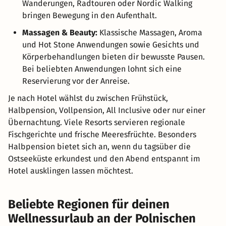
Wanderungen, Radtouren oder Nordic Walking
bringen Bewegung in den Aufenthalt.
Massagen & Beauty:
Klassische Massagen, Aroma
und Hot Stone Anwendungen sowie Gesichts und
Körperbehandlungen bieten dir bewusste Pausen.
Bei beliebten Anwendungen lohnt sich eine
Reservierung vor der Anreise.
Je nach Hotel wählst du zwischen Frühstück,
Halbpension, Vollpension, All Inclusive oder nur einer
Übernachtung. Viele Resorts servieren regionale
Fischgerichte und frische Meeresfrüchte. Besonders
Halbpension bietet sich an, wenn du tagsüber die
Ostseeküste erkundest und den Abend entspannt im
Hotel ausklingen lassen möchtest.
Beliebte Regionen für deinen
Wellnessurlaub an der Polnischen