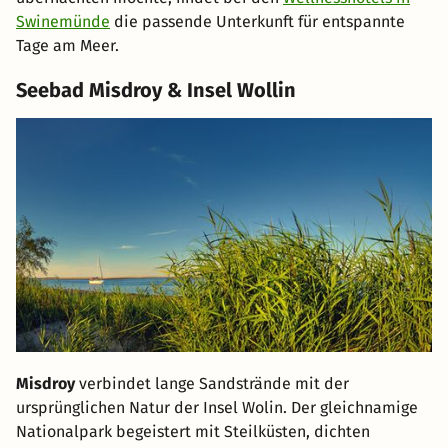
Swinemünde
die passende Unterkunft für entspannte
Tage am Meer.
Seebad Misdroy & Insel Wollin
Misdroy
verbindet lange Sandstrände mit der
ursprünglichen Natur der Insel Wolin. Der gleichnamige
Nationalpark begeistert mit Steilküsten, dichten