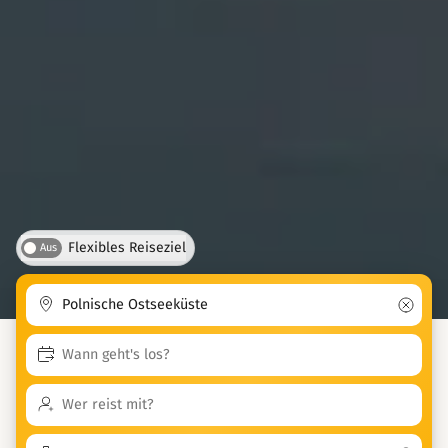
Flexibles Reiseziel
Aus