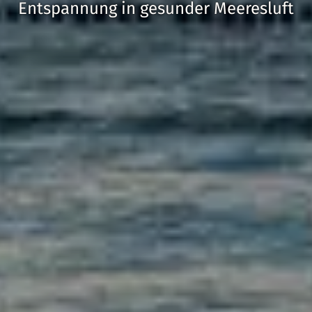
Entspannung in gesunder Meeresluft