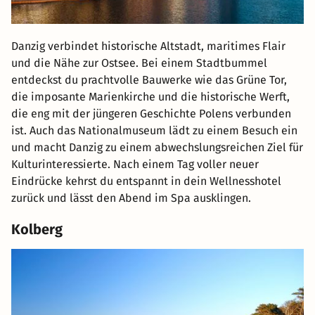
Danzig verbindet historische Altstadt, maritimes Flair
und die Nähe zur Ostsee. Bei einem Stadtbummel
entdeckst du prachtvolle Bauwerke wie das Grüne Tor,
die imposante Marienkirche und die historische Werft,
die eng mit der jüngeren Geschichte Polens verbunden
ist. Auch das Nationalmuseum lädt zu einem Besuch ein
und macht Danzig zu einem abwechslungsreichen Ziel für
Kulturinteressierte. Nach einem Tag voller neuer
Eindrücke kehrst du entspannt in dein Wellnesshotel
zurück und lässt den Abend im Spa ausklingen.
Kolberg