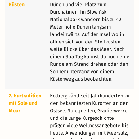
Küsten
Dünen und viel Platz zum
Durchatmen. Im Słowiński
Nationalpark wandern bis zu 42
Meter hohe Dünen langsam
landeinwärts. Auf der Insel Wolin
öffnen sich von den Steilküsten
weite Blicke über das Meer. Nach
einem Spa Tag kannst du noch eine
Runde am Strand drehen oder den
Sonnenuntergang von einem
Küstenweg aus beobachten.
2. Kurtradition
Kolberg zählt seit Jahrhunderten zu
mit Sole und
den bekanntesten Kurorten an der
Moor
Ostsee. Solequellen, Gradierwerke
und die lange Kurgeschichte
prägen viele Wellnessangebote bis
heute. Anwendungen mit Meersalz,