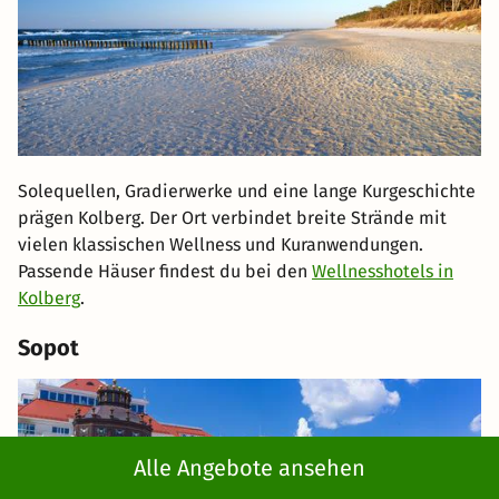
Solequellen, Gradierwerke und eine lange Kurgeschichte
prägen Kolberg. Der Ort verbindet breite Strände mit
vielen klassischen Wellness und Kuranwendungen.
Passende Häuser findest du bei den
Wellnesshotels in
Kolberg
.
Sopot
Alle Angebote ansehen