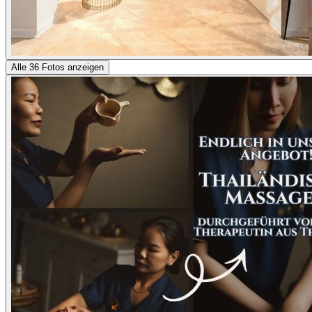
Alle 36 Fotos anzeigen