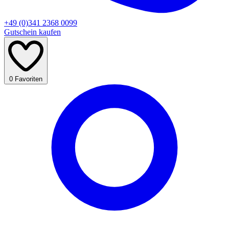
+49 (0)341 2368 0099
Gutschein kaufen
0
Favoriten