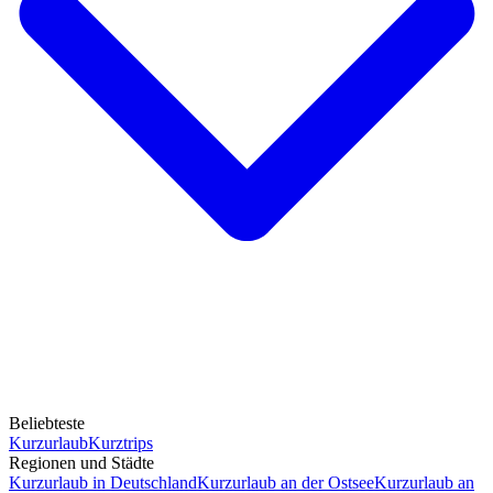
Beliebteste
Kurzurlaub
Kurztrips
Regionen und Städte
Kurzurlaub in Deutschland
Kurzurlaub an der Ostsee
Kurzurlaub an