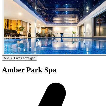
Alle 36 Fotos anzeigen
Amber Park Spa