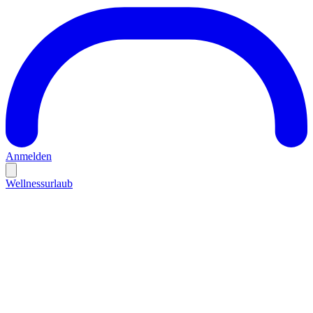
Anmelden
Wellnessurlaub