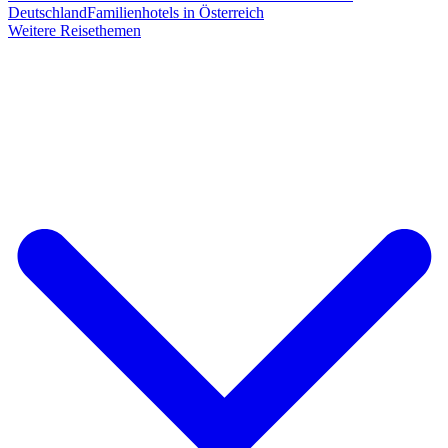
Deutschland
Familienhotels in Österreich
Weitere Reisethemen