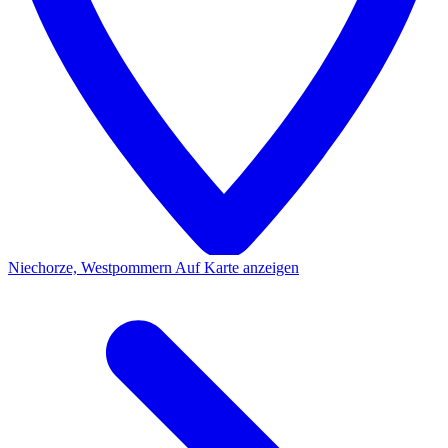
Niechorze, Westpommern
Auf Karte anzeigen