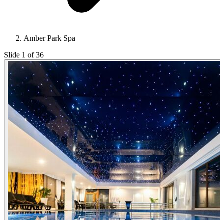
Amber Park Spa
Slide 1 of 36