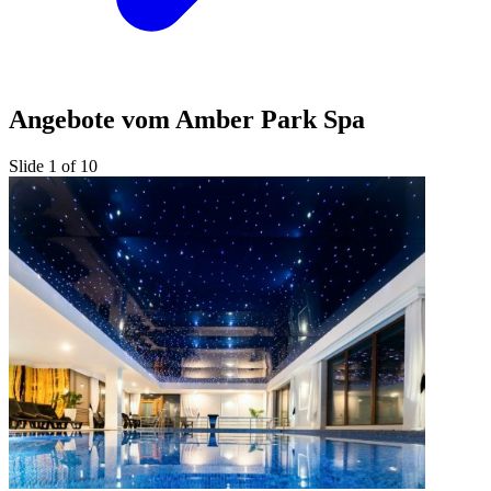
Angebote vom Amber Park Spa
Slide 1 of 10