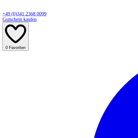
+49 (0)341 2368 0099
Gutschein kaufen
0
Favoriten