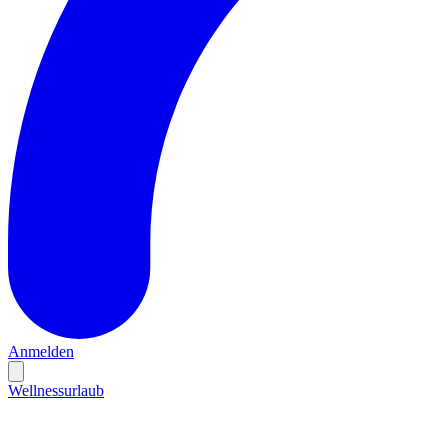
Anmelden
Wellnessurlaub