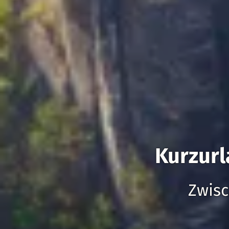
Kurzurl
Zwisc