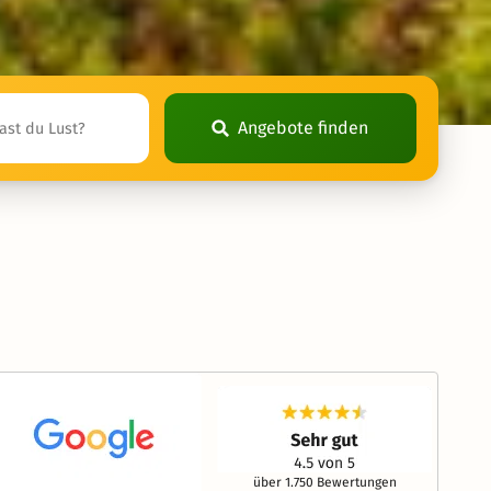
Angebote finden
über 1.750 Bewertungen