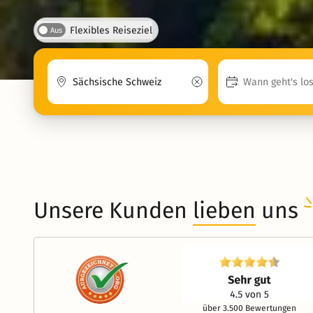
Flexibles Reiseziel
Aus
Unsere Kunden
lieben
uns
über 3.500 Bewertungen