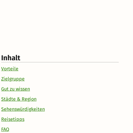
Inhalt
Vorteile
Zielgruppe
Gut zu wissen
Städte & Region
Sehenswürdigkeiten
Reisetipps
FAQ