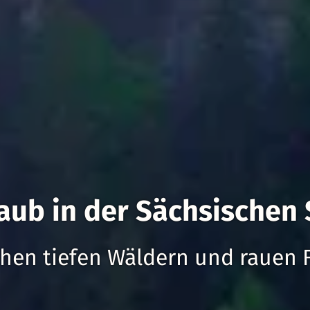
aub in der Sächsischen
hen tiefen Wäldern und rauen 