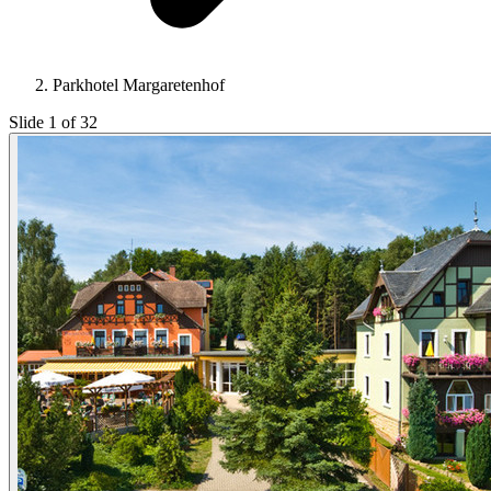
Parkhotel Margaretenhof
Slide 1 of 32