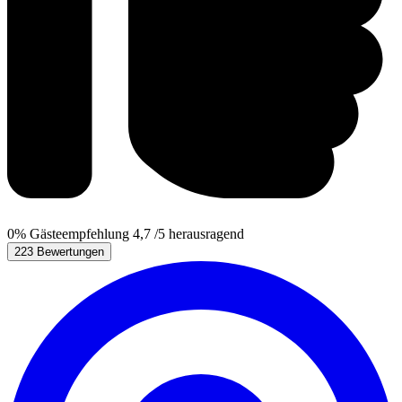
0%
Gästeempfehlung
4,7
/5
herausragend
223 Bewertungen