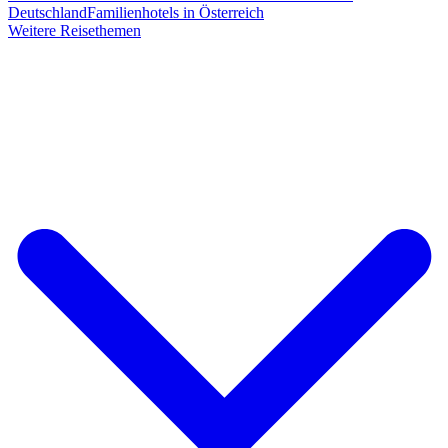
Deutschland
Familienhotels in Österreich
Weitere Reisethemen