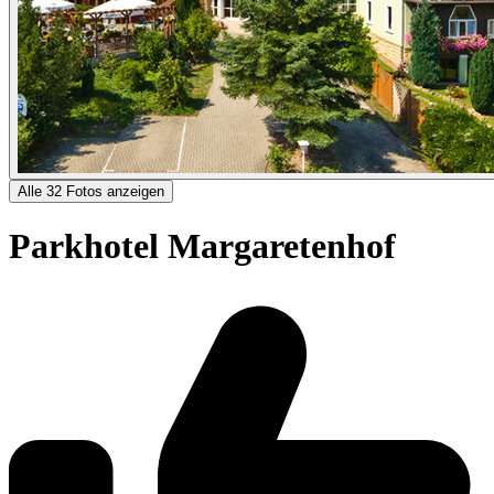
Alle 32 Fotos anzeigen
Parkhotel Margaretenhof