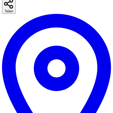
Teilen