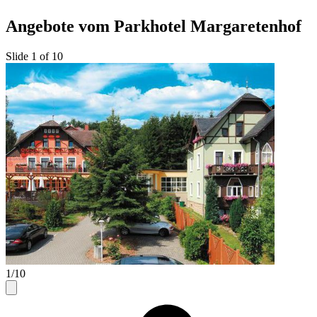
Angebote vom Parkhotel Margaretenhof
Slide 1 of 10
1/10