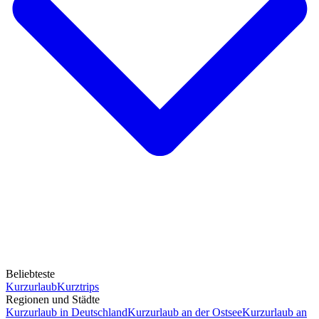
Beliebteste
Kurzurlaub
Kurztrips
Regionen und Städte
Kurzurlaub in Deutschland
Kurzurlaub an der Ostsee
Kurzurlaub an