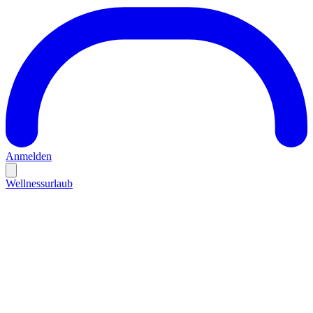
Anmelden
Wellnessurlaub