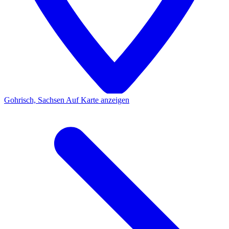
Gohrisch, Sachsen
Auf Karte anzeigen