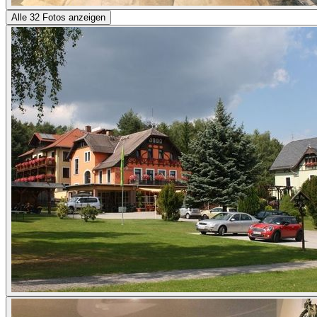
Alle 32 Fotos anzeigen