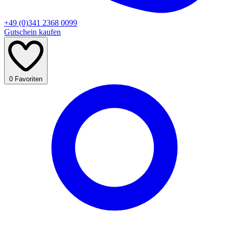
+49 (0)341 2368 0099
Gutschein kaufen
0
Favoriten