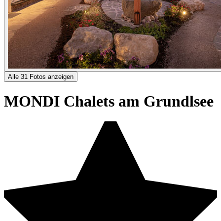
Alle 31 Fotos anzeigen
MONDI Chalets am Grundlsee