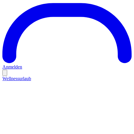
Anmelden
Wellnessurlaub