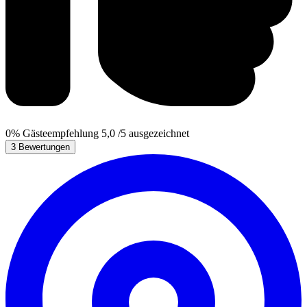
0%
Gästeempfehlung
5,0
/5
ausgezeichnet
3 Bewertungen