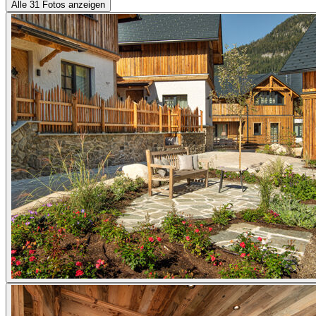
Alle 31 Fotos anzeigen