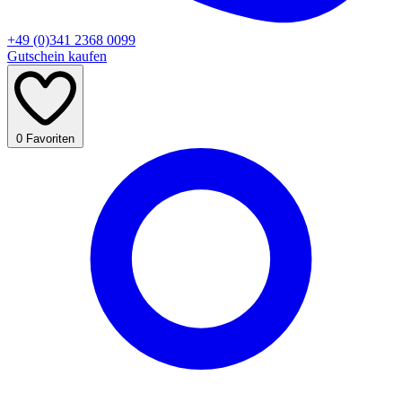
+49 (0)341 2368 0099
Gutschein kaufen
0
Favoriten