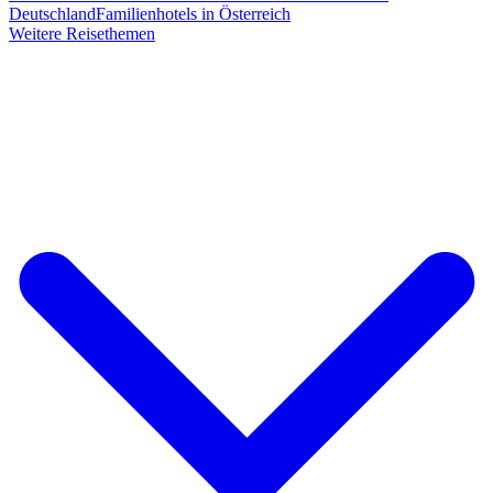
Deutschland
Familienhotels in Österreich
Weitere Reisethemen