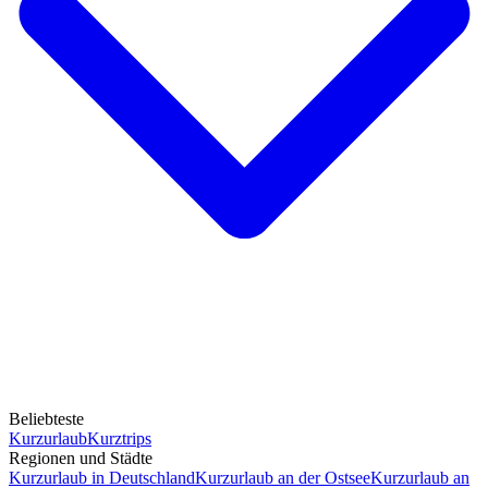
Beliebteste
Kurzurlaub
Kurztrips
Regionen und Städte
Kurzurlaub in Deutschland
Kurzurlaub an der Ostsee
Kurzurlaub an