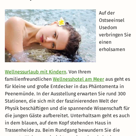
Auf der
Ostseeinsel
Usedom
verbringen Sie
einen
erholsamen
Wellnessurlaub mit Kindern
. Von Ihrem
familienfreundlichen
Wellnesshotel am Meer
aus geht es
für kleine und große Entdecker in das Phäntomenta in
Peenemünde. In der Ausstellung erwarten Sie rund 300
Stationen, die sich mit der faszinierenden Welt der
Physik beschäftigen und die spannende Wissenschaft für
die jungen Gäste aufbereitet. Unterhaltsam geht es auch
in dem blauen, auf dem Kopf stehenden Haus in
Trassenheide zu. Beim Rundgang bewundern Sie die