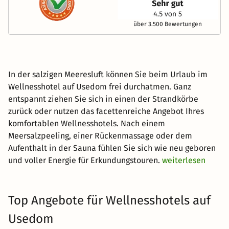
über 3.500 Bewertungen
In der salzigen Meeresluft können Sie beim Urlaub im
Wellnesshotel auf Usedom frei durchatmen. Ganz
entspannt ziehen Sie sich in einen der Strandkörbe
zurück oder nutzen das facettenreiche Angebot Ihres
komfortablen Wellnesshotels. Nach einem
Meersalzpeeling, einer Rückenmassage oder dem
Aufenthalt in der Sauna fühlen Sie sich wie neu geboren
und voller Energie für Erkundungstouren.
weiterlesen
Top Angebote für Wellnesshotels auf
Usedom