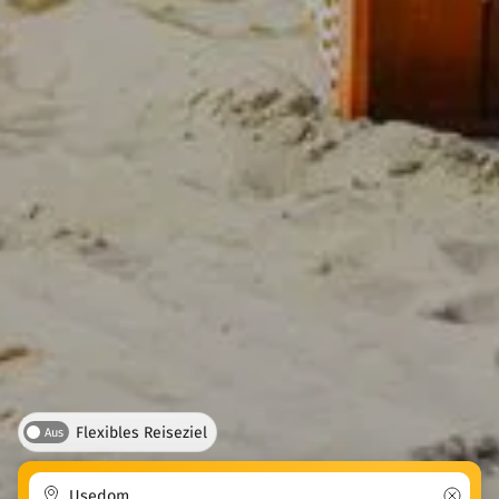
Flexibles Reiseziel
Aus