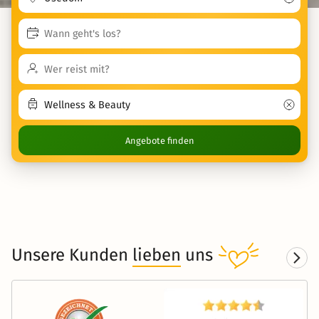
Angebote finden
Unsere Kunden
lieben
uns