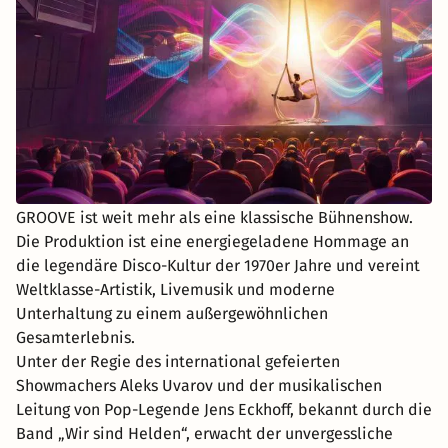
GROOVE ist weit mehr als eine klassische Bühnenshow.
Die Produktion ist eine energiegeladene Hommage an
die legendäre Disco-Kultur der 1970er Jahre und vereint
Weltklasse-Artistik, Livemusik und moderne
Unterhaltung zu einem außergewöhnlichen
Gesamterlebnis.
Unter der Regie des international gefeierten
Showmachers Aleks Uvarov und der musikalischen
Leitung von Pop-Legende Jens Eckhoff, bekannt durch die
Band „Wir sind Helden“, erwacht der unvergessliche