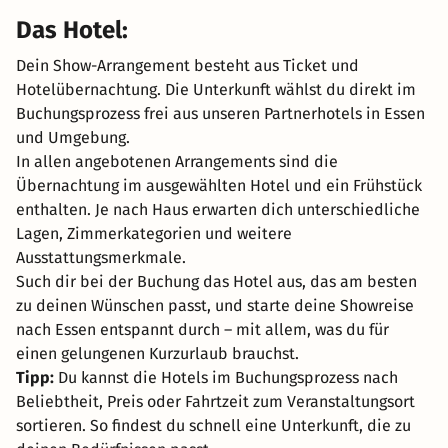
Das Hotel:
Dein Show-Arrangement besteht aus Ticket und
Hotelübernachtung. Die Unterkunft wählst du direkt im
Buchungsprozess frei aus unseren Partnerhotels in Essen
und Umgebung.
In allen angebotenen Arrangements sind die
Übernachtung im ausgewählten Hotel und ein Frühstück
enthalten. Je nach Haus erwarten dich unterschiedliche
Lagen, Zimmerkategorien und weitere
Ausstattungsmerkmale.
Such dir bei der Buchung das Hotel aus, das am besten
zu deinen Wünschen passt, und starte deine Showreise
nach Essen entspannt durch – mit allem, was du für
einen gelungenen Kurzurlaub brauchst.
Tipp:
Du kannst die Hotels im Buchungsprozess nach
Beliebtheit, Preis oder Fahrtzeit zum Veranstaltungsort
sortieren. So findest du schnell eine Unterkunft, die zu