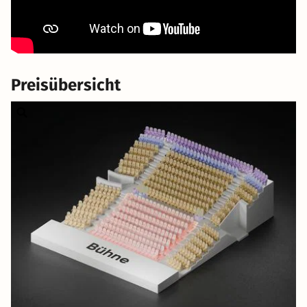
Preisübersicht