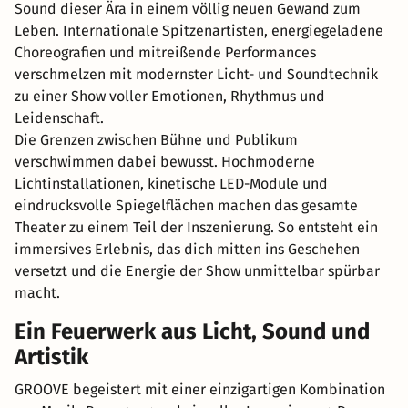
Sound dieser Ära in einem völlig neuen Gewand zum
Leben. Internationale Spitzenartisten, energiegeladene
Choreografien und mitreißende Performances
verschmelzen mit modernster Licht- und Soundtechnik
zu einer Show voller Emotionen, Rhythmus und
Leidenschaft.
Die Grenzen zwischen Bühne und Publikum
verschwimmen dabei bewusst. Hochmoderne
Lichtinstallationen, kinetische LED-Module und
eindrucksvolle Spiegelflächen machen das gesamte
Theater zu einem Teil der Inszenierung. So entsteht ein
immersives Erlebnis, das dich mitten ins Geschehen
versetzt und die Energie der Show unmittelbar spürbar
macht.
Ein Feuerwerk aus Licht, Sound und
Artistik
GROOVE begeistert mit einer einzigartigen Kombination