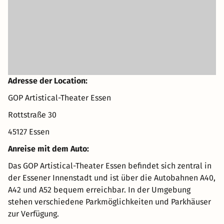
Adresse der Location:
GOP Artistical-Theater Essen
Rottstraße 30
45127 Essen
Anreise mit dem Auto:
Das GOP Artistical-Theater Essen befindet sich zentral in
der Essener Innenstadt und ist über die Autobahnen A40,
A42 und A52 bequem erreichbar. In der Umgebung
stehen verschiedene Parkmöglichkeiten und Parkhäuser
zur Verfügung.