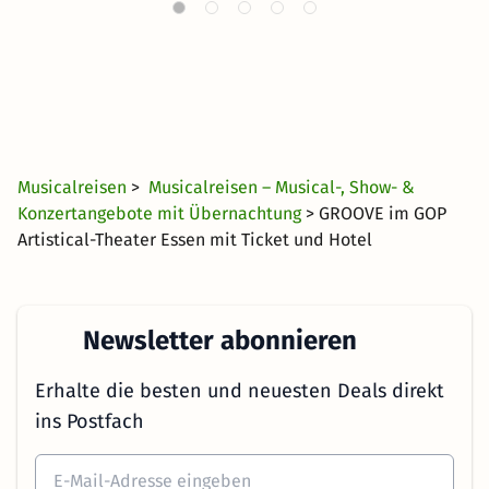
Musicalreisen
>
Musicalreisen – Musical-, Show- &
Konzertangebote mit Übernachtung
> GROOVE im GOP
Artistical-Theater Essen mit Ticket und Hotel
Newsletter abonnieren
Erhalte die besten und neuesten Deals direkt
ins Postfach