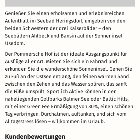
Genießen Sie einen erholsamen und erlebnisreichen
Aufenthalt im Seebad Heringsdorf, umgeben von den
beiden Schwestern der drei Kaiserbäder – den
Seebädern Ahlbeck und Bansin auf der Sonneninsel
Usedom.
Der Pommersche Hof ist der ideale Ausgangspunkt für
Ausflüge aller Art. Mieten Sie sich ein Fahrrad und
erkunden Sie die wunderschöne Sonneninsel. Gehen Sie
zu Fuß an der Ostsee entlang, den feinen warmen Sand
zwischen den Zehen und das Wasser spüren, das sanft
die Füße umspült. Sportlich Aktive können in den
naheliegenden Golfparks Balmer See oder Baltic Hills,
mit einer Green Fee Ermäßigung von 30%, einen schönen
Tag verbringen. Durchatmen, auftanken, und sich vom
Alltagsstress lösen – willkommen im Urlaub.
Kundenbewertungen