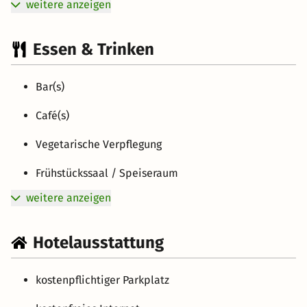
weitere anzeigen
Essen & Trinken
Bar(s)
Café(s)
Vegetarische Verpflegung
Frühstückssaal / Speiseraum
weitere anzeigen
Hotelausstattung
kostenpflichtiger Parkplatz