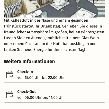
Mit Kaffeeduft in der Nase und einem gesunden
Frühstück startet Ihr Urlaubstag. Genießen Sie dieses in
freundlicher Atmosphäre im großen, hellen Wintergarten.
Lassen Sie den Abend gemütlich mit einem Glas Wein
oder einem Cocktail an der Hotelbar ausklingen und
tanken Sie neue Energie für den nächsten Tag!
Weitere Informationen
Check-In
von 15:00 Uhr bis 22:00 Uhr
Check-Out
von 06:00 Uhr bis 11:00 Uhr