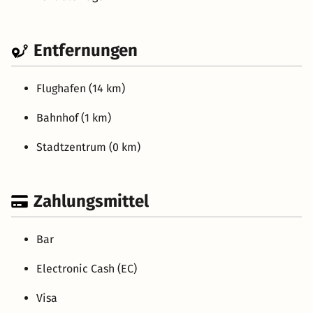
Entfernungen
Flughafen (14 km)
Bahnhof (1 km)
Stadtzentrum (0 km)
Zahlungsmittel
Bar
Electronic Cash (EC)
Visa