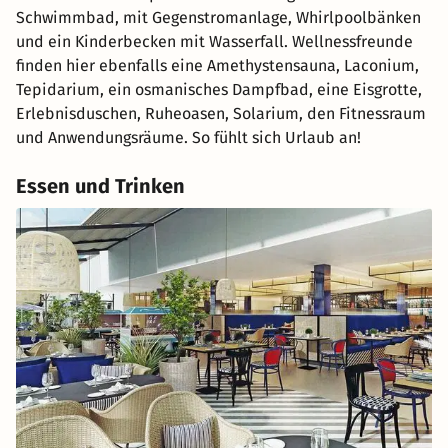
Schwimmbad, mit Gegenstromanlage, Whirlpoolbänken
und ein Kinderbecken mit Wasserfall. Wellnessfreunde
finden hier ebenfalls eine Amethystensauna, Laconium,
Tepidarium, ein osmanisches Dampfbad, eine Eisgrotte,
Erlebnisduschen, Ruheoasen, Solarium, den Fitnessraum
und Anwendungsräume. So fühlt sich Urlaub an!
Essen und Trinken