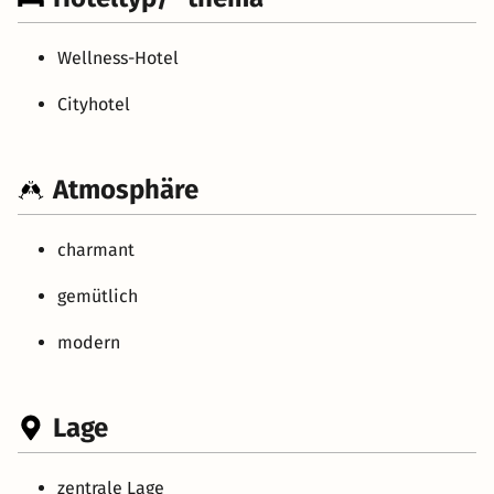
Wellness-Hotel
Cityhotel
Atmosphäre
charmant
gemütlich
modern
Lage
zentrale Lage