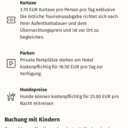
Kurtaxe
3.70 EUR Kurtaxe pro Person pro Tag exklusive
Die örtliche Tourismusabgabe richtet sich nach
Ihrer Aufenthaltsdauer und dem
Übernachtungspreis und ist vor Ort zu
begleichen.
Parken
Private Parkplätze stehen am Hotel
kostenpflichtig für 18.50 EUR pro Tag zur
Verfügung.
Hundepreise
Hunde können kostenpflichtig für 25.00 EUR pro
Nacht mitreisen
Buchung mit Kindern