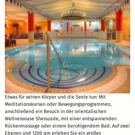
Etwas für seinen Körper und die Seele tun: Mit
Meditationskursen oder Bewegungsprogrammen,
anschließend ein Besuch in der orientalischen
Wellnessoase Sherazade, mit einer entspannenden
Rückenmassage oder einem beruhigendem Bad. Auf zwei
Ebenen und 1200 qm erleben Sie ein großes