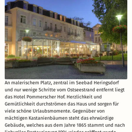
An malerischem Platz, zentral im Seebad Heringsdorf
und nur wenige Schritte vom Ostseestrand entfernt liegt
das Hotel Pommerscher Hof. Herzlichkeit und
Gemütlichkeit durchströmen das Haus und sorgen für
viele schöne Urlaubsmomente. Gegenüber von
mächtigen Kastanienbäumen steht das ehrwürdige
Gebäude, welches aus dem Jahre 1865 stammt und nach