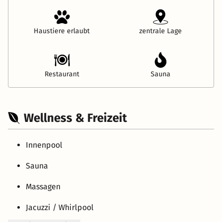
Haustiere erlaubt
zentrale Lage
Restaurant
Sauna
Wellness & Freizeit
Innenpool
Sauna
Massagen
Jacuzzi / Whirlpool