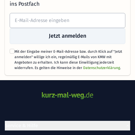
ins Postfach
Jetzt anmelden
Mit der Eingabe meiner E-Mail-Adresse bzw. durch Klick auf "Jetzt
anmelden" willige ich ein, regelmäßig E-Mails von KMW mit
Angeboten zu erhalten. Ich kann diese Einwilligung jederzeit
widerrufen. Es gelten die Hinweise in der
Datenschutzerklärung
.
Service & Hilfe