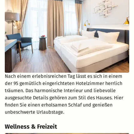
Nach einem erlebnisreichen Tag lässt es sich in einem
der 95 gemütlich eingerichteten Hotelzimmer herrlich
träumen. Das harmonische Interieur und liebevolle
ausgesuchte Details gehören zum Stil des Hauses. Hier
finden Sie einen erholsamen Schlaf und genießen
unbeschwerte Urlaubstage.
Wellness & Freizeit