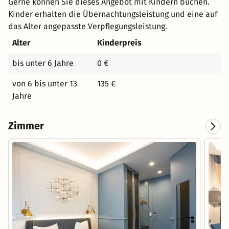
Gerne können Sie dieses Angebot mit Kindern buchen.
Kinder erhalten die Übernachtungsleistung und eine auf
das Alter angepasste Verpflegungsleistung.
Alter
Kinderpreis
bis unter 6 Jahre
0 €
von 6 bis unter 13
135 €
Jahre
Zimmer