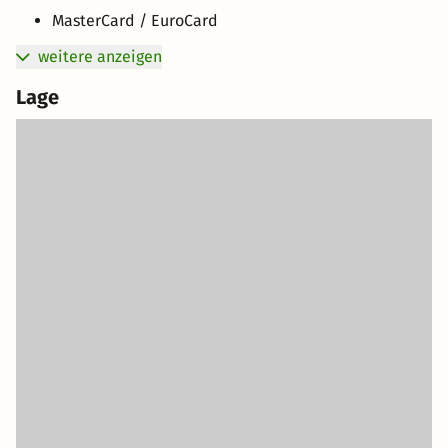
MasterCard / EuroCard
weitere anzeigen
Lage