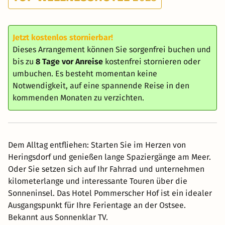
Jetzt kostenlos stornierbar!
Dieses Arrangement können Sie sorgenfrei buchen und
bis zu
8 Tage vor Anreise
kostenfrei stornieren oder
umbuchen. Es besteht momentan keine
Notwendigkeit, auf eine spannende Reise in den
kommenden Monaten zu verzichten.
Dem Alltag entfliehen: Starten Sie im Herzen von
Heringsdorf und genießen lange Spaziergänge am Meer.
Oder Sie setzen sich auf Ihr Fahrrad und unternehmen
kilometerlange und interessante Touren über die
Sonneninsel. Das Hotel Pommerscher Hof ist ein idealer
Ausgangspunkt für Ihre Ferientage an der Ostsee.
Bekannt aus Sonnenklar TV.