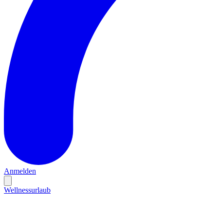
Anmelden
Wellnessurlaub