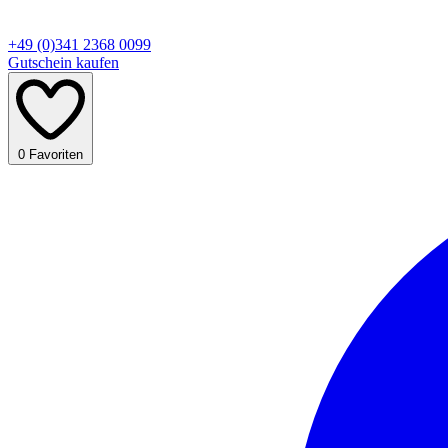
+49 (0)341 2368 0099
Gutschein kaufen
0
Favoriten