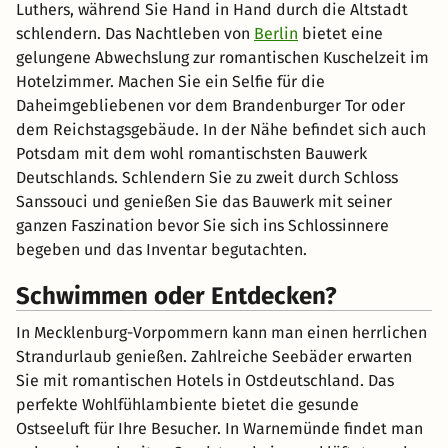
Luthers, während Sie Hand in Hand durch die Altstadt
schlendern. Das Nachtleben von
Berlin
bietet eine
gelungene Abwechslung zur romantischen Kuschelzeit im
Hotelzimmer. Machen Sie ein Selfie für die
Daheimgebliebenen vor dem Brandenburger Tor oder
dem Reichstagsgebäude. In der Nähe befindet sich auch
Potsdam mit dem wohl romantischsten Bauwerk
Deutschlands. Schlendern Sie zu zweit durch Schloss
Sanssouci und genießen Sie das Bauwerk mit seiner
ganzen Faszination bevor Sie sich ins Schlossinnere
begeben und das Inventar begutachten.
Schwimmen oder Entdecken?
In Mecklenburg-Vorpommern kann man einen herrlichen
Strandurlaub genießen. Zahlreiche Seebäder erwarten
Sie mit romantischen Hotels in Ostdeutschland. Das
perfekte Wohlfühlambiente bietet die gesunde
Ostseeluft für Ihre Besucher. In Warnemünde findet man