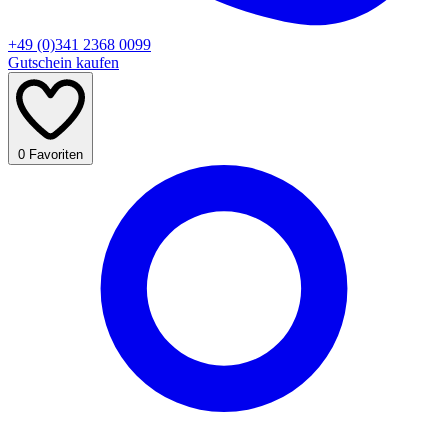
+49 (0)341 2368 0099
Gutschein kaufen
0
Favoriten