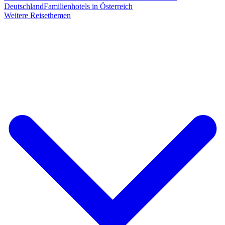
Deutschland
Familienhotels in Österreich
Weitere Reisethemen