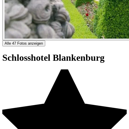
Alle 47 Fotos anzeigen
Schlosshotel Blankenburg