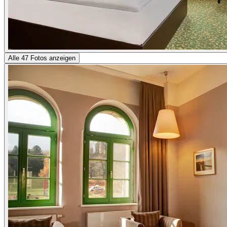
Alle 47 Fotos anzeigen