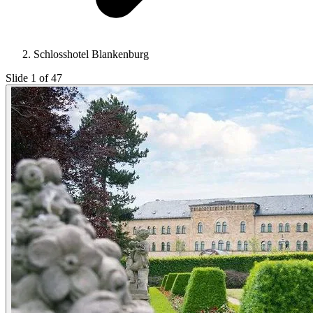
Schlosshotel Blankenburg
Slide 1 of 47