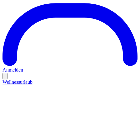
Anmelden
Wellnessurlaub