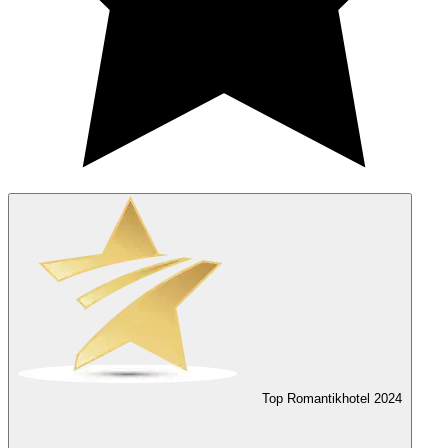
Top Romantikhotel
2024