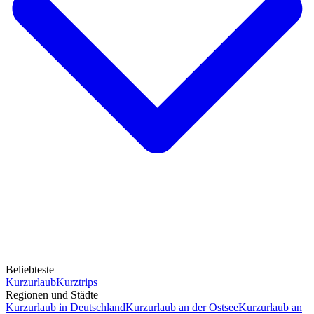
Beliebteste
Kurzurlaub
Kurztrips
Regionen und Städte
Kurzurlaub in Deutschland
Kurzurlaub an der Ostsee
Kurzurlaub an