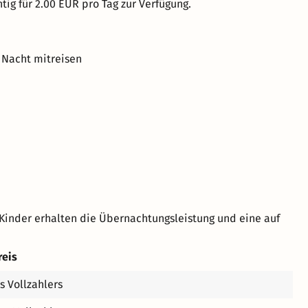
tig für 2.00 EUR pro Tag zur Verfügung.
 Nacht mitreisen
Kinder erhalten die Übernachtungsleistung und eine auf
reis
s Vollzahlers