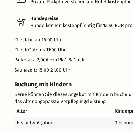
Private Parkplätze stehen am Hotel kostenpflich
Hundepreise
Hunde können kostenpflichtig für 12.50 EUR pro
Check In: ab 15:00 Uhr
Check Out: bis 11:00 Uhr
Parkplatz: 2,00€ pro PKW & Nacht
Saunazeit: 15.00-21.00 Uhr
Buchung mit Kindern
Gerne können Sie dieses Angebot mit Kindern buchen. 
das Alter angepasste Verpflegungsleistung.
Alter
Kinderp
bis unter 6 Jahre
0 % eine