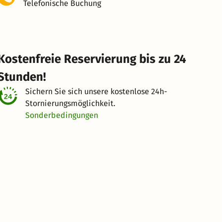
Telefonische Buchung
Kostenfreie Reservierung bis zu 24
Stunden!
Sichern Sie sich unsere kostenlose
24h-
Stornierungsmöglichkeit.
Sonderbedingungen