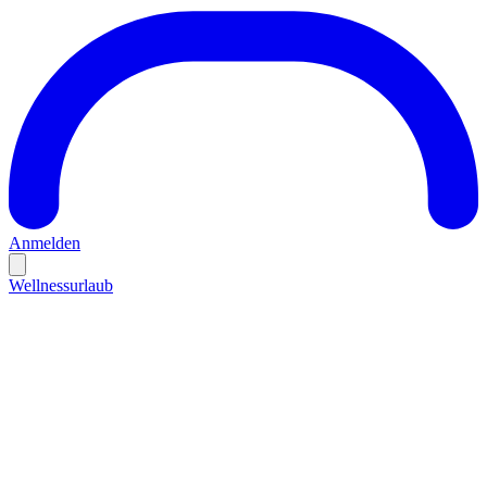
Anmelden
Wellnessurlaub