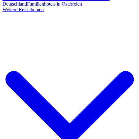
Deutschland
Familienhotels in Österreich
Weitere Reisethemen