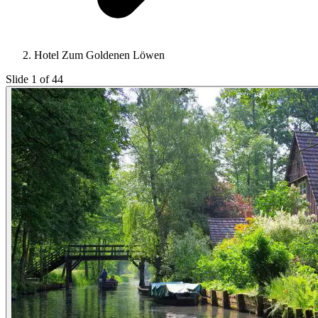
Hotel Zum Goldenen Löwen
Slide 1 of 44