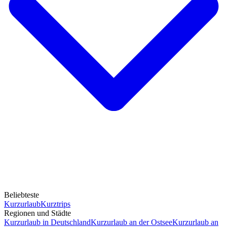
Beliebteste
Kurzurlaub
Kurztrips
Regionen und Städte
Kurzurlaub in Deutschland
Kurzurlaub an der Ostsee
Kurzurlaub an