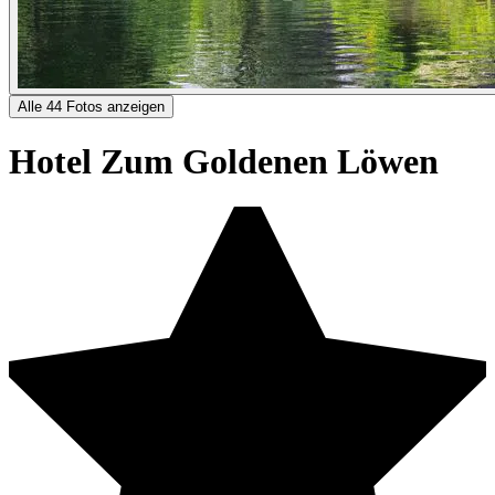
Alle 44 Fotos anzeigen
Hotel Zum Goldenen Löwen