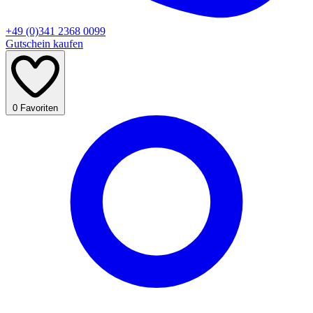
+49 (0)341 2368 0099
Gutschein kaufen
0
Favoriten