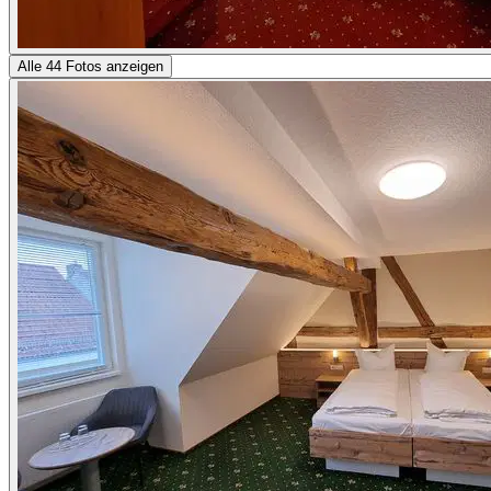
Alle 44 Fotos anzeigen