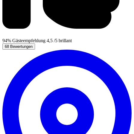
94%
Gästeempfehlung
4,5
/5
brillant
68 Bewertungen