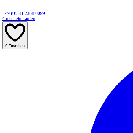
+49 (0)341 2368 0099
Gutschein kaufen
0
Favoriten