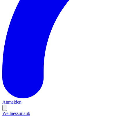
Anmelden
Wellnessurlaub