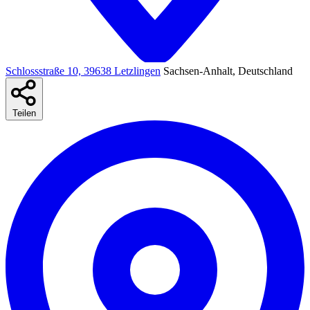
Schlossstraße 10, 39638 Letzlingen
Sachsen-Anhalt, Deutschland
Teilen