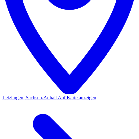
Letzlingen, Sachsen-Anhalt
Auf Karte anzeigen