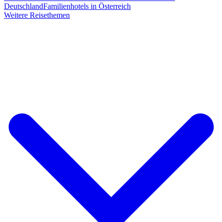
Deutschland
Familienhotels in Österreich
Weitere Reisethemen