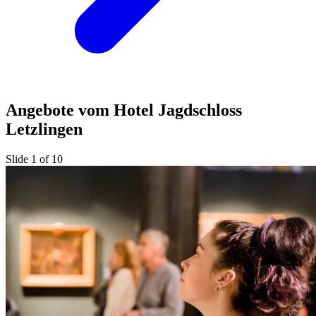
Angebote vom Hotel Jagdschloss
Letzlingen
Slide 1 of 10