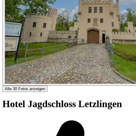
Alle 30 Fotos anzeigen
Hotel Jagdschloss Letzlingen