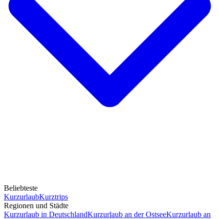
Beliebteste
Kurzurlaub
Kurztrips
Regionen und Städte
Kurzurlaub in Deutschland
Kurzurlaub an der Ostsee
Kurzurlaub an