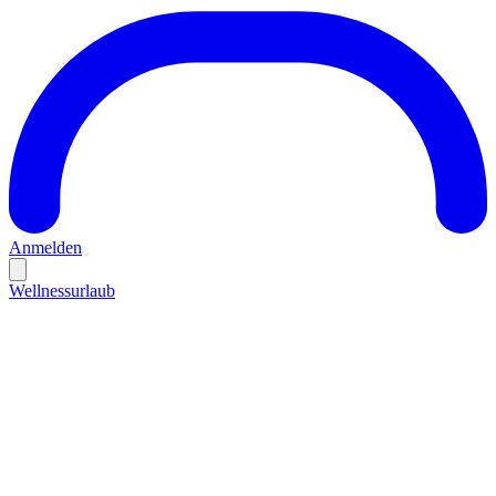
Anmelden
Wellnessurlaub