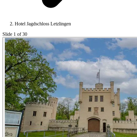
Hotel Jagdschloss Letzlingen
Slide 1 of 30