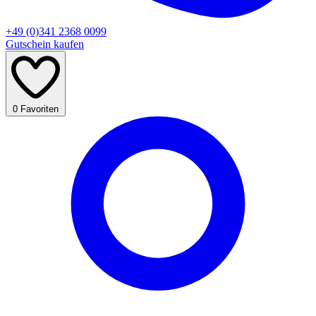
+49 (0)341 2368 0099
Gutschein kaufen
0
Favoriten