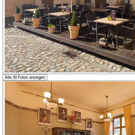
Alle 30 Fotos anzeigen