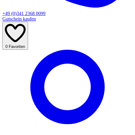
+49 (0)341 2368 0099
Gutschein kaufen
0
Favoriten