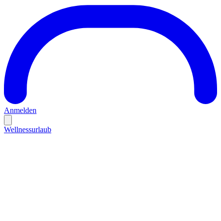
Anmelden
Wellnessurlaub