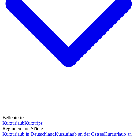
Beliebteste
Kurzurlaub
Kurztrips
Regionen und Städte
Kurzurlaub in Deutschland
Kurzurlaub an der Ostsee
Kurzurlaub an