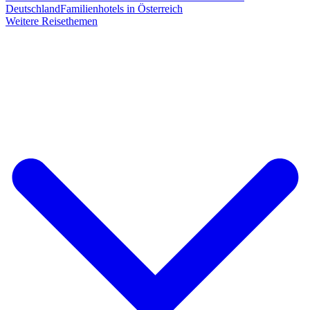
Deutschland
Familienhotels in Österreich
Weitere Reisethemen