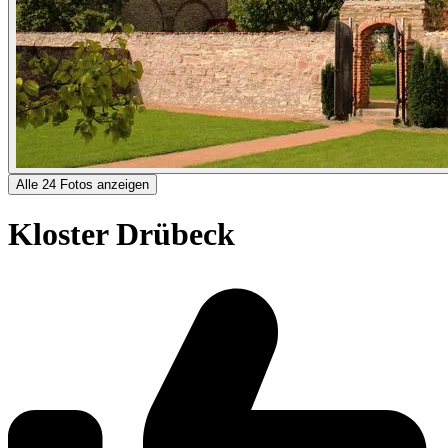
Alle 24 Fotos anzeigen
Kloster Drübeck