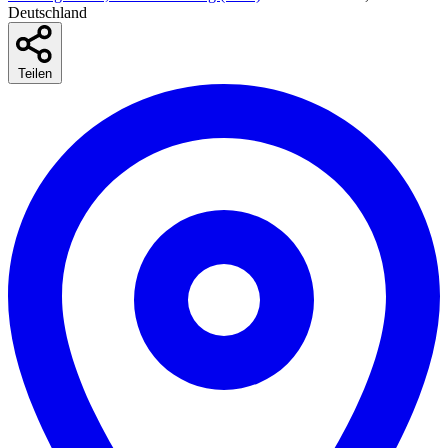
Deutschland
Teilen