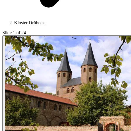
Kloster Drübeck
Slide 1 of 24