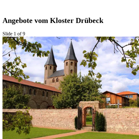
Angebote vom Kloster Drübeck
Slide 1 of 9