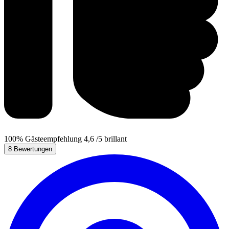
100%
Gästeempfehlung
4,6
/5
brillant
8 Bewertungen