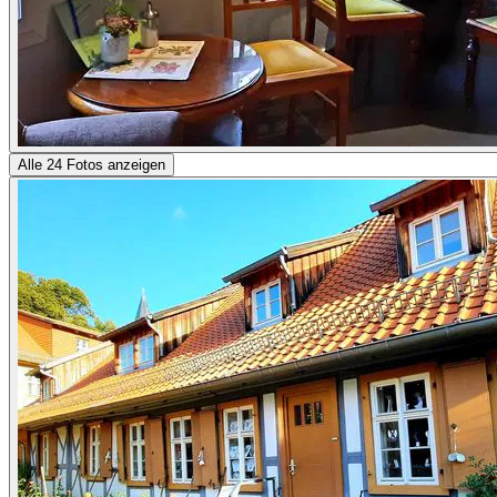
Alle 24 Fotos anzeigen