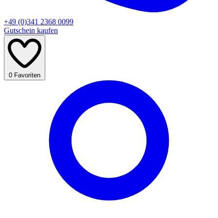
+49 (0)341 2368 0099
Gutschein kaufen
0
Favoriten