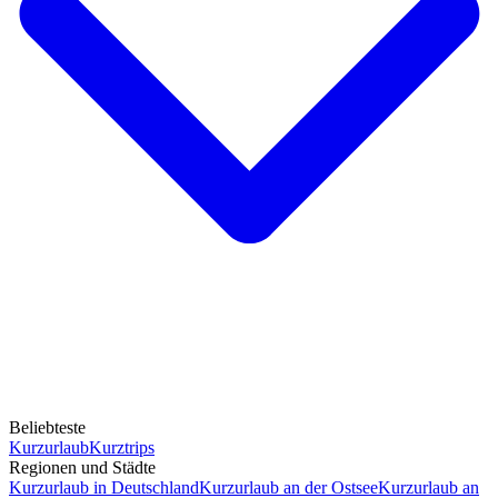
Beliebteste
Kurzurlaub
Kurztrips
Regionen und Städte
Kurzurlaub in Deutschland
Kurzurlaub an der Ostsee
Kurzurlaub an