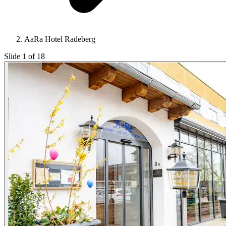
AaRa Hotel Radeberg
Slide 1 of 18