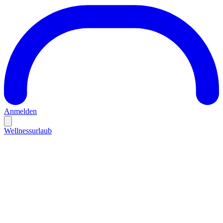
Anmelden
Wellnessurlaub