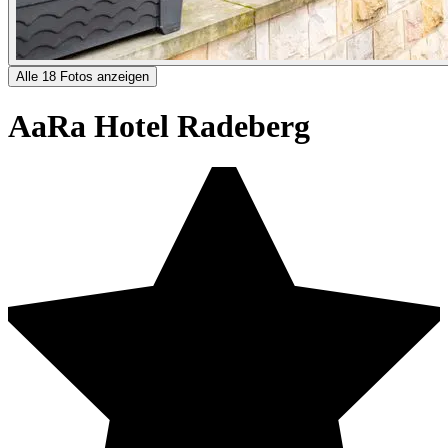
Alle 18 Fotos anzeigen
AaRa Hotel Radeberg