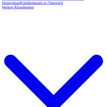
Deutschland
Familienhotels in Österreich
Weitere Reisethemen