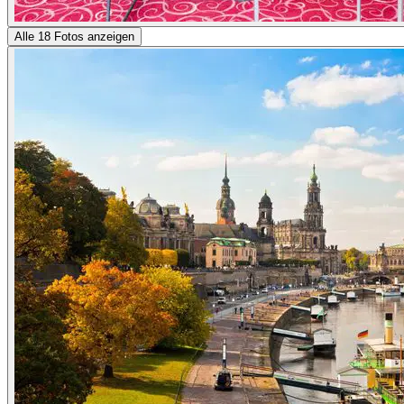
Alle 18 Fotos anzeigen