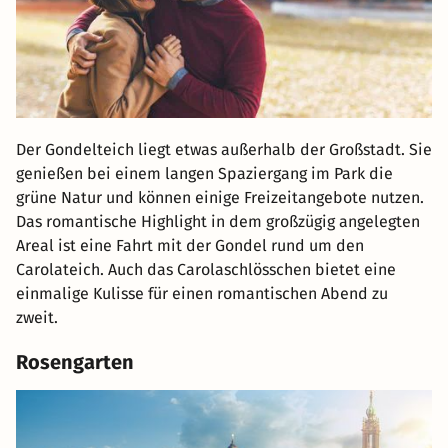
Der Gondelteich liegt etwas außerhalb der Großstadt. Sie
genießen bei einem langen Spaziergang im Park die
grüne Natur und können einige Freizeitangebote nutzen.
Das romantische Highlight in dem großzügig angelegten
Areal ist eine Fahrt mit der Gondel rund um den
Carolateich. Auch das Carolaschlösschen bietet eine
einmalige Kulisse für einen romantischen Abend zu
zweit.
Rosengarten