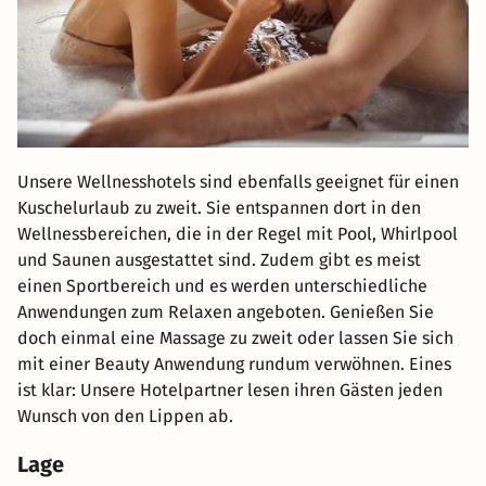
Unsere Wellnesshotels sind ebenfalls geeignet für einen
Kuschelurlaub zu zweit. Sie entspannen dort in den
Wellnessbereichen, die in der Regel mit Pool, Whirlpool
und Saunen ausgestattet sind. Zudem gibt es meist
einen Sportbereich und es werden unterschiedliche
Anwendungen zum Relaxen angeboten. Genießen Sie
doch einmal eine Massage zu zweit oder lassen Sie sich
mit einer Beauty Anwendung rundum verwöhnen. Eines
ist klar: Unsere Hotelpartner lesen ihren Gästen jeden
Wunsch von den Lippen ab.
Lage