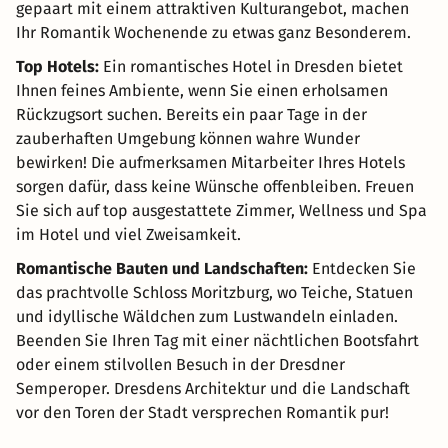
gepaart mit einem attraktiven Kulturangebot, machen
Ihr Romantik Wochenende zu etwas ganz Besonderem.
Top Hotels:
Ein romantisches Hotel in Dresden bietet
Ihnen feines Ambiente, wenn Sie einen erholsamen
Rückzugsort suchen. Bereits ein paar Tage in der
zauberhaften Umgebung können wahre Wunder
bewirken! Die aufmerksamen Mitarbeiter Ihres Hotels
sorgen dafür, dass keine Wünsche offenbleiben. Freuen
Sie sich auf top ausgestattete Zimmer, Wellness und Spa
im Hotel und viel Zweisamkeit.
Romantische Bauten und Landschaften:
Entdecken Sie
das prachtvolle Schloss Moritzburg, wo Teiche, Statuen
und idyllische Wäldchen zum Lustwandeln einladen.
Beenden Sie Ihren Tag mit einer nächtlichen Bootsfahrt
oder einem stilvollen Besuch in der Dresdner
Semperoper. Dresdens Architektur und die Landschaft
vor den Toren der Stadt versprechen Romantik pur!