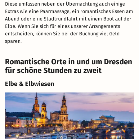
Diese umfassen neben der Übernachtung auch einige
Extras wie eine Paarmassage, ein romantisches Essen am
Abend oder eine Stadtrundfahrt mit einem Boot auf der
Elbe. Wenn Sie sich für eines unserer Arrangements
entscheiden, können Sie bei der Buchung viel Geld
sparen.
Romantische Orte in und um Dresden
für schöne Stunden zu zweit
Elbe & Elbwiesen