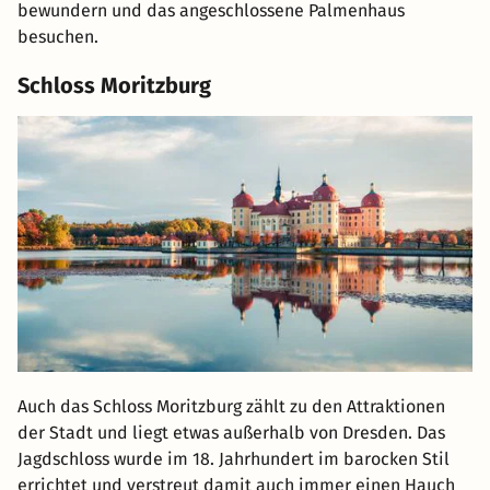
bewundern und das angeschlossene Palmenhaus
besuchen.
Schloss Moritzburg
Auch das Schloss Moritzburg zählt zu den Attraktionen
der Stadt und liegt etwas außerhalb von Dresden. Das
Jagdschloss wurde im 18. Jahrhundert im barocken Stil
errichtet und verstreut damit auch immer einen Hauch