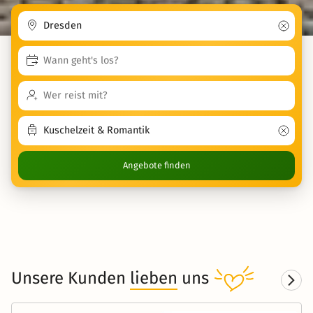
Angebote finden
Unsere Kunden
lieben
uns