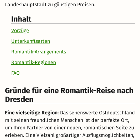
Landeshauptstadt zu günstigen Preisen.
Inhalt
Vorzüge
Unterkunftsarten
Romantik-Arrangements
Romantik-Regionen
FAQ
Gründe für eine Romantik-Reise nach
Dresden
Eine vielseitige Region:
Das sehenswerte Ostdeutschland
mit seinen freundlichen Menschen ist der perfekte Ort,
um Ihren Partner von einer neuen, romantischen Seite zu
erleben. Eine Vielzahl großartiger Ausflugsmöglichkeiten,