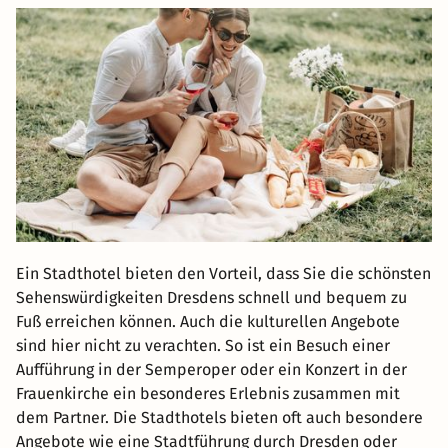
Ein Stadthotel bieten den Vorteil, dass Sie die schönsten
Sehenswürdigkeiten Dresdens schnell und bequem zu
Fuß erreichen können. Auch die kulturellen Angebote
sind hier nicht zu verachten. So ist ein Besuch einer
Aufführung in der Semperoper oder ein Konzert in der
Frauenkirche ein besonderes Erlebnis zusammen mit
dem Partner. Die Stadthotels bieten oft auch besondere
Angebote wie eine Stadtführung durch Dresden oder