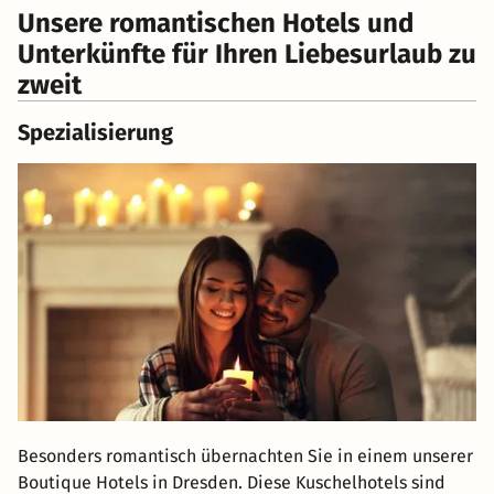
Unsere romantischen Hotels und
Unterkünfte für Ihren Liebesurlaub zu
zweit
Spezialisierung
Besonders romantisch übernachten Sie in einem unserer
Boutique Hotels in Dresden. Diese Kuschelhotels sind