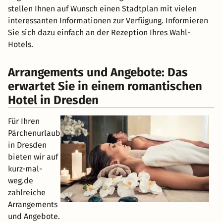
stellen Ihnen auf Wunsch einen Stadtplan mit vielen
interessanten Informationen zur Verfügung. Informieren
Sie sich dazu einfach an der Rezeption Ihres Wahl-
Hotels.
Arrangements und Angebote: Das
erwartet Sie in einem romantischen
Hotel in Dresden
Für Ihren
Pärchenurlaub
in Dresden
bieten wir auf
kurz-mal-
weg.de
zahlreiche
Arrangements
und Angebote.