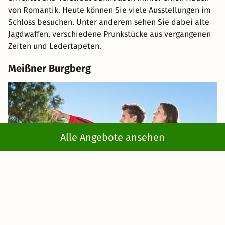
von Romantik. Heute können Sie viele Ausstellungen im
Schloss besuchen. Unter anderem sehen Sie dabei alte
Jagdwaffen, verschiedene Prunkstücke aus vergangenen
Zeiten und Ledertapeten.
Meißner Burgberg
Alle Angebote ansehen
Der Meißner Burgberg beherbergt das Meißner Schloss.