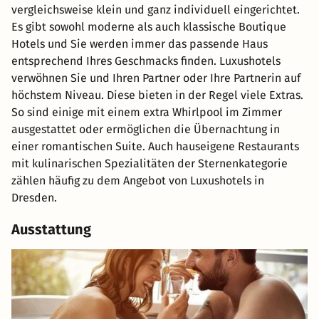
vergleichsweise klein und ganz individuell eingerichtet.
Es gibt sowohl moderne als auch klassische Boutique
Hotels und Sie werden immer das passende Haus
entsprechend Ihres Geschmacks finden. Luxushotels
verwöhnen Sie und Ihren Partner oder Ihre Partnerin auf
höchstem Niveau. Diese bieten in der Regel viele Extras.
So sind einige mit einem extra Whirlpool im Zimmer
ausgestattet oder ermöglichen die Übernachtung in
einer romantischen Suite. Auch hauseigene Restaurants
mit kulinarischen Spezialitäten der Sternenkategorie
zählen häufig zu dem Angebot von Luxushotels in
Dresden.
Ausstattung