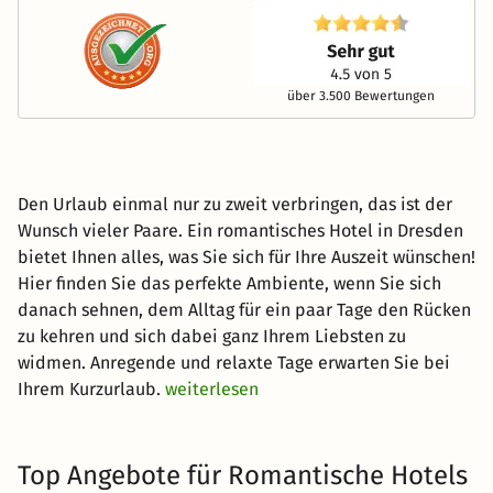
über 3.500 Bewertungen
Den Urlaub einmal nur zu zweit verbringen, das ist der
Wunsch vieler Paare. Ein romantisches Hotel in Dresden
bietet Ihnen alles, was Sie sich für Ihre Auszeit wünschen!
Hier finden Sie das perfekte Ambiente, wenn Sie sich
danach sehnen, dem Alltag für ein paar Tage den Rücken
zu kehren und sich dabei ganz Ihrem Liebsten zu
widmen. Anregende und relaxte Tage erwarten Sie bei
Ihrem Kurzurlaub.
weiterlesen
Top Angebote für Romantische Hotels