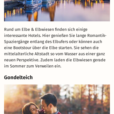
Rund um Elbe & Elbwiesen finden sich einige
interessante Hotels. Hier genießen Sie lange Romantik-
Spaziergänge entlang des Elbufers oder können auch
eine Bootstour über die Elbe starten. Sie sehen die
mittelalterliche Altstadt so vom Wasser aus einer ganz
neuen Perspektive. Zudem laden die Elbwiesen gerade
im Sommer zum Verweilen ein.
Gondelteich