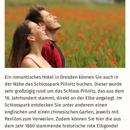
Ein romantisches Hotel in Dresden können Sie auch in
der Nähe des Schlosspark Pillnitz buchen. Dieser wurde
sehr großzügig rund um das Schloss Pillnitz, das aus dem
18. Jahrhundert stammt, direkt an der Elbe angelegt. Im
Schlosspark entdecken Sie unter anderem einen
englischen und einen chinesischen Garten, jeweils mit
Pavillon zum Verweilen. Zudem können Sie hier die aus
dem Jahr 1800 stammende historische rote Elbgondel