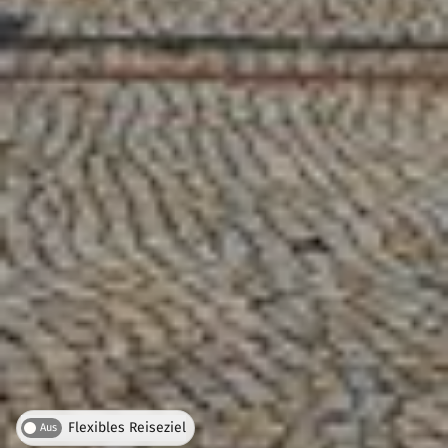
Flexibles Reiseziel
Aus