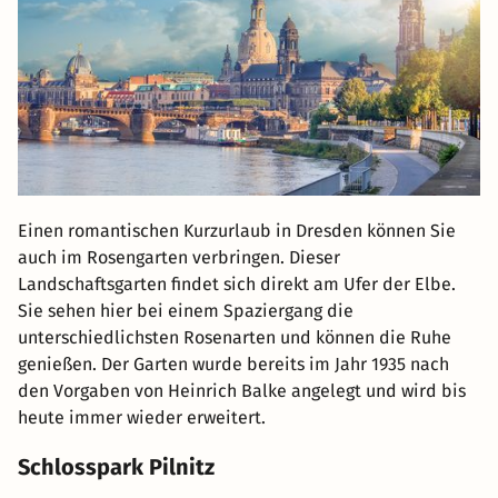
Einen romantischen Kurzurlaub in Dresden können Sie
auch im Rosengarten verbringen. Dieser
Landschaftsgarten findet sich direkt am Ufer der Elbe.
Sie sehen hier bei einem Spaziergang die
unterschiedlichsten Rosenarten und können die Ruhe
genießen. Der Garten wurde bereits im Jahr 1935 nach
den Vorgaben von Heinrich Balke angelegt und wird bis
heute immer wieder erweitert.
Schlosspark Pilnitz