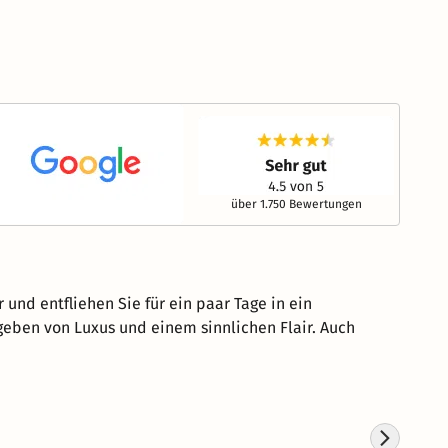
über 1.750 Bewertungen
und entfliehen Sie für ein paar Tage in ein
geben von Luxus und einem sinnlichen Flair. Auch