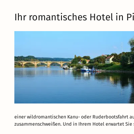
Ihr romantisches Hotel in P
einer wildromantischen Kanu- oder Ruderbootsfahrt a
zusammenschweißen. Und in Ihrem Hotel erwartet Sie sc