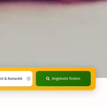
Angebote finden