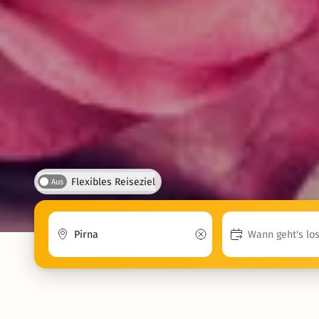
Flexibles Reiseziel
Aus