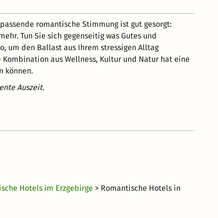
e passende romantische Stimmung ist gut gesorgt:
mehr. Tun Sie sich gegenseitig was Gutes und
, um den Ballast aus Ihrem stressigen Alltag
 Kombination aus Wellness, Kultur und Natur hat eine
en können.
ente Auszeit.
sche Hotels im Erzgebirge
> Romantische Hotels in