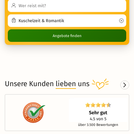
Angebote finden
Unsere Kunden
lieben
uns
über 3.500 Bewertungen