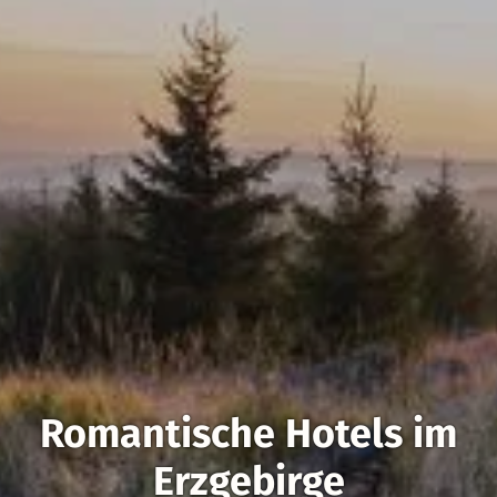
Romantische Hotels im
Erzgebirge