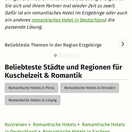
Sie sich und Ihrem Partner mal wieder Zeit zu zweit.
Dafür ist ein romantisches Hotel im Erzgebirge oder auch
ein anderes
romantisches Hotel in Deutschland
die
passende Lösung.
Beliebteste Themen in der Region Erzgebirge
Kurzurlaub im Erzgebirge
Beliebteste Städte und Regionen für
Kuschelzeit & Romantik
Romantische Hotels in Pirna
Romantische Hotels in Dresden
Romantische Hotels in Leipzig
Kurzreisen
>
Romantische Hotels
>
Romantische Hotels
in Deutschland
>
Romantische Hotels in Sachsen