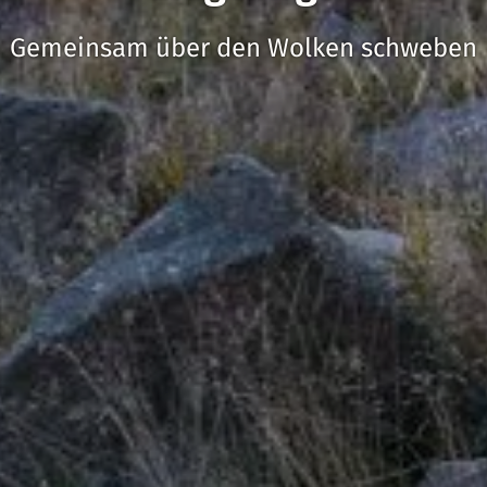
Gemeinsam über den Wolken schweben