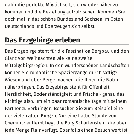
dafür die perfekte Möglichkeit, sich wieder näher zu
kommen und die Beziehung aufzufrischen. Kommen Sie
doch mal in das schöne Bundesland Sachsen im Osten
Deutschlands und überzeugen sich selbst.
Das Erzgebirge erleben
Das Erzgebirge steht für die Faszination Bergbau und den
Glanz von Weihnachten wie keine zweite
Mittelgebirgsregion. In den wunderschönen Landschaften
können Sie romantische Spaziergänge durch saftige
Wiesen und über Berge machen, die Ihnen die Natur
näherbringen. Das Erzgebirge steht für Offenheit,
Herzlichkeit, Bodenständigkeit und Frische - genau das
Richtige also, um ein paar romantische Tage mit seinem
Partner zu verbringen. Besuchen Sie zum Beispiel eine
der vielen alten Burgen. Nur eine halbe Stunde von
Chemnitz entfernt liegt die Burg Scharfenstein, die über
jede Menge Flair verfügt. Ebenfalls einen Besuch wert ist