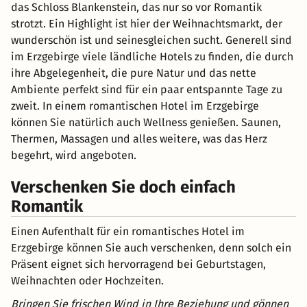
das Schloss Blankenstein, das nur so vor Romantik
strotzt. Ein Highlight ist hier der Weihnachtsmarkt, der
wunderschön ist und seinesgleichen sucht. Generell sind
im Erzgebirge viele ländliche Hotels zu finden, die durch
ihre Abgelegenheit, die pure Natur und das nette
Ambiente perfekt sind für ein paar entspannte Tage zu
zweit. In einem romantischen Hotel im Erzgebirge
können Sie natürlich auch Wellness genießen. Saunen,
Thermen, Massagen und alles weitere, was das Herz
begehrt, wird angeboten.
Verschenken Sie doch einfach
Romantik
Einen Aufenthalt für ein romantisches Hotel im
Erzgebirge können Sie auch verschenken, denn solch ein
Präsent eignet sich hervorragend bei Geburtstagen,
Weihnachten oder Hochzeiten.
Bringen Sie frischen Wind in Ihre Beziehung und gönnen