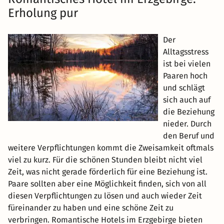
Erholung pur
Der
Alltagsstress
ist bei vielen
Paaren hoch
und schlägt
sich auch auf
die Beziehung
nieder. Durch
den Beruf und
weitere Verpflichtungen kommt die Zweisamkeit oftmals
viel zu kurz. Für die schönen Stunden bleibt nicht viel
Zeit, was nicht gerade förderlich für eine Beziehung ist.
Paare sollten aber eine Möglichkeit finden, sich von all
diesen Verpflichtungen zu lösen und auch wieder Zeit
füreinander zu haben und eine schöne Zeit zu
verbringen. Romantische Hotels im Erzgebirge bieten