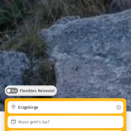
Flexibles Reiseziel
Aus