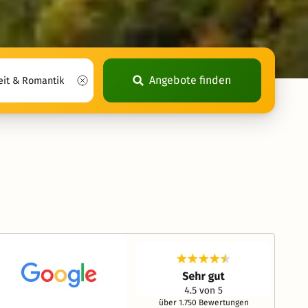
Angebote finden
über 1.750 Bewertungen