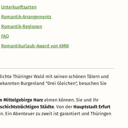
Unterkunftsarten
Romantik-Arrangements
Romantik-Regionen
FAQ
Romantikurlaub-Award von KMW
 dichte Thüringer Wald mit seinen schönen Tälern und
ekannten Burgenland "Drei Gleichen", besuchen Sie
am Mittelgebirge Harz
atmen können. Sie und Ihr
schichtsträchtigen Städte
. Von der
Hauptstadt Erfurt
n. Ein Abenteuer zu zweit ist garantiert und Thüringen