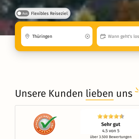
Flexibles Reiseziel
Aus
Unsere Kunden
lieben
uns
über 3.500 Bewertungen