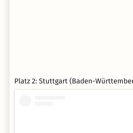
Platz 2: Stuttgart (Baden-Württembe