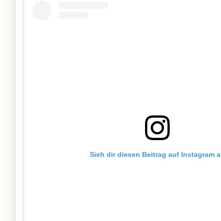
Sieh dir diesen Beitrag auf Instagram 