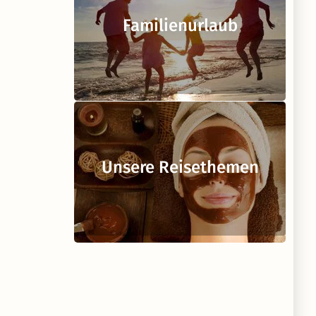
Familienurlaub
Unsere Reisethemen