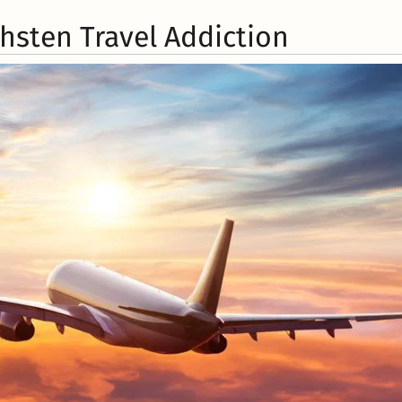
hsten Travel Addiction