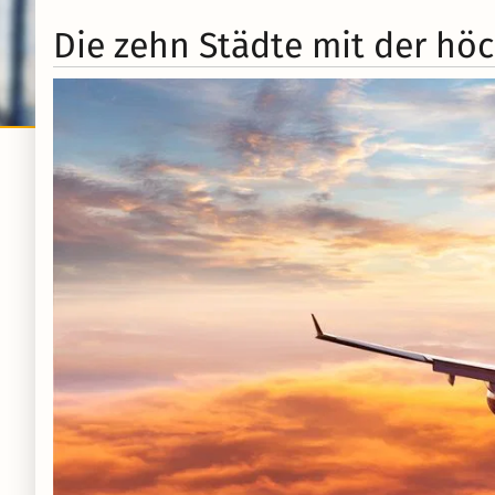
Die zehn Städte mit der höc