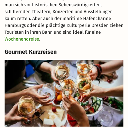
man sich vor historischen Sehenswürdigkeiten,
schillernden Theatern, Konzerten und Ausstellungen
kaum retten. Aber auch der maritime Hafencharme
Hamburgs oder die prächtige Kulturperle Dresden ziehen
Touristen in ihren Bann und sind ideal für eine
Wochenendreise
.
Gourmet Kurzreisen