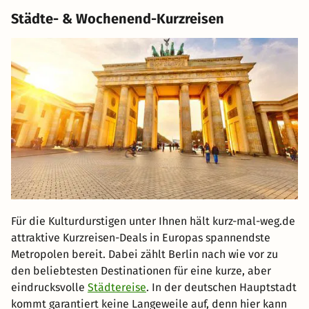
Städte- & Wochenend-Kurzreisen
Für die Kulturdurstigen unter Ihnen hält kurz-mal-weg.de
attraktive Kurzreisen-Deals in Europas spannendste
Metropolen bereit. Dabei zählt Berlin nach wie vor zu
den beliebtesten Destinationen für eine kurze, aber
eindrucksvolle
Städtereise
. In der deutschen Hauptstadt
kommt garantiert keine Langeweile auf, denn hier kann