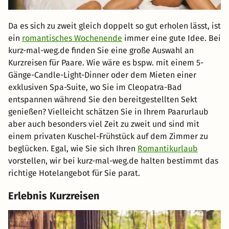
Da es sich zu zweit gleich doppelt so gut erholen lässt, ist
ein
romantisches Wochenende
immer eine gute Idee. Bei
kurz-mal-weg.de finden Sie eine große Auswahl an
Kurzreisen für Paare. Wie wäre es bspw. mit einem 5-
Gänge-Candle-Light-Dinner oder dem Mieten einer
exklusiven Spa-Suite, wo Sie im Cleopatra-Bad
entspannen während Sie den bereitgestellten Sekt
genießen? Vielleicht schätzen Sie in Ihrem Paarurlaub
aber auch besonders viel Zeit zu zweit und sind mit
einem privaten Kuschel-Frühstück auf dem Zimmer zu
beglücken. Egal, wie Sie sich Ihren
Romantikurlaub
vorstellen, wir bei kurz-mal-weg.de halten bestimmt das
richtige Hotelangebot für Sie parat.
Erlebnis Kurzreisen