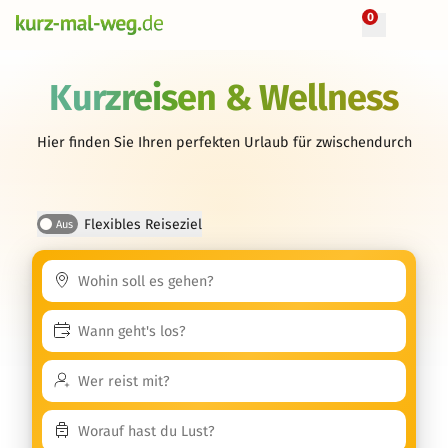
0
Kurzreisen & Wellness
Hier finden Sie Ihren perfekten Urlaub für zwischendurch
Flexibles Reiseziel
Aus