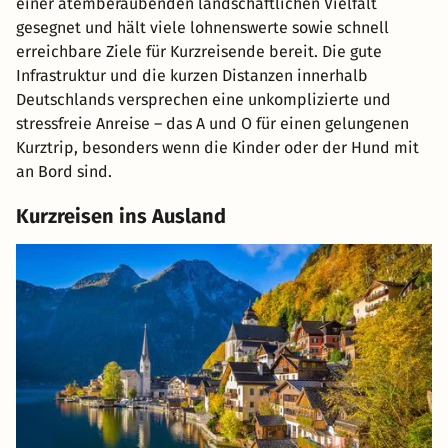
einer atemberaubenden landschaftlichen Vielfalt
gesegnet und hält viele lohnenswerte sowie schnell
erreichbare Ziele für Kurzreisende bereit. Die gute
Infrastruktur und die kurzen Distanzen innerhalb
Deutschlands versprechen eine unkomplizierte und
stressfreie Anreise – das A und O für einen gelungenen
Kurztrip, besonders wenn die Kinder oder der Hund mit
an Bord sind.
Kurzreisen ins Ausland