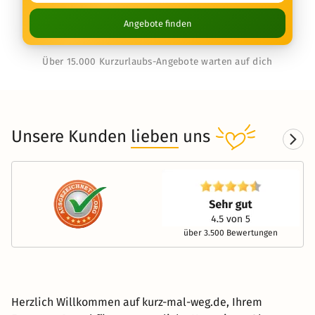
Angebote finden
Über 15.000 Kurzurlaubs-Angebote warten auf dich
Unsere Kunden
lieben
uns
über 3.500 Bewertungen
Herzlich Willkommen auf kurz-mal-weg.de, Ihrem