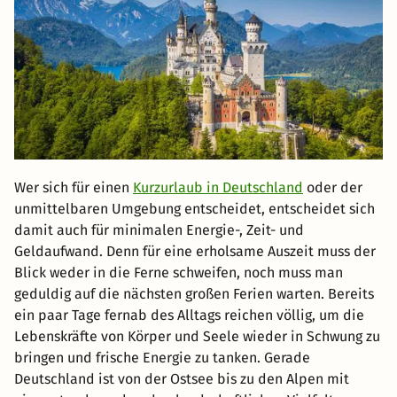
Wer sich für einen
Kurzurlaub in Deutschland
oder der
unmittelbaren Umgebung entscheidet, entscheidet sich
damit auch für minimalen Energie-, Zeit- und
Geldaufwand. Denn für eine erholsame Auszeit muss der
Blick weder in die Ferne schweifen, noch muss man
geduldig auf die nächsten großen Ferien warten. Bereits
ein paar Tage fernab des Alltags reichen völlig, um die
Lebenskräfte von Körper und Seele wieder in Schwung zu
bringen und frische Energie zu tanken. Gerade
Deutschland ist von der Ostsee bis zu den Alpen mit