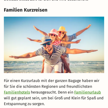
Familien Kurzreisen
Für einen Kurzurlaub mit der ganzen Bagage haben wir
für Sie die schönsten Regionen und freundlichsten
Familienhotels
herausgesucht. Denn ein
Familienurlaub
will gut geplant sein, um bei Groß und Klein für Spaß und
Entspannung zu sorgen.