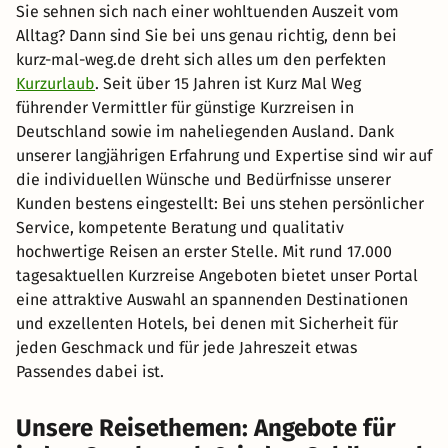
Sie sehnen sich nach einer wohltuenden Auszeit vom
Alltag? Dann sind Sie bei uns genau richtig, denn bei
kurz-mal-weg.de dreht sich alles um den perfekten
Kurzurlaub
. Seit über 15 Jahren ist Kurz Mal Weg
führender Vermittler für günstige Kurzreisen in
Deutschland sowie im naheliegenden Ausland. Dank
unserer langjährigen Erfahrung und Expertise sind wir auf
die individuellen Wünsche und Bedürfnisse unserer
Kunden bestens eingestellt: Bei uns stehen persönlicher
Service, kompetente Beratung und qualitativ
hochwertige Reisen an erster Stelle. Mit rund 17.000
tagesaktuellen Kurzreise Angeboten bietet unser Portal
eine attraktive Auswahl an spannenden Destinationen
und exzellenten Hotels, bei denen mit Sicherheit für
jeden Geschmack und für jede Jahreszeit etwas
Passendes dabei ist.
Unsere Reisethemen: Angebote für