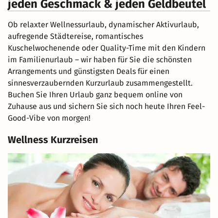
jeden Geschmack & jeden Geldbeutel
Ob relaxter Wellnessurlaub, dynamischer Aktivurlaub,
aufregende Städtereise, romantisches
Kuschelwochenende oder Quality-Time mit den Kindern
im Familienurlaub – wir haben für Sie die schönsten
Arrangements und günstigsten Deals für einen
sinnesverzaubernden Kurzurlaub zusammengestellt.
Buchen Sie Ihren Urlaub ganz bequem online von
Zuhause aus und sichern Sie sich noch heute Ihren Feel-
Good-Vibe von morgen!
Wellness Kurzreisen