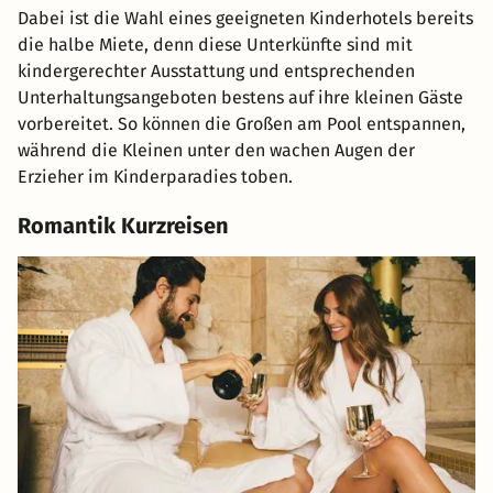
Dabei ist die Wahl eines geeigneten Kinderhotels bereits
die halbe Miete, denn diese Unterkünfte sind mit
kindergerechter Ausstattung und entsprechenden
Unterhaltungsangeboten bestens auf ihre kleinen Gäste
vorbereitet. So können die Großen am Pool entspannen,
während die Kleinen unter den wachen Augen der
Erzieher im Kinderparadies toben.
Romantik Kurzreisen