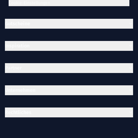
Cookie-Einstellungen
Gutscheine
Inspiration
Partner
Unternehmen
Rechtliches