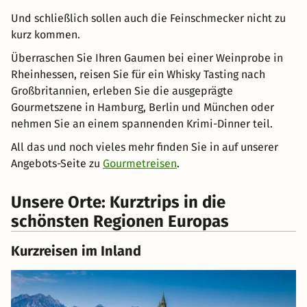
Und schließlich sollen auch die Feinschmecker nicht zu
kurz kommen.
Überraschen Sie Ihren Gaumen bei einer Weinprobe in
Rheinhessen, reisen Sie für ein Whisky Tasting nach
Großbritannien, erleben Sie die ausgeprägte
Gourmetszene in Hamburg, Berlin und München oder
nehmen Sie an einem spannenden Krimi-Dinner teil.
All das und noch vieles mehr finden Sie in auf unserer
Angebots-Seite zu
Gourmetreisen
.
Unsere Orte: Kurztrips in die
schönsten Regionen Europas
Kurzreisen im Inland