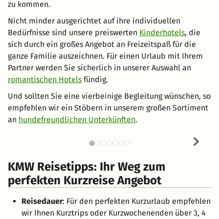
zu kommen.
Nicht minder ausgerichtet auf ihre individuellen
Bedürfnisse sind unsere preiswerten
Kinderhotels
, die
sich durch ein großes Angebot an Freizeitspaß für die
ganze Familie auszeichnen. Für einen Urlaub mit Ihrem
Partner werden Sie sicherlich in unserer Auswahl an
romantischen Hotels
fündig.
Und sollten Sie eine vierbeinige Begleitung wünschen, so
empfehlen wir ein Stöbern in unserem großen Sortiment
an
hundefreundlichen Unterkünften
.
KMW Reisetipps: Ihr Weg zum
perfekten Kurzreise Angebot
Reisedauer
: Für den perfekten Kurzurlaub empfehlen
wir Ihnen Kurztrips oder Kurzwochenenden über 3, 4