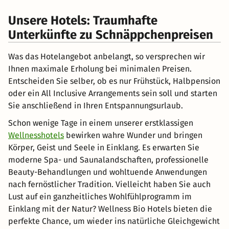
Unsere Hotels: Traumhafte
Unterkünfte zu Schnäppchenpreisen
Was das Hotelangebot anbelangt, so versprechen wir
Ihnen maximale Erholung bei minimalen Preisen.
Entscheiden Sie selber, ob es nur Frühstück, Halbpension
oder ein All Inclusive Arrangements sein soll und starten
Sie anschließend in Ihren Entspannungsurlaub.
Schon wenige Tage in einem unserer erstklassigen
Wellnesshotels
bewirken wahre Wunder und bringen
Körper, Geist und Seele in Einklang. Es erwarten Sie
moderne Spa- und Saunalandschaften, professionelle
Beauty-Behandlungen und wohltuende Anwendungen
nach fernöstlicher Tradition. Vielleicht haben Sie auch
Lust auf ein ganzheitliches Wohlfühlprogramm im
Einklang mit der Natur? Wellness Bio Hotels bieten die
perfekte Chance, um wieder ins natürliche Gleichgewicht