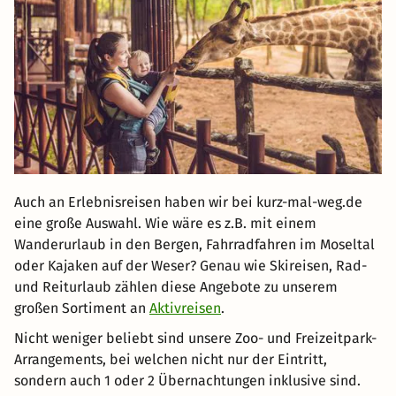
Auch an Erlebnisreisen haben wir bei kurz-mal-weg.de
eine große Auswahl. Wie wäre es z.B. mit einem
Wanderurlaub in den Bergen, Fahrradfahren im Moseltal
oder Kajaken auf der Weser? Genau wie Skireisen, Rad-
und Reiturlaub zählen diese Angebote zu unserem
großen Sortiment an
Aktivreisen
.
Nicht weniger beliebt sind unsere Zoo- und Freizeitpark-
Arrangements, bei welchen nicht nur der Eintritt,
sondern auch 1 oder 2 Übernachtungen inklusive sind.