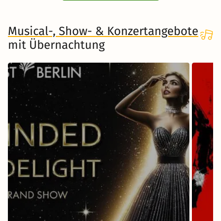
Musical-, Show- & Konzertangebote
mit Übernachtung