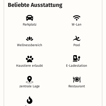
Beliebte Ausstattung
Parkplatz
W-Lan
Wellnessbereich
Pool
Haustiere erlaubt
E-Ladestation
zentrale Lage
Restaurant