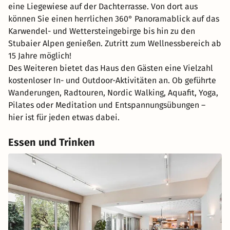
eine Liegewiese auf der Dachterrasse. Von dort aus
können Sie einen herrlichen 360° Panoramablick auf das
Karwendel- und Wettersteingebirge bis hin zu den
Stubaier Alpen genießen. Zutritt zum Wellnessbereich ab
15 Jahre möglich!
Des Weiteren bietet das Haus den Gästen eine Vielzahl
kostenloser In- und Outdoor-Aktivitäten an. Ob geführte
Wanderungen, Radtouren, Nordic Walking, Aquafit, Yoga,
Pilates oder Meditation und Entspannungsübungen –
hier ist für jeden etwas dabei.
Essen und Trinken