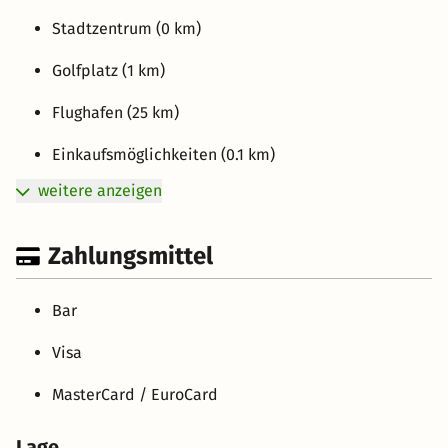
Stadtzentrum (0 km)
Golfplatz (1 km)
Flughafen (25 km)
Einkaufsmöglichkeiten (0.1 km)
weitere anzeigen
Zahlungsmittel
Bar
Visa
MasterCard / EuroCard
Lage