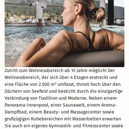
Zutritt zum Wellnessbereich ab 15 Jahre möglich! Der
Wellnessbereich, der sich über 4 Etagen erstreckt und
eine Fläche von 2.500 m² umfasst, thront hoch über den
Dächern von Seefeld und besticht durch die einzigartige
Verbindung von Tradition und Moderne. Neben einem
Panorama-Innenpool, einer Saunawelt, einem Aroma-
Dampfbad, einem Beauty- und Massagecenter sowie
großzügigen Ruhebereichen mit Wasserbetten erwarten
Sie auch ein eigenes Gymnastik- und Fitnesscenter sowie