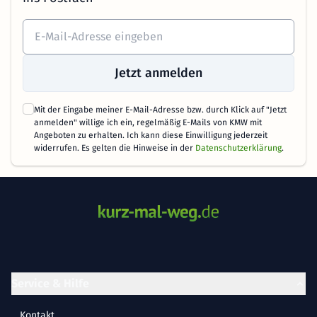
Jetzt anmelden
Mit der Eingabe meiner E-Mail-Adresse bzw. durch Klick auf "Jetzt
anmelden" willige ich ein, regelmäßig E-Mails von KMW mit
Angeboten zu erhalten. Ich kann diese Einwilligung jederzeit
widerrufen. Es gelten die Hinweise in der
Datenschutzerklärung
.
Service & Hilfe
Kontakt