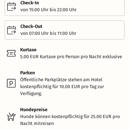
Check-In
von 15:00 Uhr bis 22:00 Uhr
Check-Out
von 07:00 Uhr bis 11:00 Uhr
Kurtaxe
5.00 EUR Kurtaxe pro Person pro Nacht exklusive
Parken
Öffentliche Parkplätze stehen am Hotel
kostenpflichtig für 10.00 EUR pro Tag zur
Verfügung.
Hundepreise
Hunde können kostenpflichtig für 25.00 EUR pro
Nacht mitreisen