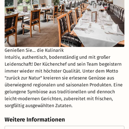
Genießen Sie... die Kulinarik
Intuitiv, authentisch, bodenständig und mit großer
Leidenschaft! Der Küchenchef und sein Team begeistern
immer wieder mit höchster Qualität. Unter dem Motto
"zurück zur Natur" kreieren sie erlesene Genüsse aus
überwiegend regionalen und saisonalen Produkten. Eine
gelungene Symbiose aus traditionellen und dennoch
leicht-modernen Gerichten, zubereitet mit frischen,
sorgfältig ausgewählten Zutaten.
Weitere Informationen