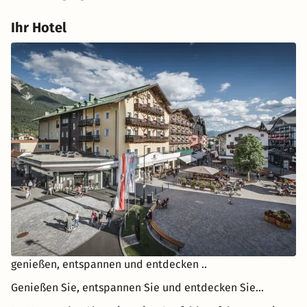
Ihr Hotel
genießen, entspannen und entdecken ..
Genießen Sie, entspannen Sie und entdecken Sie...