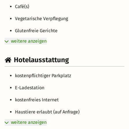
Café(s)
Vegetarische Verpflegung
Glutenfreie Gerichte
weitere anzeigen
Hotelausstattung
kostenpflichtiger Parkplatz
E-Ladestation
kostenfreies Internet
Haustiere erlaubt (auf Anfrage)
weitere anzeigen