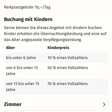
Parkplatzgebühr 10,--/Tag
Buchung mit Kindern
Gerne können Sie dieses Angebot mit Kindern buchen.
Kinder erhalten die Übernachtungsleistung und eine auf
das Alter angepasste Verpflegungsleistung.
Alter
Kinderpreis
bis unter 6 Jahre
10 % eines Vollzahlers
von 6 bis unter 13
50 % eines Vollzahlers
Jahre
von 13 bis unter 15
70 % eines Vollzahlers
Jahre
Zimmer