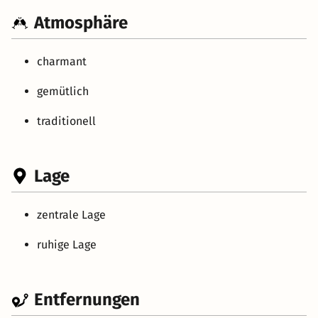
Atmosphäre
charmant
gemütlich
traditionell
Lage
zentrale Lage
ruhige Lage
Entfernungen