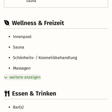
Sauna
Wellness & Freizeit
Innenpool
Sauna
Schönheits- / Kosmetikbehandlung
Massagen
weitere anzeigen
Essen & Trinken
Bar(s)