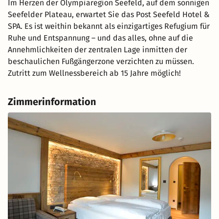
Im Herzen der Olympiaregion Seefeld, auf dem sonnigen
Seefelder Plateau, erwartet Sie das Post Seefeld Hotel &
SPA. Es ist weithin bekannt als einzigartiges Refugium für
Ruhe und Entspannung – und das alles, ohne auf die
Annehmlichkeiten der zentralen Lage inmitten der
beschaulichen Fußgängerzone verzichten zu müssen.
Zutritt zum Wellnessbereich ab 15 Jahre möglich!
Zimmerinformation