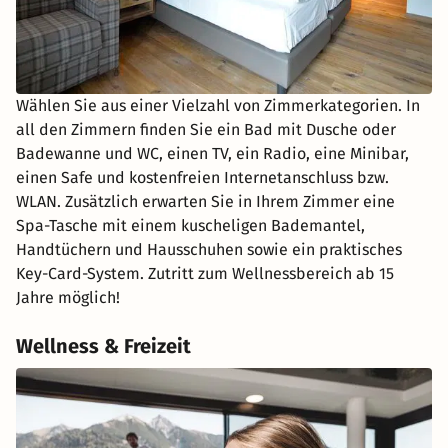
Wählen Sie aus einer Vielzahl von Zimmerkategorien. In
all den Zimmern finden Sie ein Bad mit Dusche oder
Badewanne und WC, einen TV, ein Radio, eine Minibar,
einen Safe und kostenfreien Internetanschluss bzw.
WLAN. Zusätzlich erwarten Sie in Ihrem Zimmer eine
Spa-Tasche mit einem kuscheligen Bademantel,
Handtüchern und Hausschuhen sowie ein praktisches
Key-Card-System. Zutritt zum Wellnessbereich ab 15
Jahre möglich!
Wellness & Freizeit