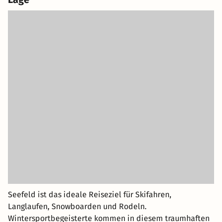
Seefeld ist das ideale Reiseziel für Skifahren,
Langlaufen, Snowboarden und Rodeln.
Wintersportbegeisterte kommen in diesem traumhaften