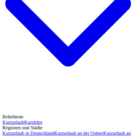
Beliebteste
Kurzurlaub
Kurztrips
Regionen und Städte
Kurzurlaub in Deutschland
Kurzurlaub an der Ostsee
Kurzurlaub an