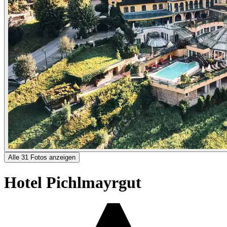
Alle 31 Fotos anzeigen
Hotel Pichlmayrgut