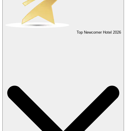
Top Newcomer Hotel
2026