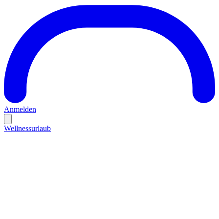
Anmelden
Wellnessurlaub