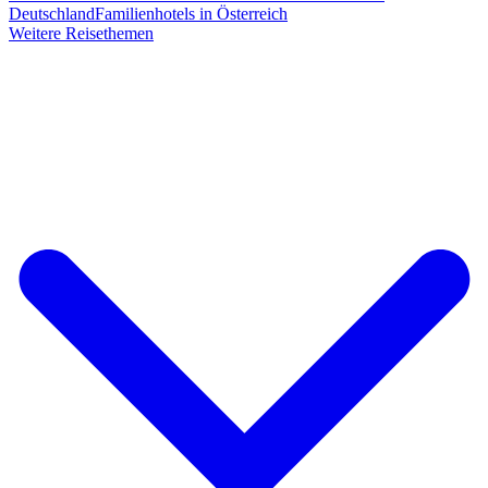
Deutschland
Familienhotels in Österreich
Weitere Reisethemen