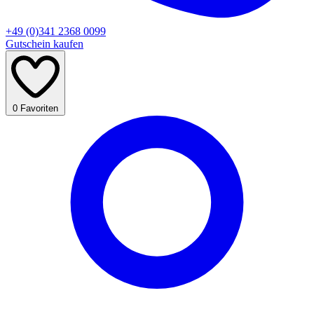
+49 (0)341 2368 0099
Gutschein kaufen
0
Favoriten