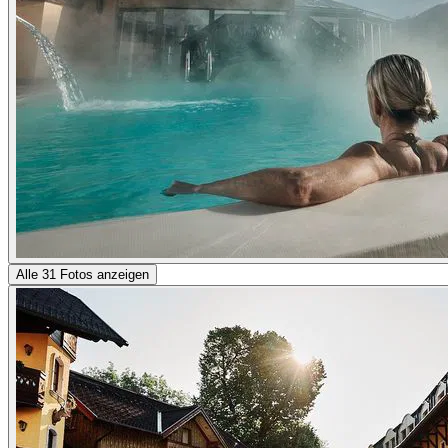
Alle 31 Fotos anzeigen