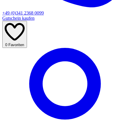
+49 (0)341 2368 0099
Gutschein kaufen
0
Favoriten