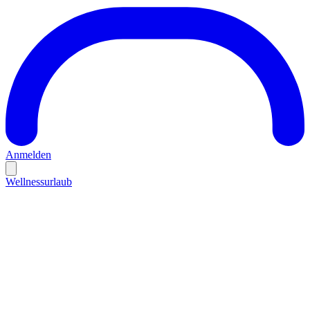
Anmelden
Wellnessurlaub