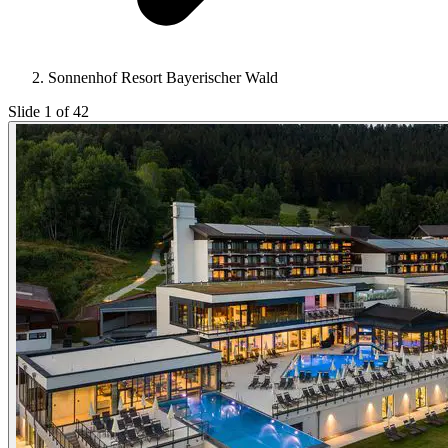
Sonnenhof Resort Bayerischer Wald
Slide 1 of 42