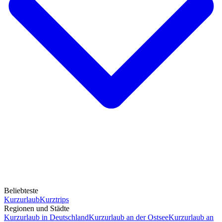
Beliebteste
Kurzurlaub
Kurztrips
Regionen und Städte
Kurzurlaub in Deutschland
Kurzurlaub an der Ostsee
Kurzurlaub an