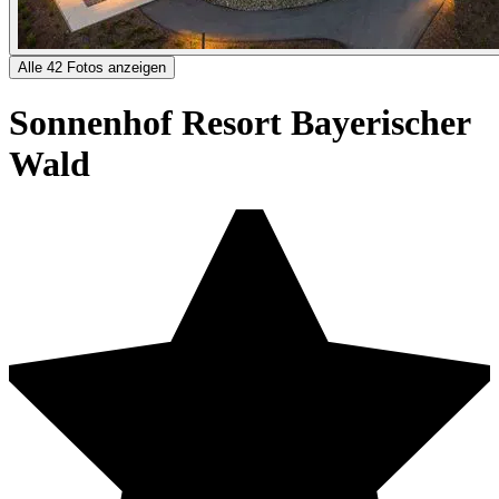
Alle 42 Fotos anzeigen
Sonnenhof Resort Bayerischer
Wald