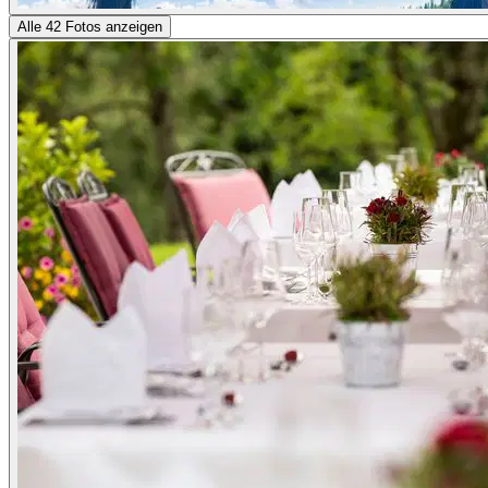
Alle 42 Fotos anzeigen