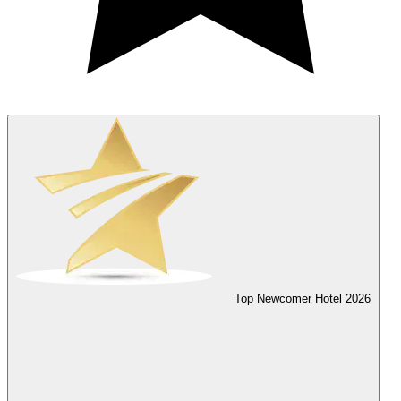
Top Newcomer Hotel
2026