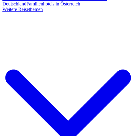
Deutschland
Familienhotels in Österreich
Weitere Reisethemen